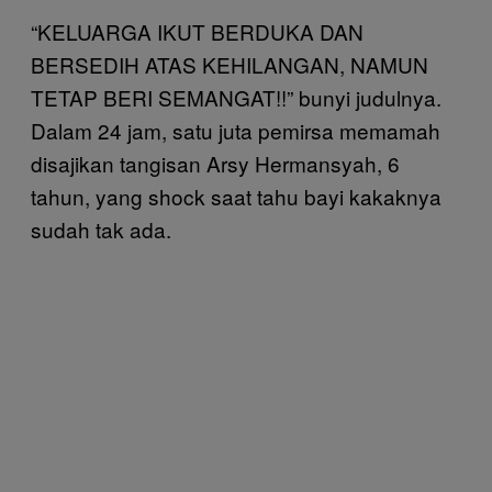
“KELUARGA IKUT BERDUKA DAN
BERSEDIH ATAS KEHILANGAN, NAMUN
TETAP BERI SEMANGAT!!” bunyi judulnya.
Dalam 24 jam, satu juta pemirsa memamah
disajikan tangisan Arsy Hermansyah, 6
tahun, yang shock saat tahu bayi kakaknya
sudah tak ada.