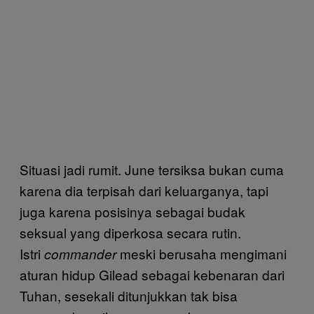
Situasi jadi rumit. June tersiksa bukan cuma
karena dia terpisah dari keluarganya, tapi
juga karena posisinya sebagai budak
seksual yang diperkosa secara rutin.
Istri
meski berusaha mengimani
commander
aturan hidup Gilead sebagai kebenaran dari
Tuhan, sesekali ditunjukkan tak bisa