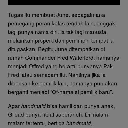
Tugas itu membuat June, sebagaimana
pemegang peran kelas rendah lain, enggak
lagi punya nama diri. Ia tak lagi manusia,
melainkan properti dari pemimpin tempat ia
ditugaskan. Begitu June ditempatkan di
rumah Commander Fred Waterford, namanya
menjadi Offred yang berarti ‘punyanya Pak
Fred’ atau semacam itu. Nantinya jika ia
diberikan ke pemilik lain, namanya pun akan
berganti menjadi “Of-nama si pemilik baru”.
Agar
bisa hamil dan punya anak,
handmaid
Gilead punya ritual superaneh. Di malam-
malam tertentu, bertiga
,
handmaid