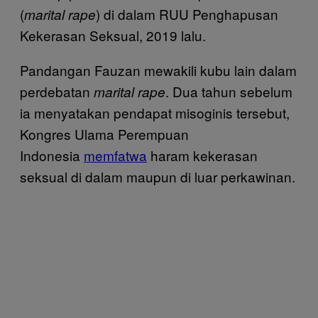
(
) di dalam RUU Penghapusan
marital rape
Kekerasan Seksual, 2019 lalu.
Pandangan Fauzan mewakili kubu lain dalam
perdebatan
. Dua tahun sebelum
marital rape
ia menyatakan pendapat misoginis tersebut,
Kongres Ulama Perempuan
Indonesia
memfatwa
haram kekerasan
seksual di dalam maupun di luar perkawinan.