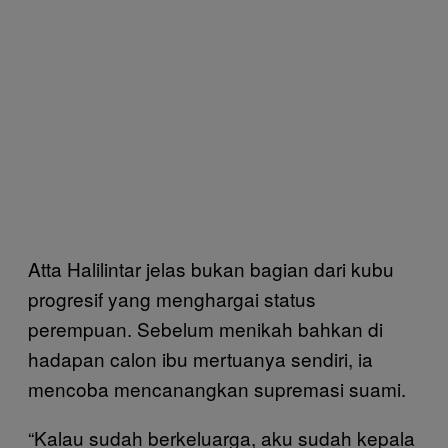
Atta Halilintar jelas bukan bagian dari kubu
progresif yang menghargai status
perempuan. Sebelum menikah bahkan di
hadapan calon ibu mertuanya sendiri, ia
mencoba mencanangkan supremasi suami.
“Kalau sudah berkeluarga, aku sudah kepala