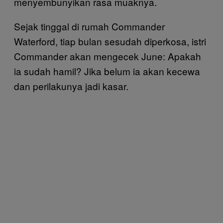
menyembunyikan rasa muaknya.
Sejak tinggal di rumah Commander
Waterford, tiap bulan sesudah diperkosa, istri
Commander akan mengecek June: Apakah
ia sudah hamil? Jika belum ia akan kecewa
dan perilakunya jadi kasar.