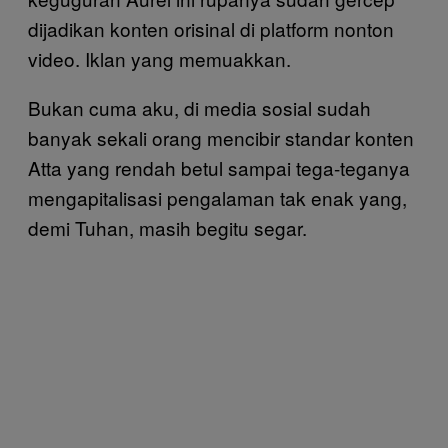
dijadikan konten orisinal di platform nonton
video. Iklan yang memuakkan.
Bukan cuma aku, di media sosial sudah
banyak sekali orang mencibir standar konten
Atta yang rendah betul sampai tega-teganya
mengapitalisasi pengalaman tak enak yang,
demi Tuhan, masih begitu segar.