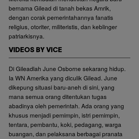
bernama Gilead di tanah bekas Amrik,
dengan corak pemerintahannya fanatis
religius, otoriter, militeristis, dan keblinger
patriarkisnya.
VIDEOS BY VICE
Di Gileadlah June Osborne sekarang hidup.
Ia WN Amerika yang diculik Gilead. June
dikepung situasi baru-aneh di sini, yang
mana semua orang ditentukan tugas
abadinya oleh pemerintah. Ada orang yang
khusus menjadi pemimpin, istri pemimpin,
tentara, pembantu, koki, pedagang, warga
buangan, dan pelaksana berbagai pranata