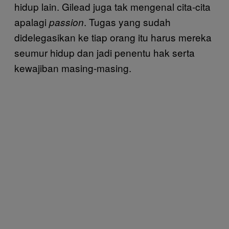
hidup lain. Gilead juga tak mengenal cita-cita
apalagi
. Tugas yang sudah
passion
didelegasikan ke tiap orang itu harus mereka
seumur hidup dan jadi penentu hak serta
kewajiban masing-masing.