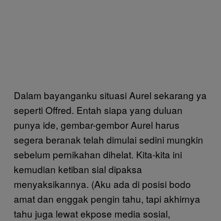
Dalam bayanganku situasi Aurel sekarang ya
seperti Offred. Entah siapa yang duluan
punya ide, gembar-gembor Aurel harus
segera beranak telah dimulai sedini mungkin
sebelum pernikahan dihelat. Kita-kita ini
kemudian ketiban sial dipaksa
menyaksikannya. (Aku ada di posisi bodo
amat dan enggak pengin tahu, tapi akhirnya
tahu juga lewat ekpose media sosial,