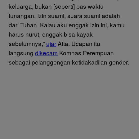
keluarga, bukan [seperti] pas waktu
tunangan. Izin suami, suara suami adalah
dari Tuhan. Kalau aku enggak izin ini, kamu
harus nurut, enggak bisa kayak
sebelumnya,”
ujar
Atta. Ucapan itu
langsung
dikecam
Komnas Perempuan
sebagai pelanggengan ketidakadilan gender.