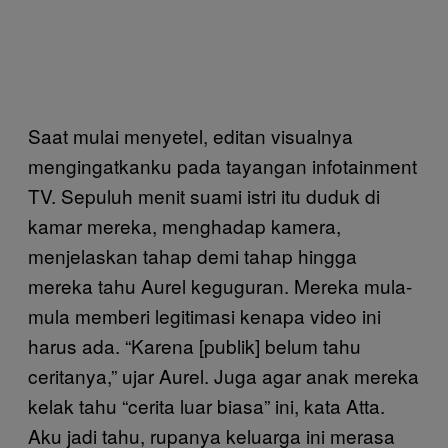
Saat mulai menyetel, editan visualnya
mengingatkanku pada tayangan infotainment
TV. Sepuluh menit suami istri itu duduk di
kamar mereka, menghadap kamera,
menjelaskan tahap demi tahap hingga
mereka tahu Aurel keguguran. Mereka mula-
mula memberi legitimasi kenapa video ini
harus ada. “Karena [publik] belum tahu
ceritanya,” ujar Aurel. Juga agar anak mereka
kelak tahu “cerita luar biasa” ini, kata Atta.
Aku jadi tahu, rupanya keluarga ini merasa