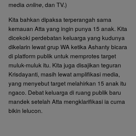
media
, dan TV.)
online
Kita bahkan dipaksa terperangah sama
kemauan Atta yang ingin punya 15 anak. Kita
dicekoki perdebatan keluarga yang kudunya
dikelarin lewat grup WA ketika Ashanty bicara
di platform publik untuk memprotes target
muluk-muluk itu. Kita juga disajikan teguran
Krisdayanti, masih lewat amplifikasi media,
yang menyebut target melahirkan 15 anak itu
ngaco. Debat keluarga di ruang publik baru
mandek setelah Atta mengklarifikasi ia cuma
bikin lelucon.