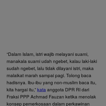
“Dalam Islam, istri wajib melayani suami,
manakala suami udah ngebet, kalau laki-laki
sudah ngebet, lalu tidak dilayani istri, maka
malaikat marah sampai pagi. Tolong baca
hadisnya. Ibu-ibu yang non-muslim baca itu,
kita hargai itu,”
kata
anggota DPR RI dari
Fraksi PPP Achmad Fauzan ketika menolak
konsep pemerkosaan dalam perkawinan