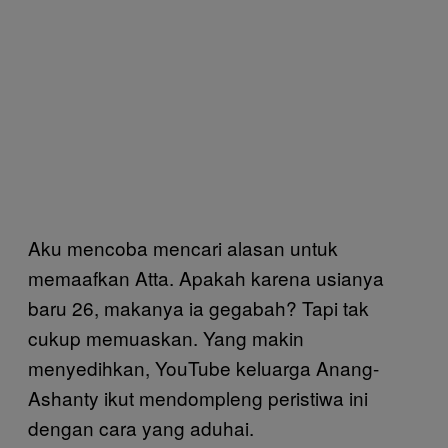
Aku mencoba mencari alasan untuk
memaafkan Atta. Apakah karena usianya
baru 26, makanya ia gegabah? Tapi tak
cukup memuaskan. Yang makin
menyedihkan, YouTube keluarga Anang-
Ashanty ikut mendompleng peristiwa ini
dengan cara yang aduhai.