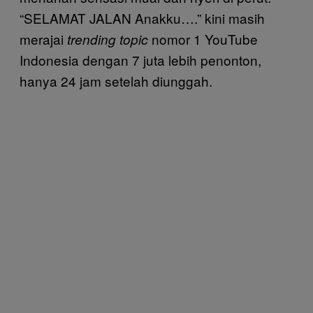
“SELAMAT JALAN Anakku….” kini masih
merajai
nomor 1 YouTube
trending topic
Indonesia dengan 7 juta lebih penonton,
hanya 24 jam setelah diunggah.