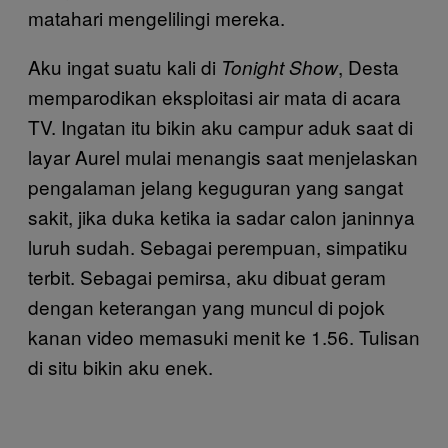
matahari mengelilingi mereka.
Aku ingat suatu kali di
, Desta
Tonight Show
memparodikan eksploitasi air mata di acara
TV. Ingatan itu bikin aku campur aduk saat di
layar Aurel mulai menangis saat menjelaskan
pengalaman jelang keguguran yang sangat
sakit, jika duka ketika ia sadar calon janinnya
luruh sudah. Sebagai perempuan, simpatiku
terbit. Sebagai pemirsa, aku dibuat geram
dengan keterangan yang muncul di pojok
kanan video memasuki menit ke 1.56. Tulisan
di situ bikin aku enek.