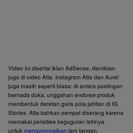
Video ini disertai iklan AdSense, demikian
juga di video Atta. Instagram Atta dan Aurel
juga masih seperti biasa: di antara postingan
bernada duka, unggahan
produk
endorse
membentuk deretan garis pola jahitan di IG
Stories. Atta bahkan sempat diserang karena
memakai peristiwa keguguran istrinya
untuk
mempromosikan
jam tangan.