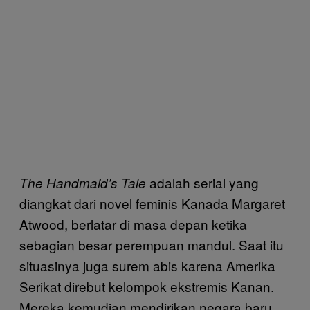
adalah serial yang
The Handmaid’s Tale
diangkat dari novel feminis Kanada Margaret
Atwood, berlatar di masa depan ketika
sebagian besar perempuan mandul. Saat itu
situasinya juga surem abis karena Amerika
Serikat direbut kelompok ekstremis Kanan.
Mereka kemudian mendirikan negara baru