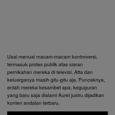
Usai menuai macam-macam kontroversi,
termasuk protes publik atas siaran
pernikahan mereka di televisi, Atta dan
keluarganya masih gitu-gitu aja. Puncaknya,
entah mereka kesambet apa, keguguran
yang baru saja dialami Aurel justru dijadikan
konten andalan terbaru.