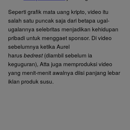
Seperti grafik mata uang kripto, video itu
salah satu puncak saja dari betapa ugal-
ugalannya selebritas menjadikan kehidupan
pribadi untuk menggaet sponsor. Di video
sebelumnya ketika Aurel
harus
(diambil sebelum ia
bedrest
keguguran), Atta juga memproduksi video
yang menit-menit awalnya diisi panjang lebar
iklan produk susu.