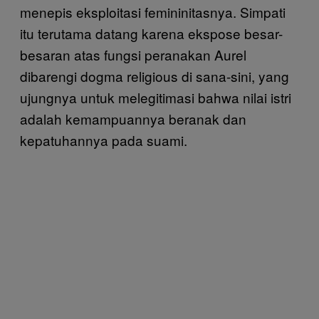
menepis eksploitasi femininitasnya. Simpati
itu terutama datang karena ekspose besar-
besaran atas fungsi peranakan Aurel
dibarengi dogma religious di sana-sini, yang
ujungnya untuk melegitimasi bahwa nilai istri
adalah kemampuannya beranak dan
kepatuhannya pada suami.