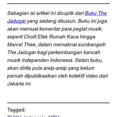
Sebagian isi artikel ini dicuplik dari
Buku The
Jadugar
yang sedang disusun. Buku ini juga
akan memuat komentar para pegiat musik,
seperti Cholil Efek Rumah Kaca hingga
Marcel Thee, dalam memaknai sumbangsih
The Jadugar bagi perkembangan kancah
musik independen Indonesia. Selain buku,
akan dirilis pula arsip-arsip yang belum
pernah dipublikasikan oleh kolektif video dari
Jakarta ini.
Tagged: