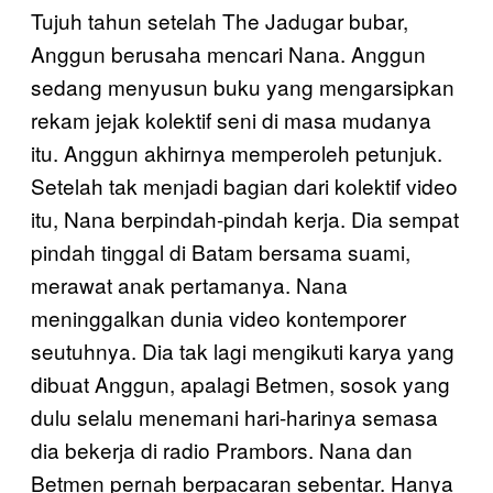
Tujuh tahun setelah The Jadugar bubar,
Anggun berusaha mencari Nana. Anggun
sedang menyusun buku yang mengarsipkan
rekam jejak kolektif seni di masa mudanya
itu. Anggun akhirnya memperoleh petunjuk.
Setelah tak menjadi bagian dari kolektif video
itu, Nana berpindah-pindah kerja. Dia sempat
pindah tinggal di Batam bersama suami,
merawat anak pertamanya. Nana
meninggalkan dunia video kontemporer
seutuhnya. Dia tak lagi mengikuti karya yang
dibuat Anggun, apalagi Betmen, sosok yang
dulu selalu menemani hari-harinya semasa
dia bekerja di radio Prambors. Nana dan
Betmen pernah berpacaran sebentar. Hanya