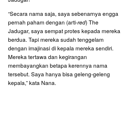
“Secara nama saja, saya sebenarnya engga
pernah paham dengan (arti-
) The
red
Jadugar, saya sempat protes kepada mereka
berdua. Tapi mereka sudah tenggelam
dengan imajinasi di kepala mereka sendiri.
Mereka tertawa dan kegirangan
membayangkan betapa kerennya nama
tersebut. Saya hanya bisa geleng-geleng
kepala,” kata Nana.