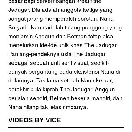
besar bagi perkembangan kreatif the
Jadugar. Dia adalah anggota ketiga yang
sangat jarang memperoleh sorotan: Nana
Suryadi. Nana adalah tulang punggung yang
menjamin Anggun dan Betmen tetap bisa
menelurkan ide-ide unik khas The Jadugar.
Panjang-pendeknya usia The Jadugar
sebagai sebuah unit seni visual, sedikit-
banyak bergantung pada eksistensi Nana di
dalamnya. Tak lama setelah Nana keluar,
berakhir pula kiprah The Jadugar. Anggun
berjalan sendiri, Betmen bekerja mandiri, dan
Nana hilang tak jelas rimbanya.
VIDEOS BY VICE