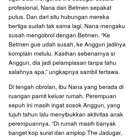
profesional, Nana dan Betmen sepakat
putus. Dan dari situ hubungan mereka
bertiga sudah tak sama lagi. Nana mengaku
susah mengobrol dengan Betmen. “Ke
Betmen gue udah susah, ke Anggun jadinya
komplain melulu. Kasihan sebenarnya si
Anggun, dia jadi pelampiasan tanpa tahu
salahnya apa,” ungkapnya sambil tertawa.
Di tengah obrolan, Ibu Nana yang berada di
ruangan pamit keluar rumah. Perempuan
sepuh ini masih ingat sosok Anggun, yang
tujuh tahun lalu menyibukkan aktivitas anak
perempuannya. “Di rumah masih banyak
banget kop surat dan amplop The Jadugar,