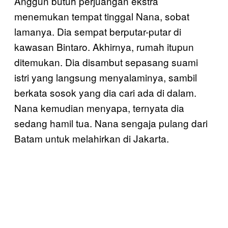
Anggun butuh perjuangan ekstra
menemukan tempat tinggal Nana, sobat
lamanya. Dia sempat berputar-putar di
kawasan Bintaro. Akhirnya, rumah itupun
ditemukan. Dia disambut sepasang suami
istri yang langsung menyalaminya, sambil
berkata sosok yang dia cari ada di dalam.
Nana kemudian menyapa, ternyata dia
sedang hamil tua. Nana sengaja pulang dari
Batam untuk melahirkan di Jakarta.