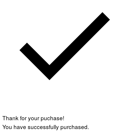
Thank for your puchase!
You have successfully purchased.