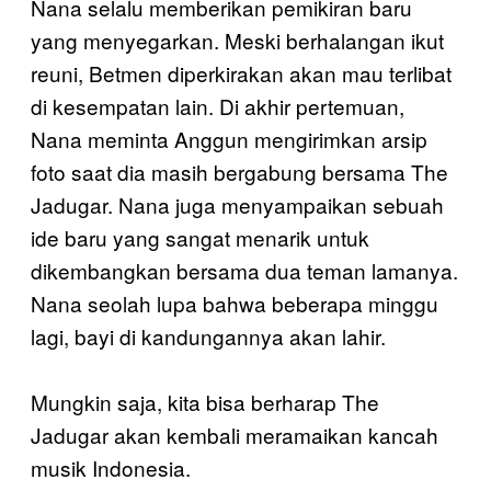
Nana selalu memberikan pemikiran baru
yang menyegarkan. Meski berhalangan ikut
reuni, Betmen diperkirakan akan mau terlibat
di kesempatan lain. Di akhir pertemuan,
Nana meminta Anggun mengirimkan arsip
foto saat dia masih bergabung bersama The
Jadugar. Nana juga menyampaikan sebuah
ide baru yang sangat menarik untuk
dikembangkan bersama dua teman lamanya.
Nana seolah lupa bahwa beberapa minggu
lagi, bayi di kandungannya akan lahir.
Mungkin saja, kita bisa berharap The
Jadugar akan kembali meramaikan kancah
musik Indonesia.