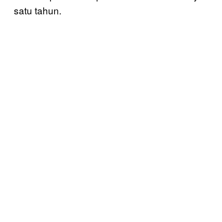
satu tahun.