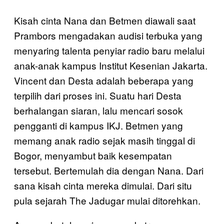
Kisah cinta Nana dan Betmen diawali saat
Prambors mengadakan audisi terbuka yang
menyaring talenta penyiar radio baru melalui
anak-anak kampus Institut Kesenian Jakarta.
Vincent dan Desta adalah beberapa yang
terpilih dari proses ini. Suatu hari Desta
berhalangan siaran, lalu mencari sosok
pengganti di kampus IKJ. Betmen yang
memang anak radio sejak masih tinggal di
Bogor, menyambut baik kesempatan
tersebut. Bertemulah dia dengan Nana. Dari
sana kisah cinta mereka dimulai. Dari situ
pula sejarah The Jadugar mulai ditorehkan.