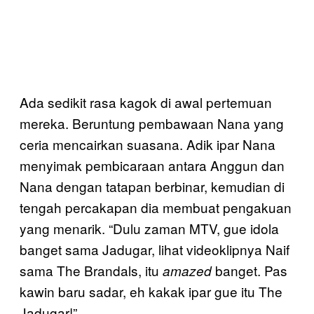
Ada sedikit rasa kagok di awal pertemuan
mereka. Beruntung pembawaan Nana yang
ceria mencairkan suasana. Adik ipar Nana
menyimak pembicaraan antara Anggun dan
Nana dengan tatapan berbinar, kemudian di
tengah percakapan dia membuat pengakuan
yang menarik. “Dulu zaman MTV, gue idola
banget sama Jadugar, lihat videoklipnya Naif
sama The Brandals, itu
banget. Pas
amazed
kawin baru sadar, eh kakak ipar gue itu The
Jadugar!”