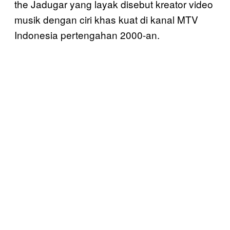
the Jadugar yang layak disebut kreator video
musik dengan ciri khas kuat di kanal MTV
Indonesia pertengahan 2000-an.