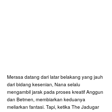
Merasa datang dari latar belakang yang jauh
dari bidang kesenian, Nana selalu
mengambil jarak pada proses kreatif Anggun
dan Betmen, membiarkan keduanya
meliarkan fantasi. Tapi, ketika The Jadugar