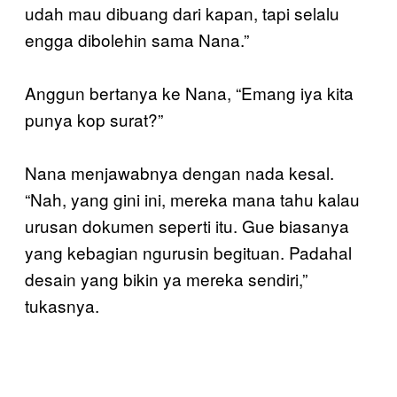
udah mau dibuang dari kapan, tapi selalu
engga dibolehin sama Nana.”
Anggun bertanya ke Nana, “Emang iya kita
punya kop surat?”
Nana menjawabnya dengan nada kesal.
“Nah, yang gini ini, mereka mana tahu kalau
urusan dokumen seperti itu. Gue biasanya
yang kebagian ngurusin begituan. Padahal
desain yang bikin ya mereka sendiri,”
tukasnya.