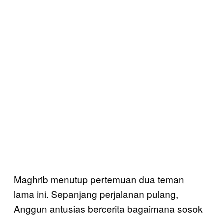
Maghrib menutup pertemuan dua teman
lama ini. Sepanjang perjalanan pulang,
Anggun antusias bercerita bagaimana sosok