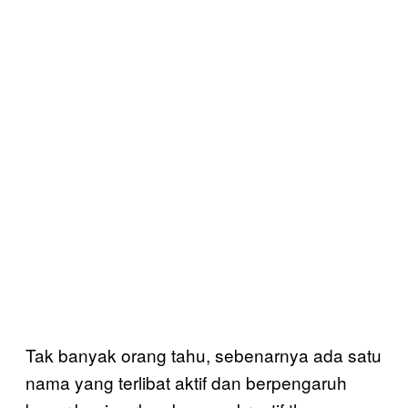
Tak banyak orang tahu, sebenarnya ada satu
nama yang terlibat aktif dan berpengaruh