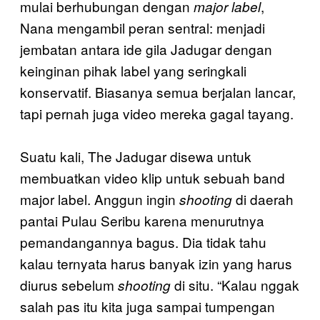
mulai berhubungan dengan
,
major label
Nana mengambil peran sentral: menjadi
jembatan antara ide gila Jadugar dengan
keinginan pihak label yang seringkali
konservatif. Biasanya semua berjalan lancar,
tapi pernah juga video mereka gagal tayang.
Suatu kali, The Jadugar disewa untuk
membuatkan video klip untuk sebuah band
major label. Anggun ingin
di daerah
shooting
pantai Pulau Seribu karena menurutnya
pemandangannya bagus. Dia tidak tahu
kalau ternyata harus banyak izin yang harus
diurus sebelum
di situ. “Kalau nggak
shooting
salah pas itu kita juga sampai tumpengan