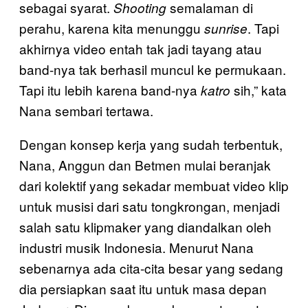
sebagai syarat.
semalaman di
Shooting
perahu, karena kita menunggu
. Tapi
sunrise
akhirnya video entah tak jadi tayang atau
band-nya tak berhasil muncul ke permukaan.
Tapi itu lebih karena band-nya
sih,” kata
katro
Nana sembari tertawa.
Dengan konsep kerja yang sudah terbentuk,
Nana, Anggun dan Betmen mulai beranjak
dari kolektif yang sekadar membuat video klip
untuk musisi dari satu tongkrongan, menjadi
salah satu klipmaker yang diandalkan oleh
industri musik Indonesia. Menurut Nana
sebenarnya ada cita-cita besar yang sedang
dia persiapkan saat itu untuk masa depan