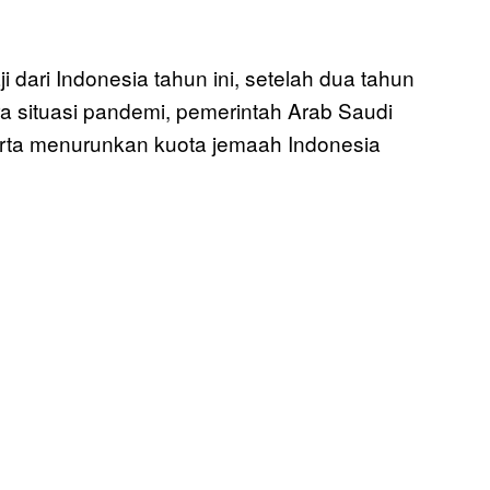
dari Indonesia tahun ini, setelah dua tahun
ara situasi pandemi, pemerintah Arab Saudi
rta menurunkan kuota jemaah Indonesia