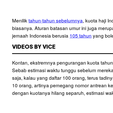
Menilik
tahun-tahun sebelumnya
, kuota haji I
biasanya. Aturan batasan umur ini juga merup
jemaah Indonesia berusia
105 tahun
yang bole
VIDEOS BY VICE
Kontan, ekstremnya pengurangan kuota tahun i
Sebab estimasi waktu tunggu sebelum mereka 
saja, kalau yang daftar 100 orang, terus tadi
10 orang, artinya pemegang nomor antrean ke
dengan kuotanya hilang separuh, estimasi wakt