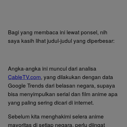
Bagi yang membaca ini lewat ponsel, nih
saya kasih lihat judul-judul yang diperbesar:
Angka-angka ini muncul dari analisa
CableTV.com
, yang dilakukan dengan data
Google Trends dari belasan negara, supaya
bisa menyimpulkan serial dan film anime apa
yang paling sering dicari di internet.
Sebelum kita menghakimi selera anime
mayoritas di setiap negara, perlu diingat