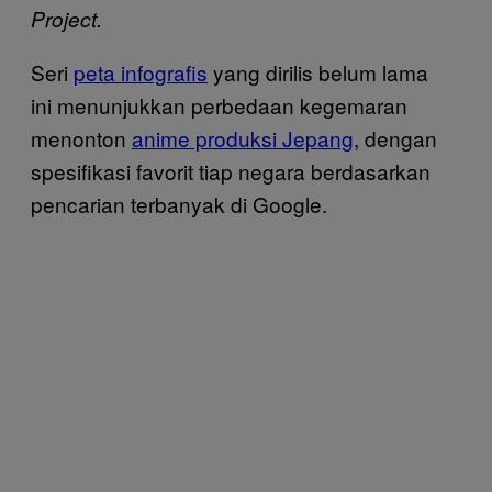
Project.
Seri
peta infografis
yang dirilis belum lama
ini menunjukkan perbedaan kegemaran
menonton
anime produksi Jepang
, dengan
spesifikasi favorit tiap negara berdasarkan
pencarian terbanyak di Google.