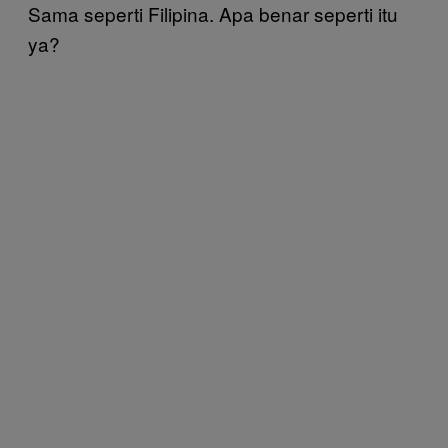
Sama seperti Filipina. Apa benar seperti itu
ya?