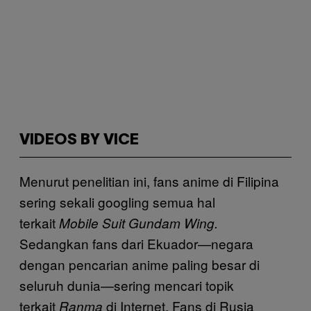
VIDEOS BY VICE
Menurut penelitian ini, fans anime di Filipina
sering sekali googling semua hal
terkait
Mobile Suit Gundam Wing.
Sedangkan fans dari Ekuador—negara
dengan pencarian anime paling besar di
seluruh dunia—sering mencari topik
terkait
di Internet. Fans di Rusia
Ranma