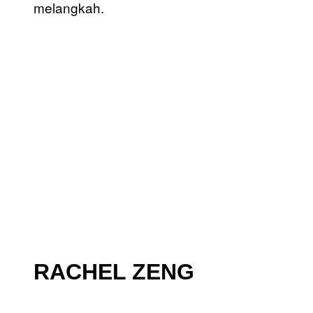
melangkah.
RACHEL ZENG