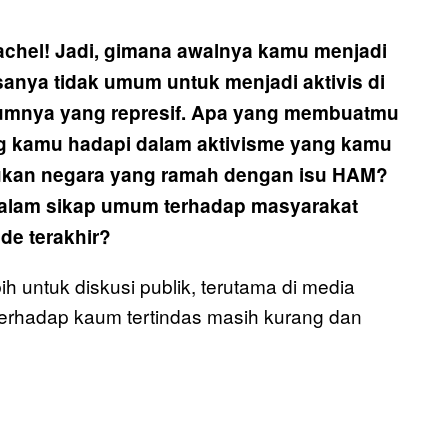
Rachel! Jadi, gimana awalnya kamu menjadi
anya tidak umum untuk menjadi aktivis di
ukumnya yang represif. Apa yang membuatmu
ng kamu hadapi dalam aktivisme yang kamu
bukan negara yang ramah dengan isu HAM?
dalam sikap umum terhadap masyarakat
de terakhir?
ih untuk diskusi publik, terutama di media
 terhadap kaum tertindas masih kurang dan