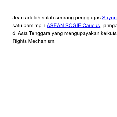
Jean adalah salah seorang penggagas
Sayon
satu pemimpin
ASEAN SOGIE Caucus
, jarin
di Asia Tenggara yang mengupayakan keiku
Rights Mechanism.