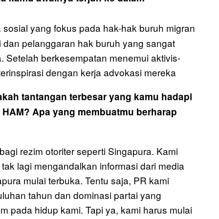
 sosial yang fokus pada hak-hak buruh migran
asi dan pelanggaran hak buruh yang sangat
. Setelah berkesempatan menemui aktivis-
 terinspirasi dengan kerja advokasi mereka
kah tantangan terbesar yang kamu hadapi
l HAM?
Apa yang membuatmu berharap
 bagi rezim otoriter seperti Singapura. Kami
ak lagi mengandalkan informasi dari media
pura mulai terbuka. Tentu saja, PR kami
uluhan tahun dan dominasi partai yang
m pada hidup kami. Tapi ya, kami harus mulai