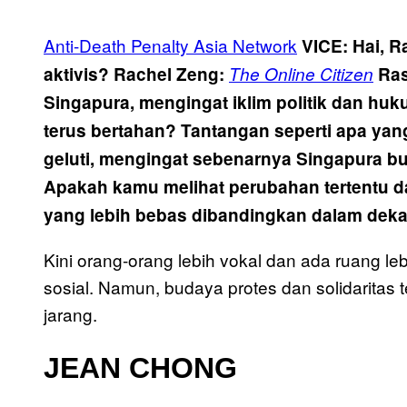
Anti-Death Penalty Asia Network
VICE: Hai, 
aktivis?
Rachel Zeng:
The Online Citizen
Ras
Singapura, mengingat iklim politik dan h
terus bertahan?
Tantangan seperti apa ya
geluti, mengingat sebenarnya Singapura 
Apakah kamu melihat perubahan tertentu 
yang lebih bebas dibandingkan dalam deka
Kini orang-orang lebih vokal dan ada ruang leb
sosial. Namun, budaya protes dan solidaritas
jarang.
JEAN CHONG