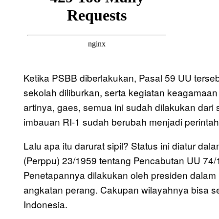
Ketika PSBB diberlakukan, Pasal 59 UU terseb
sekolah diliburkan, serta kegiatan keagamaan
artinya, gaes, semua ini sudah dilakukan dari 
imbauan RI-1 sudah berubah menjadi perintah
Lalu apa itu darurat sipil? Status ini diatur 
(Perppu) 23/1959 tentang Pencabutan UU 74
Penetapannya dilakukan oleh presiden dalam k
angkatan perang. Cakupan wilayahnya bisa se
Indonesia.