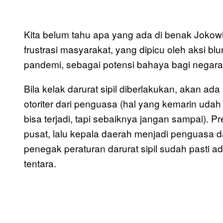
Kita belum tahu apa yang ada di benak Jokowi
frustrasi masyarakat, yang dipicu oleh aksi 
pandemi, sebagai potensi bahaya bagi negar
Bila kelak darurat sipil diberlakukan, akan
otoriter dari penguasa (hal yang kemarin uda
bisa terjadi, tapi sebaiknya jangan sampai). P
pusat, lalu kepala daerah menjadi penguasa d
penegak peraturan darurat sipil sudah pasti a
tentara.