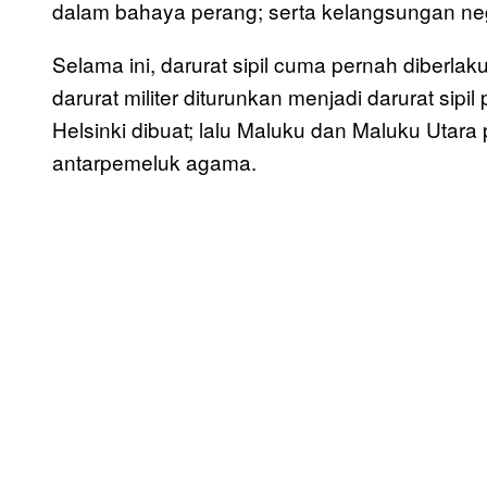
dalam bahaya perang; serta kelangsungan ne
Selama ini, darurat sipil cuma pernah diberlaku
darurat militer diturunkan menjadi darurat si
Helsinki dibuat; lalu Maluku dan Maluku Utara
antarpemeluk agama.