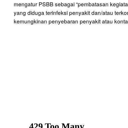
mengatur PSBB sebagai “pembatasan kegiatan
yang diduga terinfeksi penyakit dan/atau ter
kemungkinan penyebaran penyakit atau konta