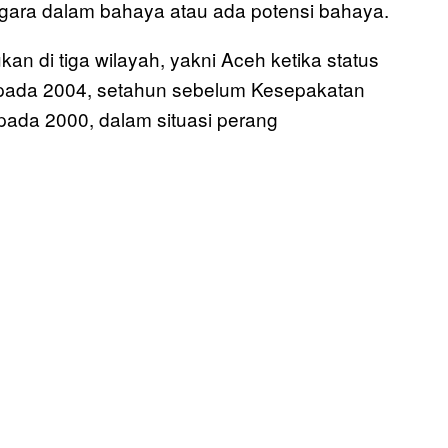
gara dalam bahaya atau ada potensi bahaya.
kan di tiga wilayah, yakni Aceh ketika status
pil pada 2004, setahun sebelum Kesepakatan
 pada 2000, dalam situasi perang