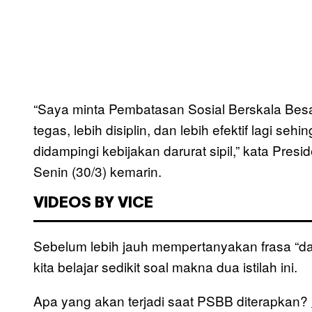
“Saya minta Pembatasan Sosial Berskala Bes
tegas, lebih disiplin, dan lebih efektif lagi s
didampingi kebijakan darurat sipil,” kata Pre
Senin (30/3) kemarin.
VIDEOS BY VICE
Sebelum lebih jauh mempertanyakan frasa “dar
kita belajar sedikit soal makna dua istilah ini.
Apa yang akan terjadi saat PSBB diterapkan?