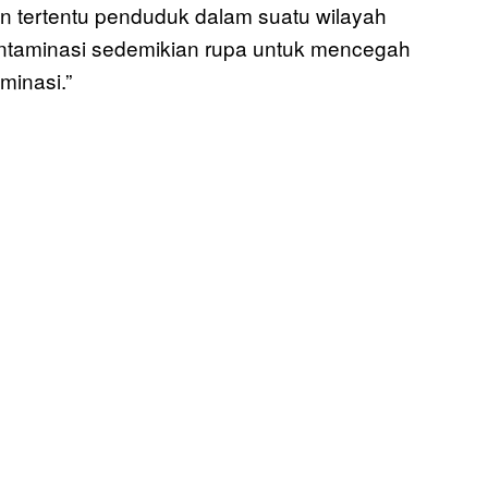
 tertentu penduduk dalam suatu wilayah
kontaminasi sedemikian rupa untuk mencegah
minasi.”