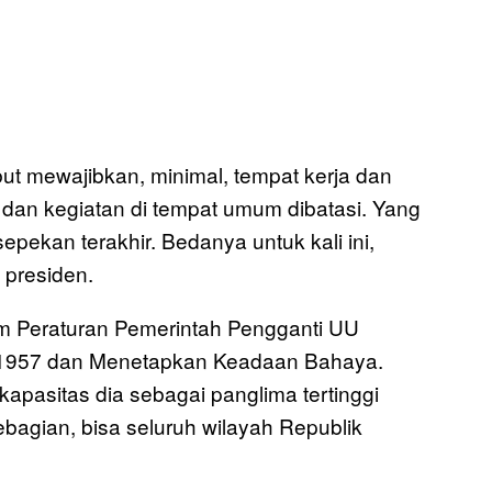
ut mewajibkan, minimal, tempat kerja dan
 dan kegiatan di tempat umum dibatasi. Yang
sepekan terakhir. Bedanya untuk kali ini,
 presiden.
dalam Peraturan Pemerintah Pengganti UU
/1957 dan Menetapkan Keadaan Bahaya.
apasitas dia sebagai panglima tertinggi
bagian, bisa seluruh wilayah Republik