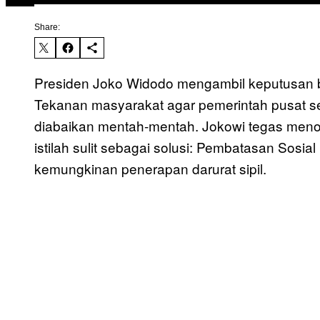
Share:
Presiden Joko Widodo mengambil keputusan
Tekanan masyarakat agar pemerintah pusat s
diabaikan mentah-mentah. Jokowi tegas meno
istilah sulit sebagai solusi: Pembatasan Sosi
kemungkinan penerapan darurat sipil.