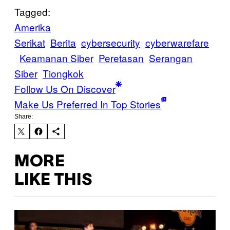
Tagged:
Amerika
Serikat
Berita
cybersecurity
cyberwarefare
Keamanan Siber
Peretasan
Serangan
Siber
Tiongkok
Follow Us On Discover
Make Us Preferred In Top Stories
Share:
MORE
LIKE THIS