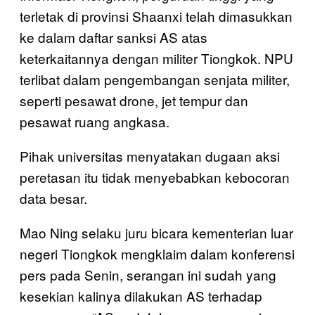
terletak di provinsi Shaanxi telah dimasukkan
ke dalam daftar sanksi AS atas
keterkaitannya dengan militer Tiongkok. NPU
terlibat dalam pengembangan senjata militer,
seperti pesawat drone, jet tempur dan
pesawat ruang angkasa.
Pihak universitas menyatakan dugaan aksi
peretasan itu tidak menyebabkan kebocoran
data besar.
Mao Ning selaku juru bicara kementerian luar
negeri Tiongkok mengklaim dalam konferensi
pers pada Senin, serangan ini sudah yang
kesekian kalinya dilakukan AS terhadap