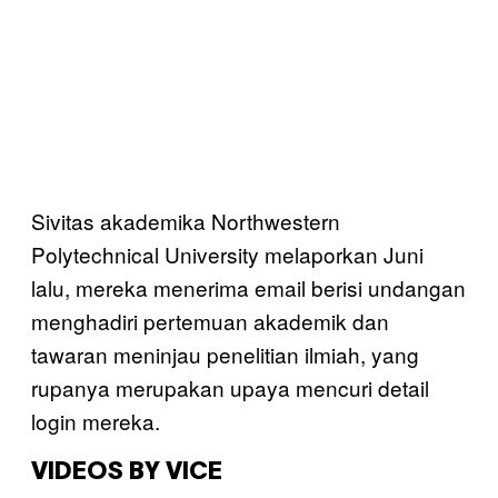
Sivitas akademika Northwestern
Polytechnical University melaporkan Juni
lalu, mereka menerima email berisi undangan
menghadiri pertemuan akademik dan
tawaran meninjau penelitian ilmiah, yang
rupanya merupakan upaya mencuri detail
login mereka.
VIDEOS BY VICE