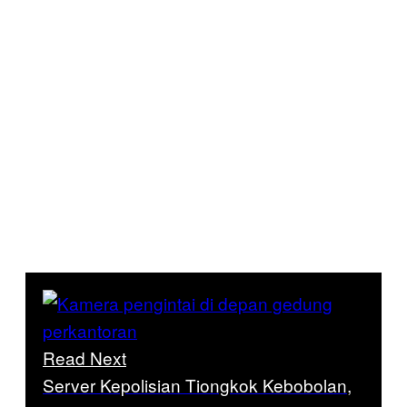
Read Next
Server Kepolisian Tiongkok Kebobolan,