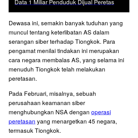
Data 1 Miliar Penduduk Dijual Peretas
Dewasa ini, semakin banyak tuduhan yang
muncul tentang keterlibatan AS dalam
serangan siber terhadap Tiongkok. Para
pengamat menilai tindakan ini merupakan
cara negara membalas AS, yang selama ini
menuduh Tiongkok telah melakukan
peretasan.
Pada Februari, misalnya, sebuah
perusahaan keamanan siber
menghubungkan NSA dengan
operasi
peretasan
yang menargetkan 45 negara,
termasuk Tiongkok.