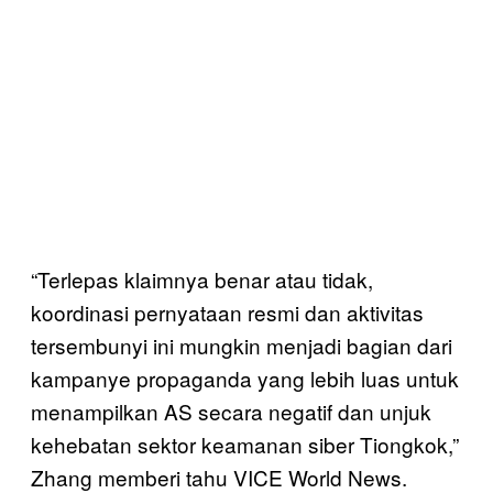
“Terlepas klaimnya benar atau tidak,
koordinasi pernyataan resmi dan aktivitas
tersembunyi ini mungkin menjadi bagian dari
kampanye propaganda yang lebih luas untuk
menampilkan AS secara negatif dan unjuk
kehebatan sektor keamanan siber Tiongkok,”
Zhang memberi tahu VICE World News.