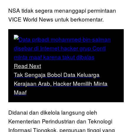
NSA tidak segera menanggapi permintaan
VICE World News untuk berkomentar.
Read Next
Tak Sengaja Bobol Data Keluarga
Kerajaan Arab, Hacker Memilih Minta
Maaf
Didanai dan dikelola langsung oleh
Kementerian Perindustrian dan Teknologi
Informasi Tiongkok, perguruan tinggi yang