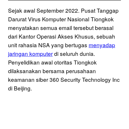
Sejak awal September 2022. Pusat Tanggap
Darurat Virus Komputer Nasional Tiongkok
menyatakan semua email tersebut berasal
dari Kantor Operasi Akses Khusus, sebuah
unit rahasia NSA yang bertugas
menyadap
jaringan komputer
di seluruh dunia.
Penyelidikan awal otoritas Tiongkok
dilaksanakan bersama perusahaan
keamanan siber 360 Security Technology Inc
di Beijing.