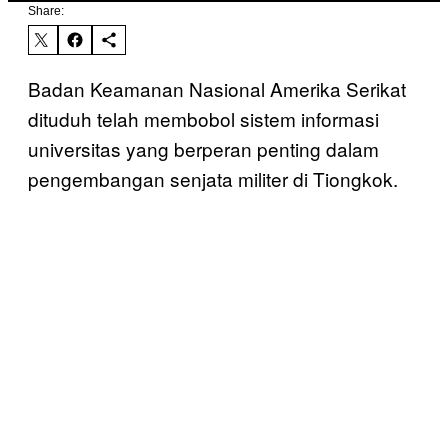
Share:
Badan Keamanan Nasional Amerika Serikat
dituduh telah membobol sistem informasi
universitas yang berperan penting dalam
pengembangan senjata militer di Tiongkok.