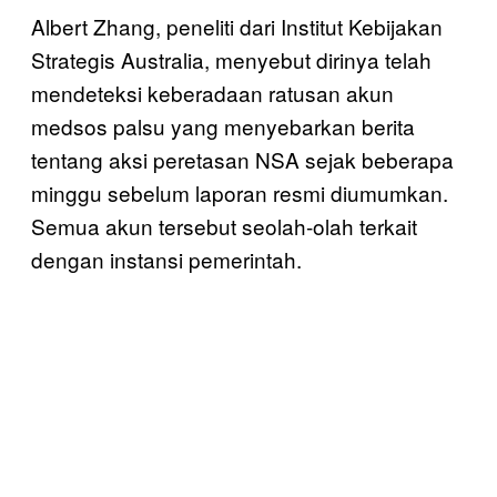
Albert Zhang, peneliti dari Institut Kebijakan
Strategis Australia, menyebut dirinya telah
mendeteksi keberadaan ratusan akun
medsos palsu yang menyebarkan berita
tentang aksi peretasan NSA sejak beberapa
minggu sebelum laporan resmi diumumkan.
Semua akun tersebut seolah-olah terkait
dengan instansi pemerintah.