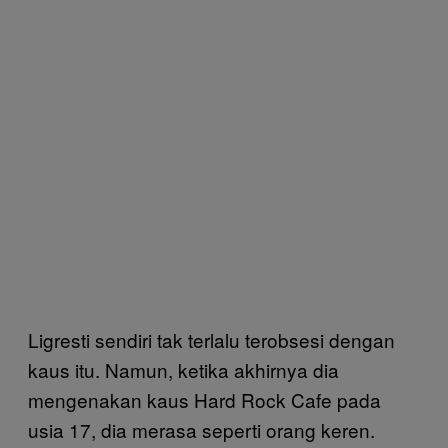
Ligresti sendiri tak terlalu terobsesi dengan
kaus itu. Namun, ketika akhirnya dia
mengenakan kaus Hard Rock Cafe pada
usia 17, dia merasa seperti orang keren.