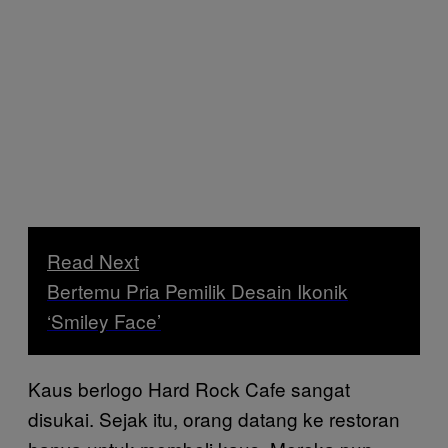
Read Next
Bertemu Pria Pemilik Desain Ikonik
‘Smiley Face’
Kaus berlogo Hard Rock Cafe sangat
disukai. Sejak itu, orang datang ke restoran