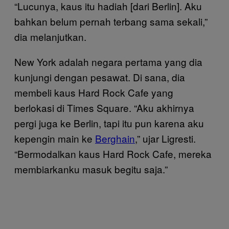
“Lucunya, kaus itu hadiah [dari Berlin]. Aku
bahkan belum pernah terbang sama sekali,”
dia melanjutkan.
New York adalah negara pertama yang dia
kunjungi dengan pesawat. Di sana, dia
membeli kaus Hard Rock Cafe yang
berlokasi di Times Square. “Aku akhirnya
pergi juga ke Berlin, tapi itu pun karena aku
kepengin main ke
Berghain
,” ujar Ligresti.
“Bermodalkan kaus Hard Rock Cafe, mereka
membiarkanku masuk begitu saja.”