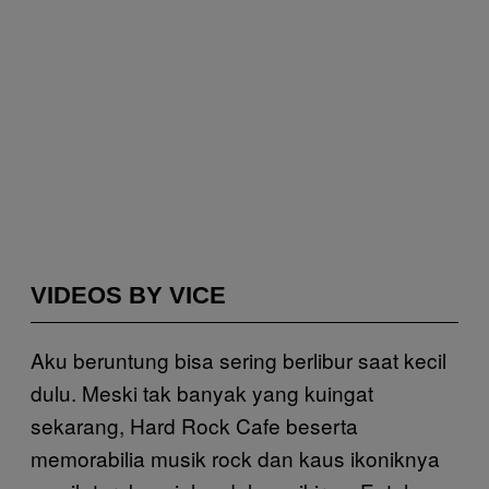
VIDEOS BY VICE
Aku beruntung bisa sering berlibur saat kecil
dulu. Meski tak banyak yang kuingat
sekarang, Hard Rock Cafe beserta
memorabilia musik rock dan kaus ikoniknya