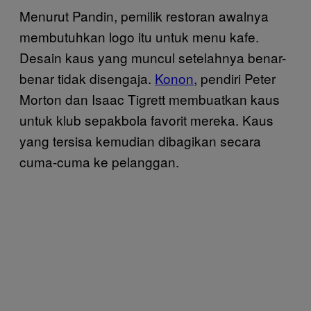
Menurut Pandin, pemilik restoran awalnya
membutuhkan logo itu untuk menu kafe.
Desain kaus yang muncul setelahnya benar-
benar tidak disengaja.
Konon
, pendiri Peter
Morton dan Isaac Tigrett membuatkan kaus
untuk klub sepakbola favorit mereka. Kaus
yang tersisa kemudian dibagikan secara
cuma-cuma ke pelanggan.