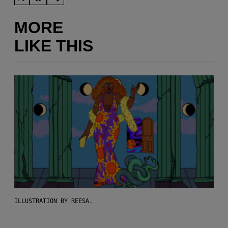
MORE
LIKE THIS
ILLUSTRATION BY REESA.