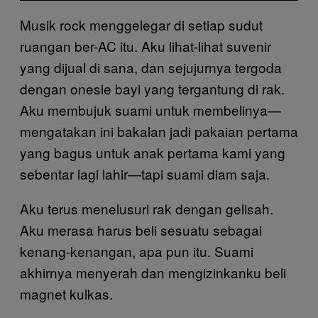
Musik rock menggelegar di setiap sudut
ruangan ber-AC itu. Aku lihat-lihat suvenir
yang dijual di sana, dan sejujurnya tergoda
dengan onesie bayi yang tergantung di rak.
Aku membujuk suami untuk membelinya—
mengatakan ini bakalan jadi pakaian pertama
yang bagus untuk anak pertama kami yang
sebentar lagi lahir—tapi suami diam saja.
Aku terus menelusuri rak dengan gelisah.
Aku merasa harus beli sesuatu sebagai
kenang-kenangan, apa pun itu. Suami
akhirnya menyerah dan mengizinkanku beli
magnet kulkas.