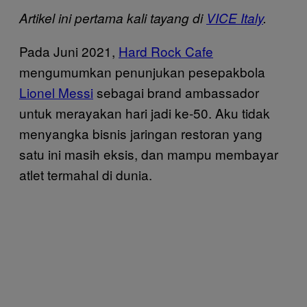
Artikel ini pertama kali tayang di
VICE Italy
.
Pada Juni 2021,
Hard Rock Cafe
mengumumkan penunjukan pesepakbola
Lionel Messi
sebagai brand ambassador
untuk merayakan hari jadi ke-50. Aku tidak
menyangka bisnis jaringan restoran yang
satu ini masih eksis, dan mampu membayar
atlet termahal di dunia.