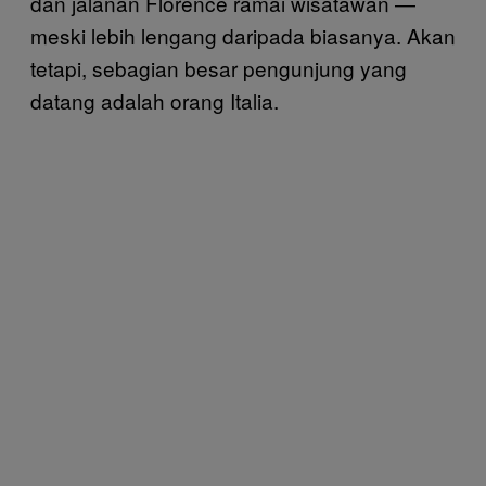
dan jalanan Florence ramai wisatawan —
meski lebih lengang daripada biasanya. Akan
tetapi, sebagian besar pengunjung yang
datang adalah orang Italia.