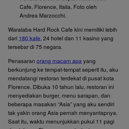
Cafe, Florence, Italia. Foto oleh
Andrea Marzocchi.
Waralaba Hard Rock Cafe kini memiliki lebih
dari
180 kafe
, 24 hotel dan 11 kasino yang
tersebar di 75 negara.
Penasaran
orang macam apa
yang
berkunjung ke tempat-tempat seperti itu, aku
mendatangi restoran terdekat di pusat kota
Florence. Dibuka 10 tahun lalu, restoran ini
menyediakan burger, menu sarapan, dan
beberapa masakan “Asia” yang aku sendiri
tak yakin orang Asia pernah menyantapnya.
Saat itu, waktu menunjukkan pukul 11 pagi