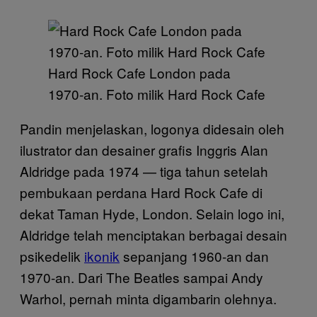
Hard Rock Cafe London pada
1970-an. Foto milik Hard Rock Cafe
Pandin menjelaskan, logonya didesain oleh
ilustrator dan desainer grafis Inggris Alan
Aldridge pada 1974 — tiga tahun setelah
pembukaan perdana Hard Rock Cafe di
dekat Taman Hyde, London. Selain logo ini,
Aldridge telah menciptakan berbagai desain
psikedelik
ikonik
sepanjang 1960-an dan
1970-an. Dari The Beatles sampai Andy
Warhol, pernah minta digambarin olehnya.