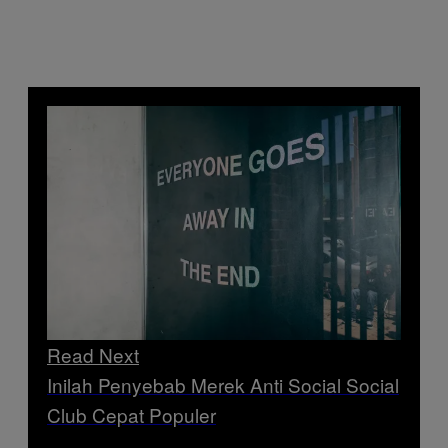
Read Next
Inilah Penyebab Merek Anti Social Social
Club Cepat Populer