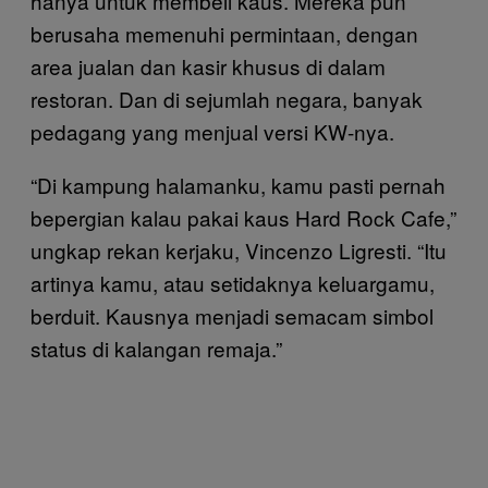
hanya untuk membeli kaus. Mereka pun
berusaha memenuhi permintaan, dengan
area jualan dan kasir khusus di dalam
restoran. Dan di sejumlah negara, banyak
pedagang yang menjual versi KW-nya.
“Di kampung halamanku, kamu pasti pernah
bepergian kalau pakai kaus Hard Rock Cafe,”
ungkap rekan kerjaku, Vincenzo Ligresti. “Itu
artinya kamu, atau setidaknya keluargamu,
berduit. Kausnya menjadi semacam simbol
status di kalangan remaja.”