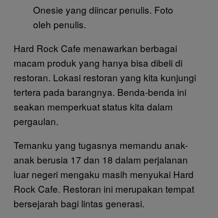
Onesie yang diincar penulis. Foto
oleh penulis.
Hard Rock Cafe menawarkan berbagai
macam produk yang hanya bisa dibeli di
restoran. Lokasi restoran yang kita kunjungi
tertera pada barangnya. Benda-benda ini
seakan memperkuat status kita dalam
pergaulan.
Temanku yang tugasnya memandu anak-
anak berusia 17 dan 18 dalam perjalanan
luar negeri mengaku masih menyukai Hard
Rock Cafe. Restoran ini merupakan tempat
bersejarah bagi lintas generasi.