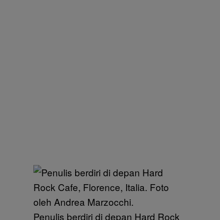
Penulis berdiri di depan Hard Rock