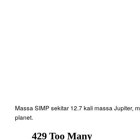
Massa SIMP sekitar 12.7 kali massa Jupiter,
planet.