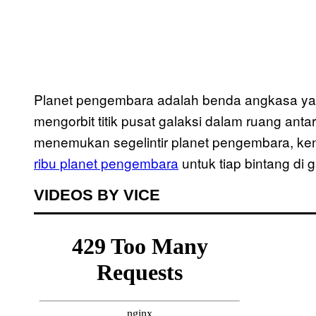
Planet pengembara adalah benda angkasa yan
mengorbit titik pusat galaksi dalam ruang anta
menemukan segelintir planet pengembara, ken
ribu planet pengembara
untuk tiap bintang di g
VIDEOS BY VICE