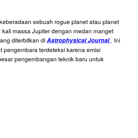
keberadaan sebuah rogue planet atau planet
 kali massa Jupiter dengan medan manget
ang diterbitkan di
Ini
Astrophysical Journal
.
t pengembara terdeteksi karena emisi
 besar pengembangan teknik baru untuk