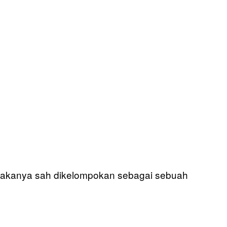
 makanya sah dikelompokan sebagai sebuah