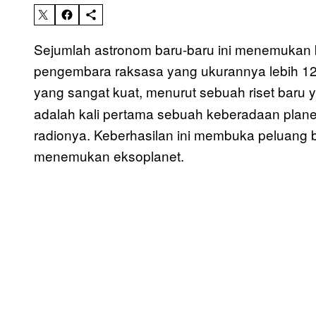
Sejumlah astronom baru-baru ini menemukan 
pengembara raksasa yang ukurannya lebih 12
yang sangat kuat, menurut sebuah riset baru y
adalah kali pertama sebuah keberadaan plane
radionya. Keberhasilan ini membuka peluang
menemukan eksoplanet.