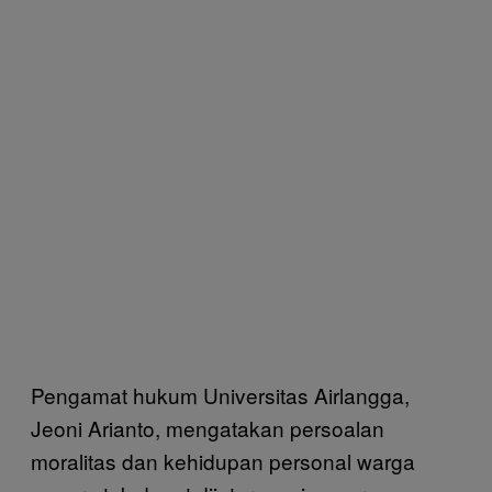
Pengamat hukum Universitas Airlangga,
Jeoni Arianto, mengatakan persoalan
moralitas dan kehidupan personal warga