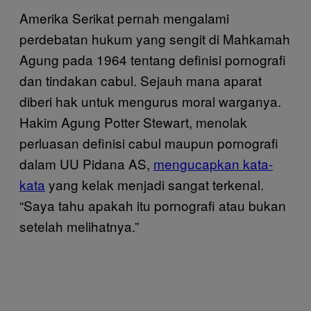
Amerika Serikat pernah mengalami
perdebatan hukum yang sengit di Mahkamah
Agung pada 1964 tentang definisi pornografi
dan tindakan cabul. Sejauh mana aparat
diberi hak untuk mengurus moral warganya.
Hakim Agung Potter Stewart, menolak
perluasan definisi cabul maupun pornografi
dalam UU Pidana AS,
mengucapkan kata-
kata
yang kelak menjadi sangat terkenal.
“Saya tahu apakah itu pornografi atau bukan
setelah melihatnya.”