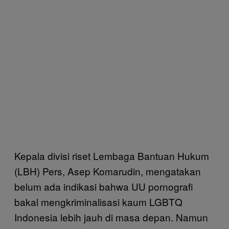
Kepala divisi riset Lembaga Bantuan Hukum
(LBH) Pers, Asep Komarudin, mengatakan
belum ada indikasi bahwa UU pornografi
bakal mengkriminalisasi kaum LGBTQ
Indonesia lebih jauh di masa depan. Namun