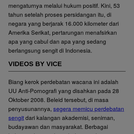
mengaturnya melalui hukum positif. Kini, 53
tahun setelah proses persidangan itu, di
negara yang berjarak 16.000 kilometer dari
Amerika Serikat, pertarungan menafsirkan
apa yang cabul dan apa yang sedang
berlangsung sengit di Indonesia.
VIDEOS BY VICE
Biang kerok perdebatan wacana ini adalah
UU Anti-Pornografi yang disahkan pada 28
Oktober 2008. Beleid tersebut, di masa
penyusunannya,
segera memicu perdebatan
sengit
dari kalangan akademisi, seniman,
budayawan dan masyarakat. Berbagai