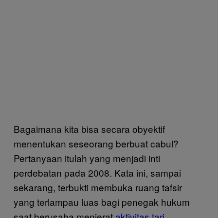
Bagaimana kita bisa secara obyektif
menentukan seseorang berbuat cabul?
Pertanyaan itulah yang menjadi inti
perdebatan pada 2008. Kata ini, sampai
sekarang, terbukti membuka ruang tafsir
yang terlampau luas bagi penegak hukum
saat berusaha menjerat
aktivitas tari