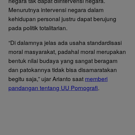
negara tak dapat diintervensi negara.
Menurutnya intervensi negara dalam
kehidupan personal justru dapat berujung
pada politik totalitarian.
“Di dalamnya jelas ada usaha standardisasi
moral masyarakat, padahal moral merupakan
bentuk nilai budaya yang sangat beragam
dan patokannya tidak bisa disamaratakan
begitu saja,” ujar Arianto saat
memberi
pandangan tentang UU Pornografi
.