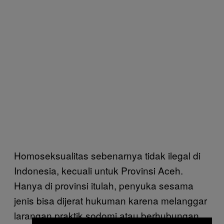
Homoseksualitas sebenarnya tidak ilegal di
Indonesia, kecuali untuk Provinsi Aceh.
Hanya di provinsi itulah, penyuka sesama
jenis bisa dijerat hukuman karena melanggar
larangan praktik sodomi atau berhubungan