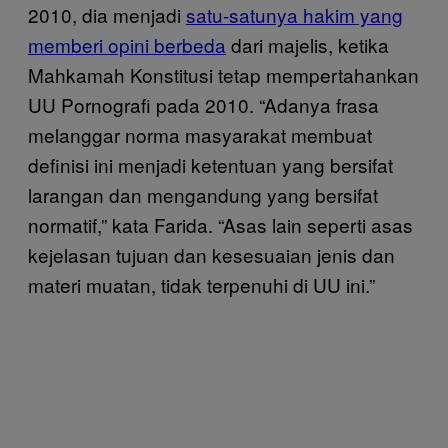
2010, dia menjadi
satu-satunya hakim yang
memberi opini berbeda
dari majelis, ketika
Mahkamah Konstitusi tetap mempertahankan
UU Pornografi pada 2010. “Adanya frasa
melanggar norma masyarakat membuat
definisi ini menjadi ketentuan yang bersifat
larangan dan mengandung yang bersifat
normatif,” kata Farida. “Asas lain seperti asas
kejelasan tujuan dan kesesuaian jenis dan
materi muatan, tidak terpenuhi di UU ini.”