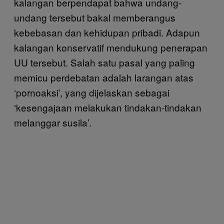
kalangan berpendapat bahwa undang-
undang tersebut bakal memberangus
kebebasan dan kehidupan pribadi. Adapun
kalangan konservatif mendukung penerapan
UU tersebut. Salah satu pasal yang paling
memicu perdebatan adalah larangan atas
‘pornoaksi’, yang dijelaskan sebagai
‘kesengajaan melakukan tindakan-tindakan
melanggar susila’.