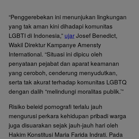
“Penggerebekan ini menunjukan lingkungan
yang tak aman kini dihadapi komunitas
LGBTI di Indonesia,”
ujar
Josef Benedict,
Wakil Direktur Kampanye Amensty
International. “Situasi ini dipicu oleh
penyataan pejabat dan aparat keamanan
yang ceroboh, cenderung menyudutkan,
serta tak akurat terhadap komunitas LGBTQ
dengan dalih “melindungi moralitas publik.’”
Risiko beleid pornografi terlalu jauh
mengurusi perkara kehidupan pribadi warga
juga disuarakan sejak jauh-jauh hari oleh
Hakim Konstitusi Maria Farida Indrati. Pada