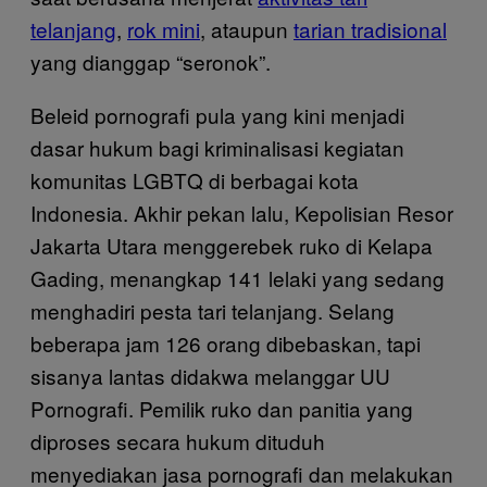
telanjang
,
rok mini
, ataupun
tarian tradisional
yang dianggap “seronok”.
Beleid pornografi pula yang kini menjadi
dasar hukum bagi kriminalisasi kegiatan
komunitas LGBTQ di berbagai kota
Indonesia. Akhir pekan lalu, Kepolisian Resor
Jakarta Utara menggerebek ruko di Kelapa
Gading, menangkap 141 lelaki yang sedang
menghadiri pesta tari telanjang. Selang
beberapa jam 126 orang dibebaskan, tapi
sisanya lantas didakwa melanggar UU
Pornografi. Pemilik ruko dan panitia yang
diproses secara hukum dituduh
menyediakan jasa pornografi dan melakukan