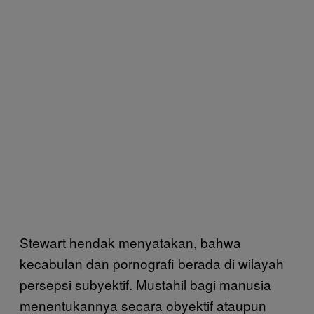
Stewart hendak menyatakan, bahwa
kecabulan dan pornografi berada di wilayah
persepsi subyektif. Mustahil bagi manusia
menentukannya secara obyektif ataupun