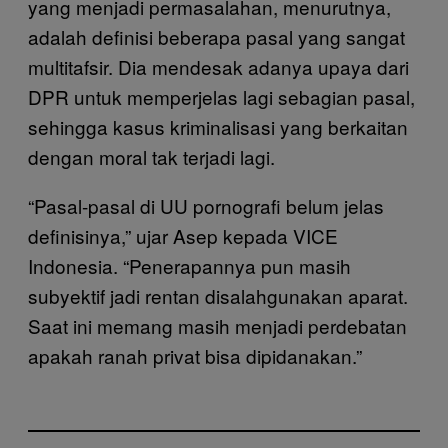
yang menjadi permasalahan, menurutnya,
adalah definisi beberapa pasal yang sangat
multitafsir. Dia mendesak adanya upaya dari
DPR untuk memperjelas lagi sebagian pasal,
sehingga kasus kriminalisasi yang berkaitan
dengan moral tak terjadi lagi.
“Pasal-pasal di UU pornografi belum jelas
definisinya,” ujar Asep kepada VICE
Indonesia. “Penerapannya pun masih
subyektif jadi rentan disalahgunakan aparat.
Saat ini memang masih menjadi perdebatan
apakah ranah privat bisa dipidanakan.”