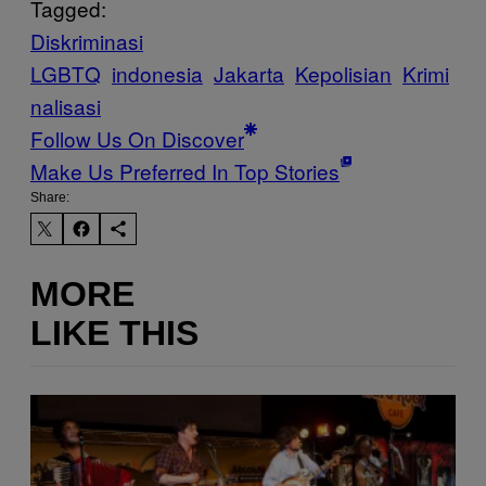
Tagged:
Diskriminasi
LGBTQ
indonesia
Jakarta
Kepolisian
Krimi
nalisasi
Follow Us On Discover
Make Us Preferred In Top Stories
Share:
MORE
LIKE THIS