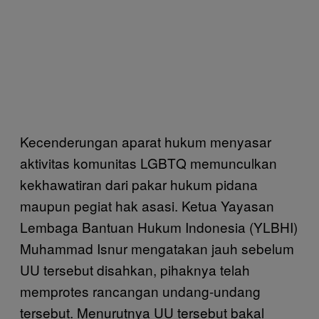
Kecenderungan aparat hukum menyasar
aktivitas komunitas LGBTQ memunculkan
kekhawatiran dari pakar hukum pidana
maupun pegiat hak asasi. Ketua Yayasan
Lembaga Bantuan Hukum Indonesia (YLBHI)
Muhammad Isnur mengatakan jauh sebelum
UU tersebut disahkan, pihaknya telah
memprotes rancangan undang-undang
tersebut. Menurutnya UU tersebut bakal