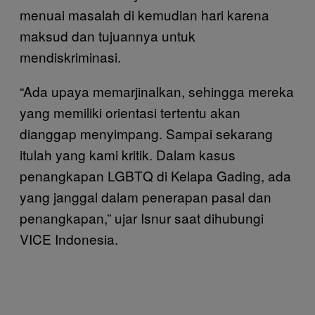
menuai masalah di kemudian hari karena
maksud dan tujuannya untuk
mendiskriminasi.
“Ada upaya memarjinalkan, sehingga mereka
yang memiliki orientasi tertentu akan
dianggap menyimpang. Sampai sekarang
itulah yang kami kritik. Dalam kasus
penangkapan LGBTQ di Kelapa Gading, ada
yang janggal dalam penerapan pasal dan
penangkapan,” ujar Isnur saat dihubungi
VICE Indonesia.