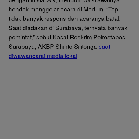
hendak menggelar acara di Madiun. “Tapi
tidak banyak respons dan acaranya batal.
Saat diadakan di Surabaya, ternyata banyak
pemintat,” sebut Kasat Reskrim Polrestabes
Surabaya, AKBP Shinto Silitonga
saat
diwawancarai media lokal
.