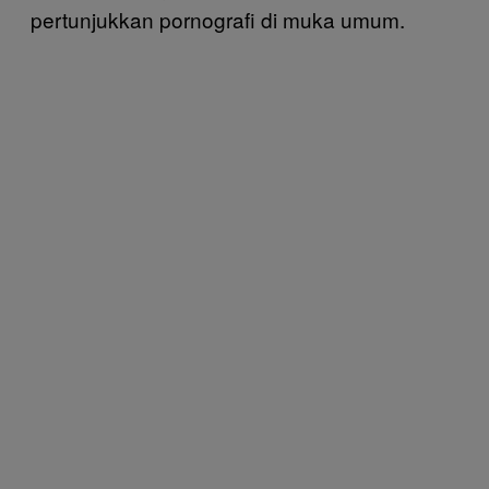
pertunjukkan pornografi di muka umum.