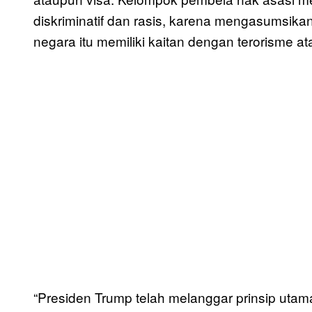
diskriminatif dan rasis, karena mengasumsik
negara itu memiliki kaitan dengan terorisme
“Presiden Trump telah melanggar prinsip utam