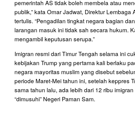
pemerintah AS tidak boleh membela atau men
publik,” kata Omar Jadwat, Direktur Lembaga 
tertulis. “Pengadilan tingkat negara bagian 
larangan masuk ini tidak sah secara hukum.
mengambil keputusan serupa.”
Imigran resmi dari Timur Tengah selama ini c
kebijakan Trump yang pertama kali berlaku pa
negara mayoritas muslim yang disebut sebelu
periode Maret-Mei tahun ini, setelah keppres 
sama tahun lalu, ada lebih dari 12 ribu imigra
“dimusuhi” Negeri Paman Sam.