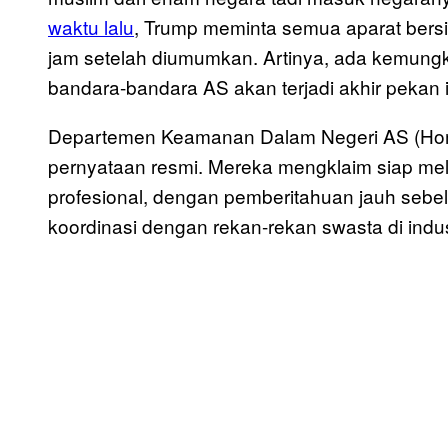
waktu lalu
, Trump meminta semua aparat bersi
jam setelah diumumkan. Artinya, ada kemungk
bandara-bandara AS akan terjadi akhir pekan i
Departemen Keamanan Dalam Negeri AS (Hom
pernyataan resmi. Mereka mengklaim siap mela
profesional, dengan pemberitahuan jauh sebe
koordinasi dengan rekan-rekan swasta di indu