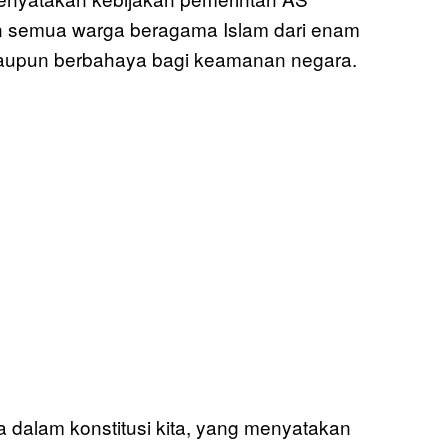
an semua warga beragama Islam dari enam
 ataupun berbahaya bagi keamanan negara.
a dalam konstitusi kita, yang menyatakan