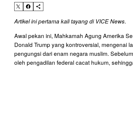
Artikel ini pertama kali tayang di VICE News.
Awal pekan ini, Mahkamah Agung Amerika Ser
Donald Trump yang kontroversial, mengenai l
pengungsi dari enam negara muslim. Sebelumnya
oleh pengadilan federal cacat hukum, sehingg