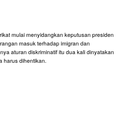
ikat mulai menyidangkan keputusan presiden
arangan masuk terhadap imigran dan
 aturan diskriminatif itu dua kali dinyatakan
a harus dihentikan.