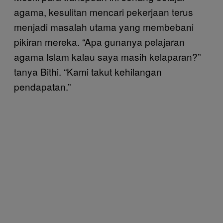
agama, kesulitan mencari pekerjaan terus
menjadi masalah utama yang membebani
pikiran mereka. “Apa gunanya pelajaran
agama Islam kalau saya masih kelaparan?”
tanya Bithi. “Kami takut kehilangan
pendapatan.”