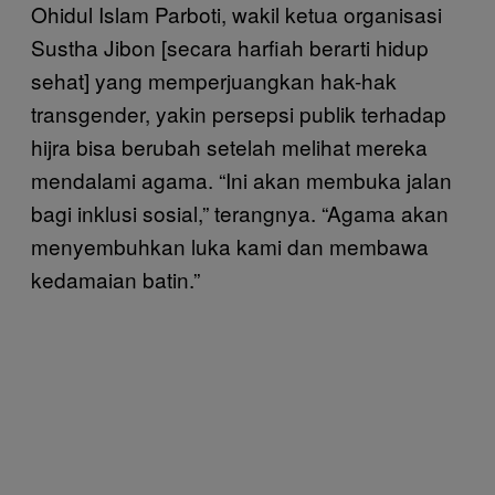
Ohidul Islam Parboti, wakil ketua organisasi
Sustha Jibon [secara harfiah berarti hidup
sehat] yang memperjuangkan hak-hak
transgender, yakin persepsi publik terhadap
hijra bisa berubah setelah melihat mereka
mendalami agama. “Ini akan membuka jalan
bagi inklusi sosial,” terangnya. “Agama akan
menyembuhkan luka kami dan membawa
kedamaian batin.”