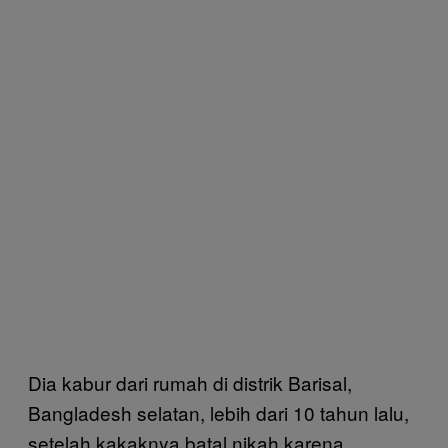
Dia kabur dari rumah di distrik Barisal,
Bangladesh selatan, lebih dari 10 tahun lalu,
setelah kakaknya batal nikah karena