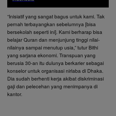
“Inisiatif yang sangat bagus untuk kami. Tak
pernah terbayangkan sebelumnya [bisa
bersekolah seperti ini]. Kami berharap bisa
belajar Quran dan menjunjung tinggi nilai-
nilainya sampai menutup usia,” tutur Bithi
yang sarjana ekonomi. Transpuan yang
berusia 30-an itu dulunya berkarier sebagai
konselor untuk organisasi nirlaba di Dhaka.
Dia sudah berhenti kerja akibat diskriminasi
gaji dan pelecehan yang menimpanya di
kantor.