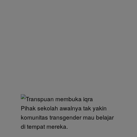
Pihak sekolah awalnya tak yakin
komunitas transgender mau belajar
di tempat mereka.