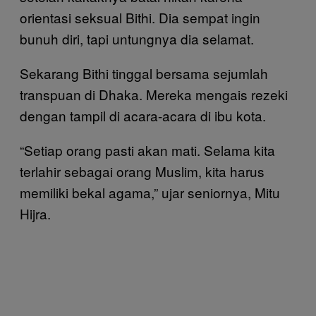
orientasi seksual Bithi. Dia sempat ingin
bunuh diri, tapi untungnya dia selamat.
Sekarang Bithi tinggal bersama sejumlah
transpuan di Dhaka. Mereka mengais rezeki
dengan tampil di acara-acara di ibu kota.
“Setiap orang pasti akan mati. Selama kita
terlahir sebagai orang Muslim, kita harus
memiliki bekal agama,” ujar seniornya, Mitu
Hijra.