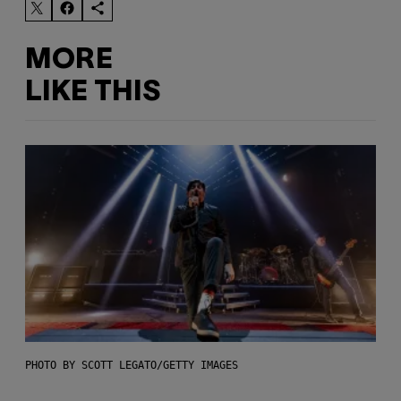
MORE
LIKE THIS
PHOTO BY SCOTT LEGATO/GETTY IMAGES