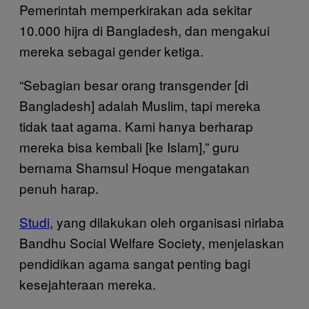
Pemerintah memperkirakan ada sekitar
10.000 hijra di Bangladesh, dan mengakui
mereka sebagai gender ketiga.
“Sebagian besar orang transgender [di
Bangladesh] adalah Muslim, tapi mereka
tidak taat agama. Kami hanya berharap
mereka bisa kembali [ke Islam],” guru
bernama Shamsul Hoque mengatakan
penuh harap.
Studi
, yang dilakukan oleh organisasi nirlaba
Bandhu Social Welfare Society, menjelaskan
pendidikan agama sangat penting bagi
kesejahteraan mereka.