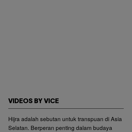
VIDEOS BY VICE
Hijra adalah sebutan untuk transpuan di Asia
Selatan. Berperan penting dalam budaya