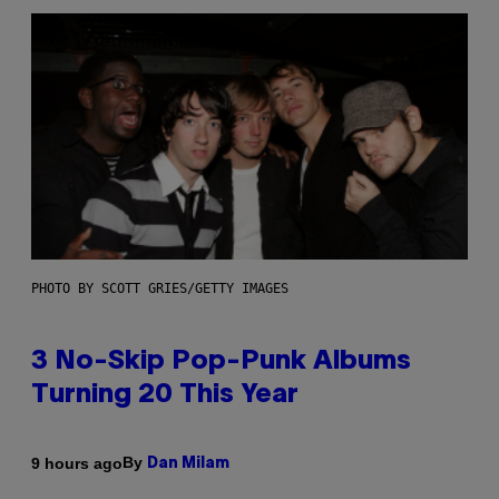
PHOTO BY SCOTT GRIES/GETTY IMAGES
3 No-Skip Pop-Punk Albums
Turning 20 This Year
By
9 hours ago
Dan Milam