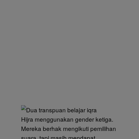
Hijra menggunakan gender ketiga.
Mereka berhak mengikuti pemilihan
suara, tapi masih mendapat