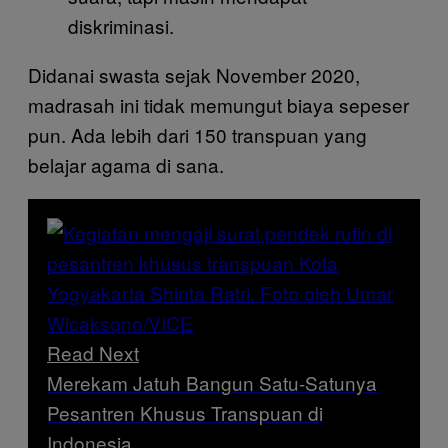
diskriminasi.
Didanai swasta sejak November 2020,
madrasah ini tidak memungut biaya sepeser
pun. Ada lebih dari 150 transpuan yang
belajar agama di sana.
Read Next
Merekam Jatuh Bangun Satu-Satunya
Pesantren Khusus Transpuan di
Indonesia