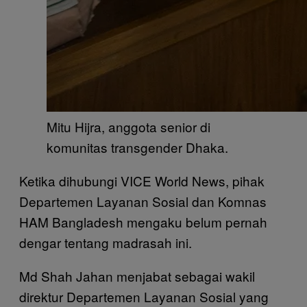
Mitu Hijra, anggota senior di
komunitas transgender Dhaka.
Ketika dihubungi VICE World News, pihak
Departemen Layanan Sosial dan Komnas
HAM Bangladesh mengaku belum pernah
dengar tentang madrasah ini.
Md Shah Jahan menjabat sebagai wakil
direktur Departemen Layanan Sosial yang