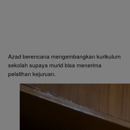
Azad berencana mengembangkan kurikulum
sekolah supaya murid bisa menerima
pelatihan kejuruan.