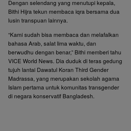
Dengan selendang yang menutupi kepala,
Bithi Hijra tekun membaca iqra bersama dua
lusin transpuan lainnya.
“Kami sudah bisa membaca dan melafalkan
bahasa Arab, salat lima waktu, dan
berwudhu dengan benar,” Bithi memberi tahu
VICE World News. Dia duduk di teras gedung
tujuh lantai Dawatul Koran Third Gender
Madrassa, yang merupakan sekolah agama
Islam pertama untuk komunitas transgender
di negara konservatif Bangladesh.