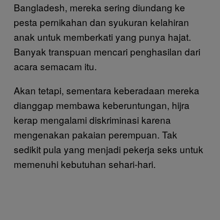
Bangladesh, mereka sering diundang ke
pesta pernikahan dan syukuran kelahiran
anak untuk memberkati yang punya hajat.
Banyak transpuan mencari penghasilan dari
acara semacam itu.
Akan tetapi, sementara keberadaan mereka
dianggap membawa keberuntungan, hijra
kerap mengalami diskriminasi karena
mengenakan pakaian perempuan. Tak
sedikit pula yang menjadi pekerja seks untuk
memenuhi kebutuhan sehari-hari.