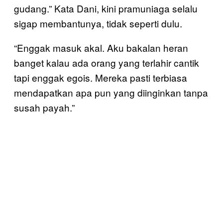
gudang.” Kata Dani, kini pramuniaga selalu
sigap membantunya, tidak seperti dulu.
“Enggak masuk akal. Aku bakalan heran
banget kalau ada orang yang terlahir cantik
tapi enggak egois. Mereka pasti terbiasa
mendapatkan apa pun yang diinginkan tanpa
susah payah.”