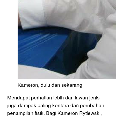
Kameron, dulu dan sekarang
Mendapat perhatian lebih dari lawan jenis
juga dampak paling kentara dari perubahan
penampilan fisik. Bagi Kameron Rytlewski,