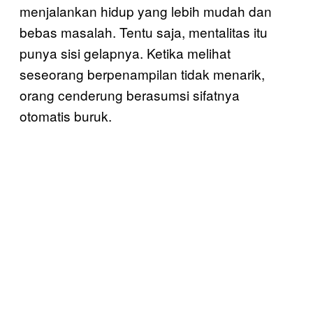
menjalankan hidup yang lebih mudah dan
bebas masalah. Tentu saja, mentalitas itu
punya sisi gelapnya. Ketika melihat
seseorang berpenampilan tidak menarik,
orang cenderung berasumsi sifatnya
otomatis buruk.