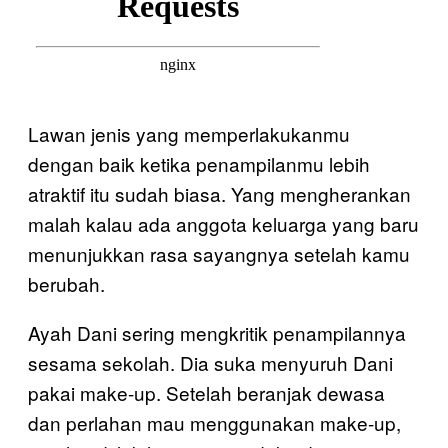
Lawan jenis yang memperlakukanmu
dengan baik ketika penampilanmu lebih
atraktif itu sudah biasa. Yang mengherankan
malah kalau ada anggota keluarga yang baru
menunjukkan rasa sayangnya setelah kamu
berubah.
Ayah Dani sering mengkritik penampilannya
sesama sekolah. Dia suka menyuruh Dani
pakai make-up. Setelah beranjak dewasa
dan perlahan mau menggunakan make-up,