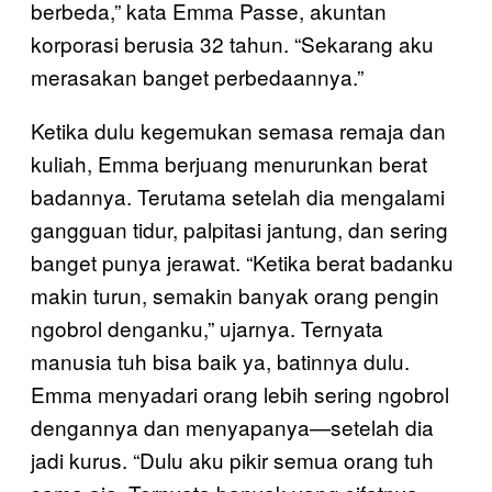
berbeda,” kata Emma Passe, akuntan
korporasi berusia 32 tahun. “Sekarang aku
merasakan banget perbedaannya.”
Ketika dulu kegemukan semasa remaja dan
kuliah, Emma berjuang menurunkan berat
badannya. Terutama setelah dia mengalami
gangguan tidur, palpitasi jantung, dan sering
banget punya jerawat. “Ketika berat badanku
makin turun, semakin banyak orang pengin
ngobrol denganku,” ujarnya. Ternyata
manusia tuh bisa baik ya, batinnya dulu.
Emma menyadari orang lebih sering ngobrol
dengannya dan menyapanya—setelah dia
jadi kurus. “Dulu aku pikir semua orang tuh