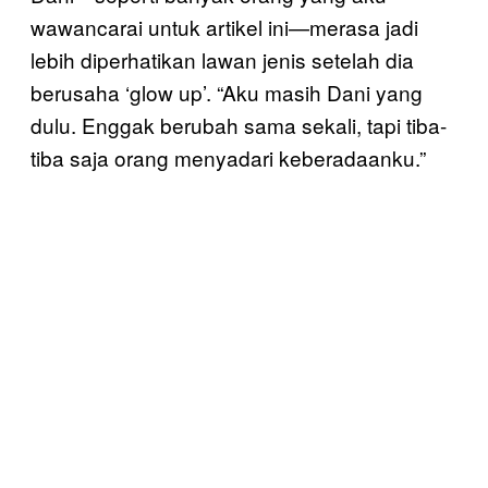
wawancarai untuk artikel ini—merasa jadi
lebih diperhatikan lawan jenis setelah dia
berusaha ‘glow up’. “Aku masih Dani yang
dulu. Enggak berubah sama sekali, tapi tiba-
tiba saja orang menyadari keberadaanku.”