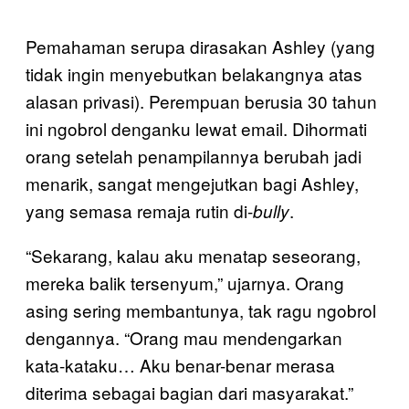
Pemahaman serupa dirasakan Ashley (yang
tidak ingin menyebutkan belakangnya atas
alasan privasi). Perempuan berusia 30 tahun
ini ngobrol denganku lewat email. Dihormati
orang setelah penampilannya berubah jadi
menarik, sangat mengejutkan bagi Ashley,
yang semasa remaja rutin di-
.
bully
“Sekarang, kalau aku menatap seseorang,
mereka balik tersenyum,” ujarnya. Orang
asing sering membantunya, tak ragu ngobrol
dengannya. “Orang mau mendengarkan
kata-kataku… Aku benar-benar merasa
diterima sebagai bagian dari masyarakat.”