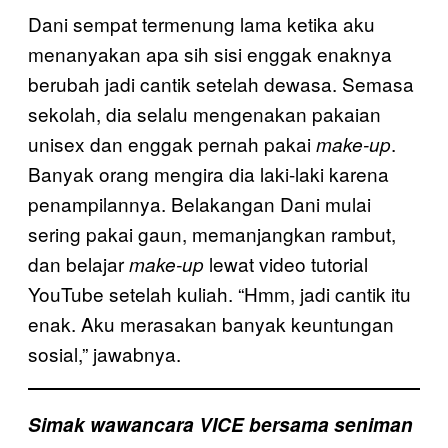
Dani sempat termenung lama ketika aku
menanyakan apa sih sisi enggak enaknya
berubah jadi cantik setelah dewasa. Semasa
sekolah, dia selalu mengenakan pakaian
unisex dan enggak pernah pakai
.
make-up
Banyak orang mengira dia laki-laki karena
penampilannya. Belakangan Dani mulai
sering pakai gaun, memanjangkan rambut,
dan belajar
lewat video tutorial
make-up
YouTube setelah kuliah. “Hmm, jadi cantik itu
enak. Aku merasakan banyak keuntungan
sosial,” jawabnya.
Simak wawancara VICE bersama seniman