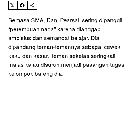
Semasa SMA, Dani Pearsall sering dipanggil
“perempuan naga” karena dianggap
ambisius dan semangat belajar. Dia
dipandang teman-temannya sebagai cewek
kaku dan kasar. Teman sekelas seringkali
malas kalau disuruh menjadi pasangan tugas
kelompok bareng dia.