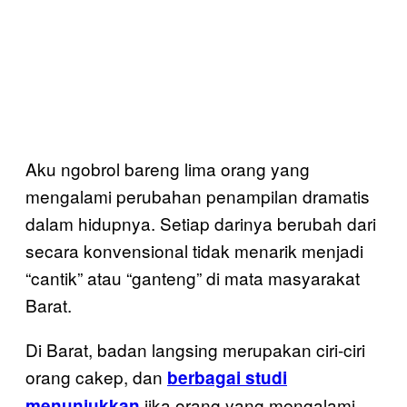
Aku ngobrol bareng lima orang yang
mengalami perubahan penampilan dramatis
dalam hidupnya. Setiap darinya berubah dari
secara konvensional tidak menarik menjadi
“cantik” atau “ganteng” di mata masyarakat
Barat.
Di Barat, badan langsing merupakan ciri-ciri
orang cakep, dan
berbagai studi
jika orang yang mengalami
menunjukkan