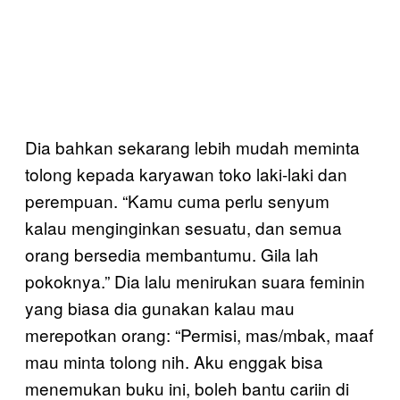
Dia bahkan sekarang lebih mudah meminta
tolong kepada karyawan toko laki-laki dan
perempuan. “Kamu cuma perlu senyum
kalau menginginkan sesuatu, dan semua
orang bersedia membantumu. Gila lah
pokoknya.” Dia lalu menirukan suara feminin
yang biasa dia gunakan kalau mau
merepotkan orang: “Permisi, mas/mbak, maaf
mau minta tolong nih. Aku enggak bisa
menemukan buku ini, boleh bantu cariin di