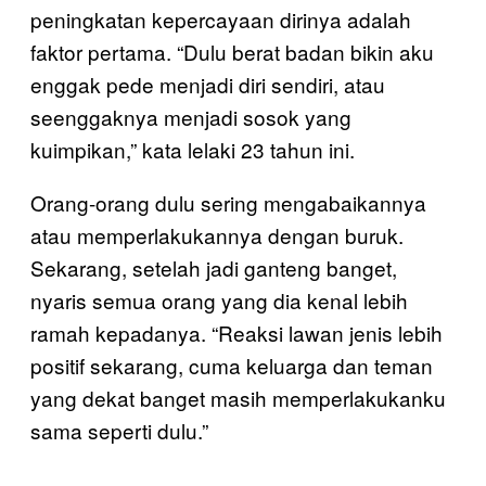
peningkatan kepercayaan dirinya adalah
faktor pertama. “Dulu berat badan bikin aku
enggak pede menjadi diri sendiri, atau
seenggaknya menjadi sosok yang
kuimpikan,” kata lelaki 23 tahun ini.
Orang-orang dulu sering mengabaikannya
atau memperlakukannya dengan buruk.
Sekarang, setelah jadi ganteng banget,
nyaris semua orang yang dia kenal lebih
ramah kepadanya. “Reaksi lawan jenis lebih
positif sekarang, cuma keluarga dan teman
yang dekat banget masih memperlakukanku
sama seperti dulu.”