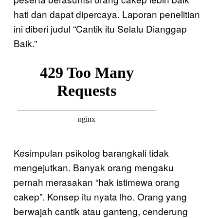
hati dan dapat dipercaya. Laporan penelitian
ini diberi judul “Cantik itu Selalu Dianggap
Baik.”
Kesimpulan psikolog barangkali tidak
mengejutkan. Banyak orang mengaku
pernah merasakan “hak istimewa orang
cakep”. Konsep itu nyata lho. Orang yang
berwajah cantik atau ganteng, cenderung