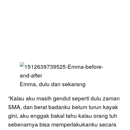
Emma, dulu dan sekarang
“Kalau aku masih gendut seperti dulu zaman
SMA, dan berat badanku belum turun kayak
gini, aku enggak bakal tahu kalau orang tuh
sebenarnya bisa memperlakukanku secara