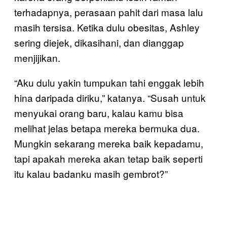
terhadapnya, perasaan pahit dari masa lalu
masih tersisa. Ketika dulu obesitas, Ashley
sering diejek, dikasihani, dan dianggap
menjijikan.
“Aku dulu yakin tumpukan tahi enggak lebih
hina daripada diriku,” katanya. “Susah untuk
menyukai orang baru, kalau kamu bisa
melihat jelas betapa mereka bermuka dua.
Mungkin sekarang mereka baik kepadamu,
tapi apakah mereka akan tetap baik seperti
itu kalau badanku masih gembrot?”