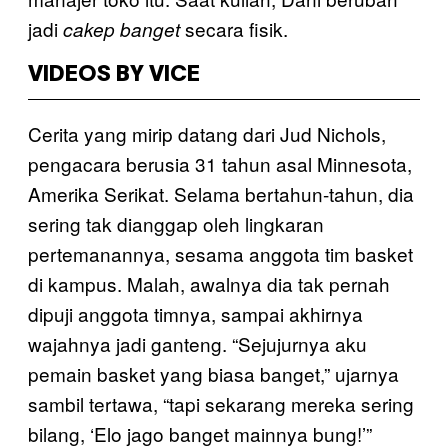
jadi
secara fisik.
cakep banget
VIDEOS BY VICE
Cerita yang mirip datang dari Jud Nichols,
pengacara berusia 31 tahun asal Minnesota,
Amerika Serikat. Selama bertahun-tahun, dia
sering tak dianggap oleh lingkaran
pertemanannya, sesama anggota tim basket
di kampus. Malah, awalnya dia tak pernah
dipuji anggota timnya, sampai akhirnya
wajahnya jadi ganteng. “Sejujurnya aku
pemain basket yang biasa banget,” ujarnya
sambil tertawa, “tapi sekarang mereka sering
bilang, ‘Elo jago banget mainnya bung!’”