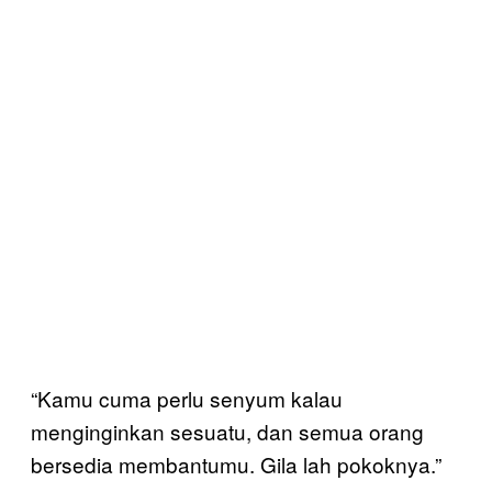
“Kamu cuma perlu senyum kalau
menginginkan sesuatu, dan semua orang
bersedia membantumu. Gila lah pokoknya.”