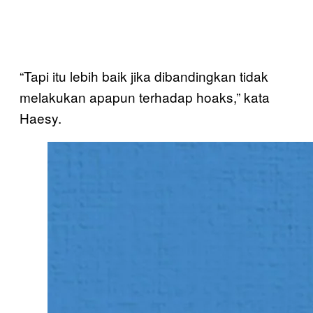
“Tapi itu lebih baik jika dibandingkan tidak
melakukan apapun terhadap hoaks,” kata
Haesy.