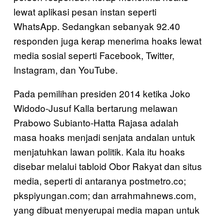
lewat aplikasi pesan instan seperti
WhatsApp. Sedangkan sebanyak 92.40
responden juga kerap menerima hoaks lewat
media sosial seperti Facebook, Twitter,
Instagram, dan YouTube.
Pada pemilihan presiden 2014 ketika Joko
Widodo-Jusuf Kalla bertarung melawan
Prabowo Subianto-Hatta Rajasa adalah
masa hoaks menjadi senjata andalan untuk
menjatuhkan lawan politik. Kala itu hoaks
disebar melalui tabloid Obor Rakyat dan situs
media, seperti di antaranya postmetro.co;
pkspiyungan.com; dan arrahmahnews.com,
yang dibuat menyerupai media mapan untuk