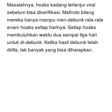
Masalahnya, hoaks kadang terlanjur viral
sebelum bisa diverifikasi
Mafindo bilang
.
mereka hanya mampu men-
rata-rata
debunk
enam hoaks setiap harinya. Setiap hoaks
membutuhkan waktu dua sampai tiga hari
untuk di-
Ketika hasil debunk telah
debunk.
dirilis, tak banyak yang bisa diharapkan.