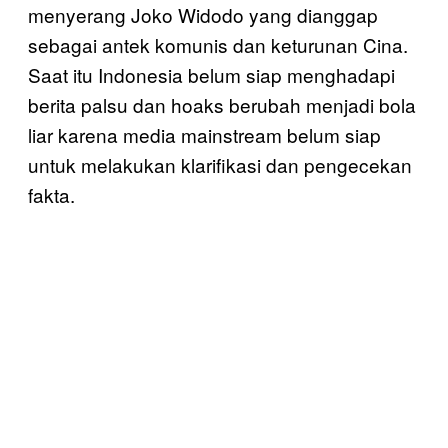
menyerang Joko Widodo yang dianggap
sebagai antek komunis dan keturunan Cina.
Saat itu Indonesia belum siap menghadapi
berita palsu dan hoaks berubah menjadi bola
liar karena media mainstream belum siap
untuk melakukan klarifikasi dan pengecekan
fakta.