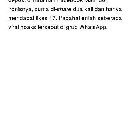
ironisnya, cuma di-
dua kali dan hanya
share
mendapat likes 17. Padahal entah seberapa
viral hoaks tersebut di grup WhatsApp.