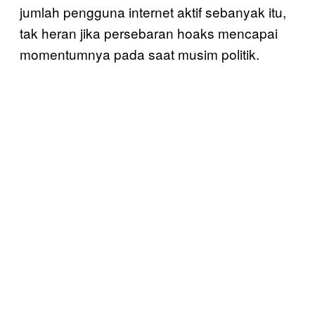
jumlah pengguna internet aktif sebanyak itu,
tak heran jika persebaran hoaks mencapai
momentumnya pada saat musim politik.