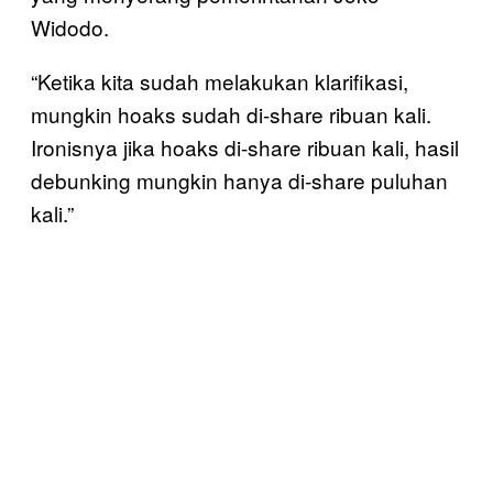
Widodo.
“Ketika kita sudah melakukan klarifikasi,
mungkin hoaks sudah di-share ribuan kali.
Ironisnya jika hoaks di-share ribuan kali, hasil
debunking mungkin hanya di-share puluhan
kali.”