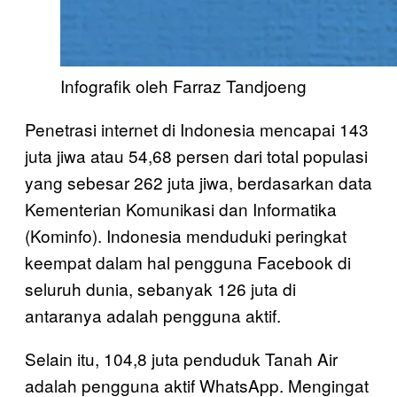
Infografik oleh Farraz Tandjoeng
Penetrasi internet di Indonesia mencapai 143
juta jiwa atau 54,68 persen dari total populasi
yang sebesar 262 juta jiwa, berdasarkan data
Kementerian Komunikasi dan Informatika
(Kominfo). Indonesia menduduki peringkat
keempat dalam hal pengguna Facebook di
seluruh dunia, sebanyak 126 juta di
antaranya adalah pengguna aktif.
Selain itu, 104,8 juta penduduk Tanah Air
adalah pengguna aktif WhatsApp. Mengingat