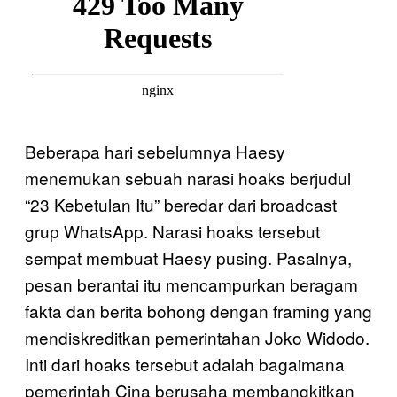
Beberapa hari sebelumnya Haesy
menemukan sebuah narasi hoaks berjudul
“23 Kebetulan Itu” beredar dari broadcast
grup WhatsApp. Narasi hoaks tersebut
sempat membuat Haesy pusing. Pasalnya,
pesan berantai itu mencampurkan beragam
fakta dan berita bohong dengan framing yang
mendiskreditkan pemerintahan Joko Widodo.
Inti dari hoaks tersebut adalah bagaimana
pemerintah Cina berusaha membangkitkan