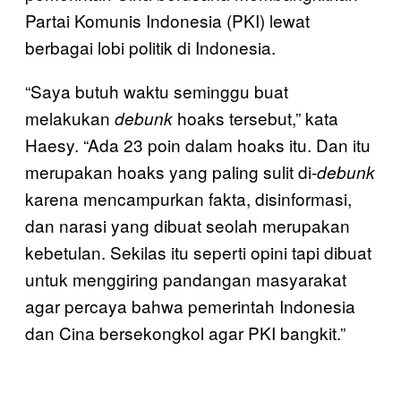
Partai Komunis Indonesia (PKI) lewat
berbagai lobi politik di Indonesia.
“Saya butuh waktu seminggu buat
melakukan
hoaks tersebut,” kata
debunk
Haesy. “Ada 23 poin dalam hoaks itu. Dan itu
merupakan hoaks yang paling sulit di
-debunk
karena mencampurkan fakta, disinformasi,
dan narasi yang dibuat seolah merupakan
kebetulan. Sekilas itu seperti opini tapi dibuat
untuk menggiring pandangan masyarakat
agar percaya bahwa pemerintah Indonesia
dan Cina bersekongkol agar PKI bangkit.”