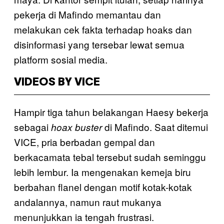
pekerja di Mafindo memantau dan
melakukan cek fakta terhadap hoaks dan
disinformasi yang tersebar lewat semua
platform sosial media.
VIDEOS BY VICE
Hampir tiga tahun belakangan Haesy bekerja
sebagai
di Mafindo. Saat ditemui
hoax buster
VICE, pria berbadan gempal dan
berkacamata tebal tersebut sudah seminggu
lebih lembur. Ia mengenakan kemeja biru
berbahan flanel dengan motif kotak-kotak
andalannya, namun raut mukanya
menunjukkan ia tengah frustrasi.