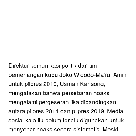
Direktur komunikasi politik dari tim
pemenangan kubu Joko Widodo-Ma’ruf Amin
untuk pilpres 2019, Usman Kansong,
mengatakan bahwa persebaran hoaks
mengalami pergeseran jika dibandingkan
antara pilpres 2014 dan pilpres 2019. Media
sosial kala itu belum terlalu digunakan untuk
menyebar hoaks secara sistematis. Meski