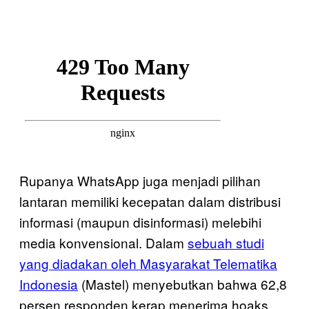
Rupanya WhatsApp juga menjadi pilihan
lantaran memiliki kecepatan dalam distribusi
informasi (maupun disinformasi) melebihi
media konvensional. Dalam
sebuah studi
yang diadakan oleh Masyarakat Telematika
Indonesia
(Mastel) menyebutkan bahwa 62,8
persen responden kerap menerima hoaks