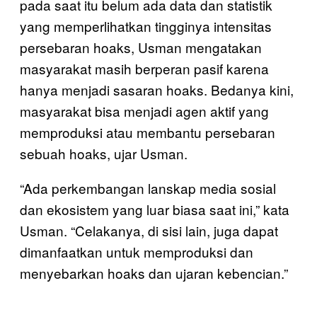
pada saat itu belum ada data dan statistik
yang memperlihatkan tingginya intensitas
persebaran hoaks, Usman mengatakan
masyarakat masih berperan pasif karena
hanya menjadi sasaran hoaks. Bedanya kini,
masyarakat bisa menjadi agen aktif yang
memproduksi atau membantu persebaran
sebuah hoaks, ujar Usman.
“Ada perkembangan lanskap media sosial
dan ekosistem yang luar biasa saat ini,” kata
Usman. “Celakanya, di sisi lain, juga dapat
dimanfaatkan untuk memproduksi dan
menyebarkan hoaks dan ujaran kebencian.”