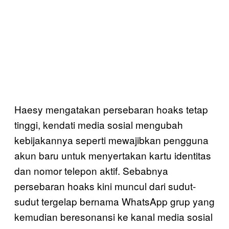
Haesy mengatakan persebaran hoaks tetap
tinggi, kendati media sosial mengubah
kebijakannya seperti mewajibkan pengguna
akun baru untuk menyertakan kartu identitas
dan nomor telepon aktif. Sebabnya
persebaran hoaks kini muncul dari sudut-
sudut tergelap bernama WhatsApp grup yang
kemudian beresonansi ke kanal media sosial