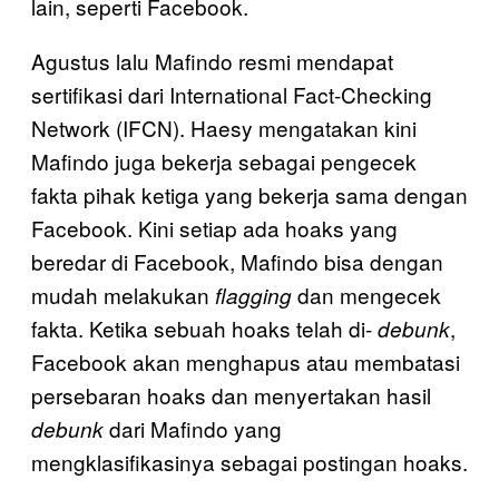
lain, seperti Facebook.
Agustus lalu Mafindo resmi mendapat
sertifikasi dari International Fact-Checking
Network (IFCN). Haesy mengatakan kini
Mafindo juga bekerja sebagai pengecek
fakta pihak ketiga yang bekerja sama dengan
Facebook. Kini setiap ada hoaks yang
beredar di Facebook, Mafindo bisa dengan
mudah melakukan
dan mengecek
flagging
fakta. Ketika sebuah hoaks telah di-
,
debunk
Facebook akan menghapus atau membatasi
persebaran hoaks dan menyertakan hasil
dari Mafindo yang
debunk
mengklasifikasinya sebagai postingan hoaks.