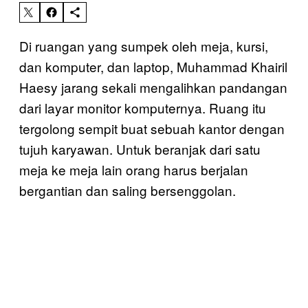
Di ruangan yang sumpek oleh meja, kursi,
dan komputer, dan laptop, Muhammad Khairil
Haesy jarang sekali mengalihkan pandangan
dari layar monitor komputernya. Ruang itu
tergolong sempit buat sebuah kantor dengan
tujuh karyawan. Untuk beranjak dari satu
meja ke meja lain orang harus berjalan
bergantian dan saling bersenggolan.