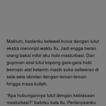
Maklum, badanku kelewat kurus dengan lutut
ekstra menonjol waktu itu. Jadi engga heran
orang bakal mikir aku hobi masturbasi. Dan
guyonan soal lutut kopong gara-gara hobi
bermain alat kelamin masih suka seliweran di
sela-sela obrolan dengan teman-teman
hingga masa kuliah.
“Apa hubungannya lutut dengan kebiasaan
masturbasi?” batinku kala itu. Pertanyaanku