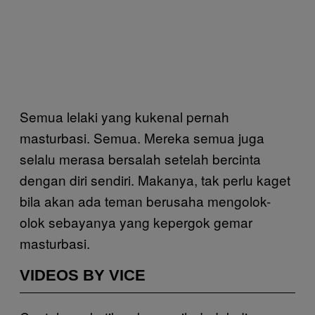
Semua lelaki yang kukenal pernah
masturbasi. Semua. Mereka semua juga
selalu merasa bersalah setelah bercinta
dengan diri sendiri. Makanya, tak perlu kaget
bila akan ada teman berusaha mengolok-
olok sebayanya yang kepergok gemar
masturbasi.
VIDEOS BY VICE