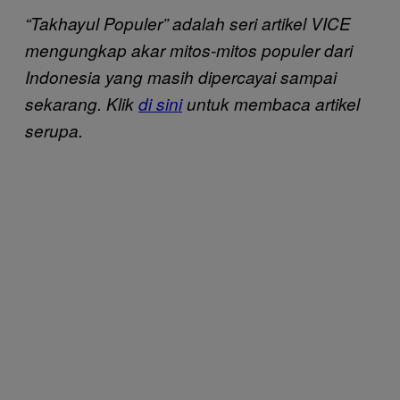
“Takhayul Populer” adalah seri artikel VICE
mengungkap akar mitos-mitos populer dari
Indonesia yang masih dipercayai sampai
sekarang. Klik
di sini
untuk membaca artikel
serupa.