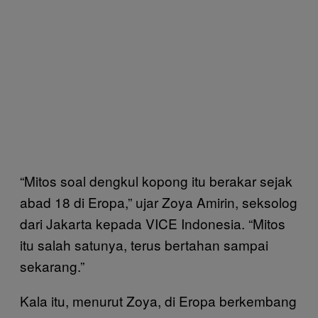
“Mitos soal dengkul kopong itu berakar sejak
abad 18 di Eropa,” ujar Zoya Amirin, seksolog
dari Jakarta kepada VICE Indonesia. “Mitos
itu salah satunya, terus bertahan sampai
sekarang.”
Kala itu, menurut Zoya, di Eropa berkembang