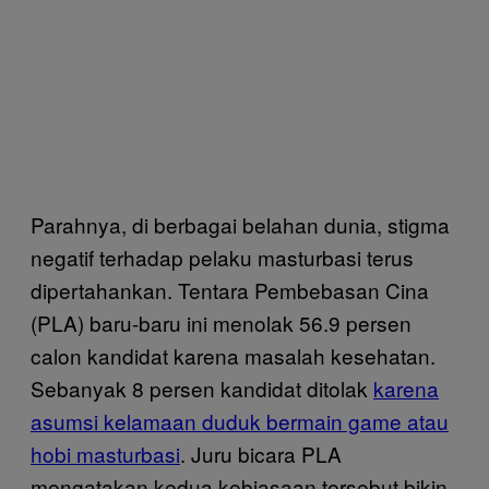
Parahnya, di berbagai belahan dunia, stigma
negatif terhadap pelaku masturbasi terus
dipertahankan. Tentara Pembebasan Cina
(PLA) baru-baru ini menolak 56.9 persen
calon kandidat karena masalah kesehatan.
Sebanyak 8 persen kandidat ditolak
karena
asumsi kelamaan duduk bermain game atau
hobi masturbasi
. Juru bicara PLA
mengatakan kedua kebiasaan tersebut bikin