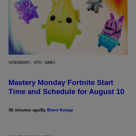
SCREENSHOT: EPIC GAMES
Mastery Monday Fortnite Start
Time and Schedule for August 10
36 minutes ago
By
Brent Koepp