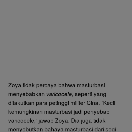
Zoya tidak percaya bahwa masturbasi
menyebabkan
seperti yang
varicocele,
ditakutkan para petinggi militer Cina. “Kecil
kemungkinan masturbasi jadi penyebab
varicocele,” jawab Zoya. Dia juga tidak
menyebutkan bahaya masturbasi dari segi