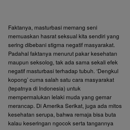
Faktanya, masturbasi memang seni
memuaskan hasrat seksual kita sendiri yang
sering dibebani stigma negatif masyarakat.
Padahal faktanya menurut pakar kesehatan
maupun seksolog, tak ada sama sekali efek
negatif masturbasi terhadap tubuh. ‘Dengkul
kopong’ cuma salah satu cara masyarakat
(tepatnya di Indonesia) untuk
mempermalukan lelaki muda yang gemar
merancap. Di Amerika Serikat, juga ada mitos
kesehatan serupa, bahwa remaja bisa buta
kalau keseringan ngocok serta tangannya