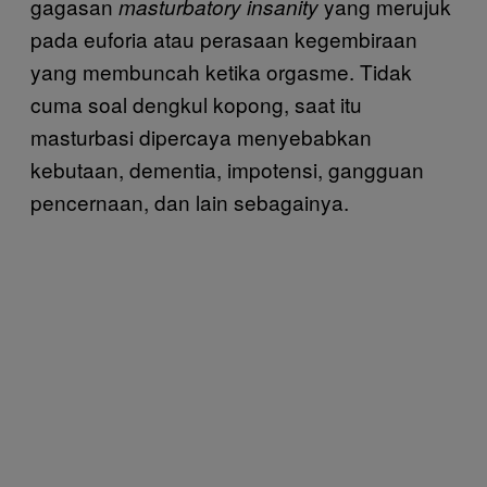
gagasan
yang merujuk
masturbatory insanity
pada euforia atau perasaan kegembiraan
yang membuncah ketika orgasme. Tidak
cuma soal dengkul kopong, saat itu
masturbasi dipercaya menyebabkan
kebutaan, dementia, impotensi, gangguan
pencernaan, dan lain sebagainya.