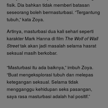
fisik. Dia bahkan tidak memberi batasan
seseorang boleh bermasturbasi. “Tergantung
tubuh,” kata Zoya.
Artinya, masturbasi dua kali sehari seperti
karakter Mark Hanna di film
The Wolf of Wall
tak akan jadi masalah selama hasrat
Street
seksual masih berkobar.
“Masturbasi itu ada baiknya,” imbuh Zoya.
“Buat mengeksplorasi tubuh dan melepas
ketegangan seksual. Selama tidak
mengganggu kehidupan seks pasangan,
saya rasa masturbasi adalah hal positif.”