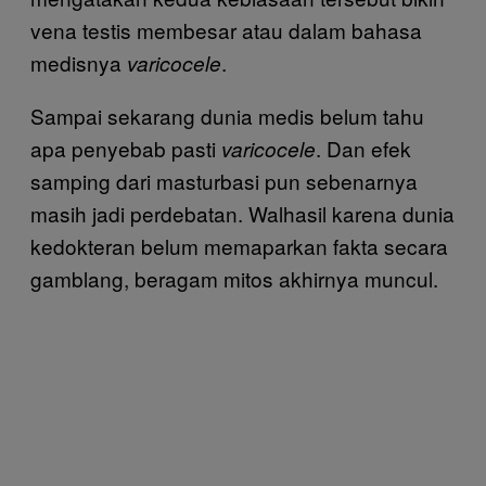
vena testis membesar atau dalam bahasa
medisnya
.
varicocele
Sampai sekarang dunia medis belum tahu
apa penyebab pasti
. Dan efek
varicocele
samping dari masturbasi pun sebenarnya
masih jadi perdebatan. Walhasil karena dunia
kedokteran belum memaparkan fakta secara
gamblang, beragam mitos akhirnya muncul.