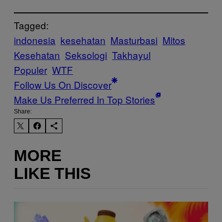
Tagged:
indonesia
kesehatan
Masturbasi
Mitos
Kesehatan
Seksologi
Takhayul
Populer
WTF
Follow Us On Discover
Make Us Preferred In Top Stories
Share:
MORE
LIKE THIS