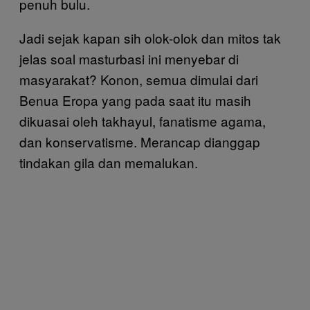
penuh bulu.
Jadi sejak kapan sih olok-olok dan mitos tak
jelas soal masturbasi ini menyebar di
masyarakat? Konon, semua dimulai dari
Benua Eropa yang pada saat itu masih
dikuasai oleh takhayul, fanatisme agama,
dan konservatisme. Merancap dianggap
tindakan gila dan memalukan.