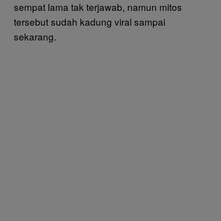
sempat lama tak terjawab, namun mitos
tersebut sudah kadung viral sampai
sekarang.