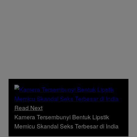
Read Next
Kamera Tersembunyi Bentuk Lipstik
Memicu Skandal Seks Terbesar di India