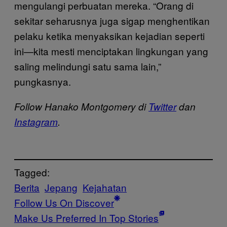
mengulangi perbuatan mereka. “Orang di
sekitar seharusnya juga sigap menghentikan
pelaku ketika menyaksikan kejadian seperti
ini—kita mesti menciptakan lingkungan yang
saling melindungi satu sama lain,”
pungkasnya.
Follow Hanako Montgomery di
Twitter
dan
Instagram
.
Tagged:
Berita
Jepang
Kejahatan
Follow Us On Discover
Make Us Preferred In Top Stories