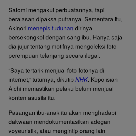
Satomi mengakui perbuatannya, tapi
beralasan dipaksa putranya. Sementara itu,
Akinori
menepis tuduhan
dirinya
bersekongkol dengan sang ibu. Hanya saja
dia jujur tentang motifnya mengoleksi foto
perempuan telanjang secara ilegal.
“Saya tertarik menjual foto-fotonya di
internet,” tuturnya, dikutip
. Kepolisian
NHK
Aichi memastikan pelaku belum menjual
konten asusila itu.
Pasangan ibu-anak itu akan menghadapi
dakwaan mendokumentasikan adegan
voyeuristik, atau mengintip orang lain