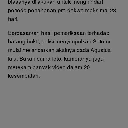
biasanya dilakukan untuk menghindari
periode penahanan pra-dakwa maksimal 23
hari.
Berdasarkan hasil pemeriksaan terhadap
barang bukti, polisi menyimpulkan Satomi
mulai melancarkan aksinya pada Agustus
lalu. Bukan cuma foto, kameranya juga
merekam banyak video dalam 20
kesempatan.