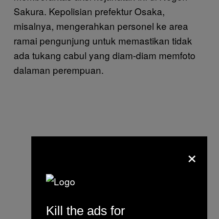
Sakura. Kepolisian prefektur Osaka,
misalnya, mengerahkan personel ke area
ramai pengunjung untuk memastikan tidak
ada tukang cabul yang diam-diam memfoto
dalaman perempuan.
×
Kill the ads for