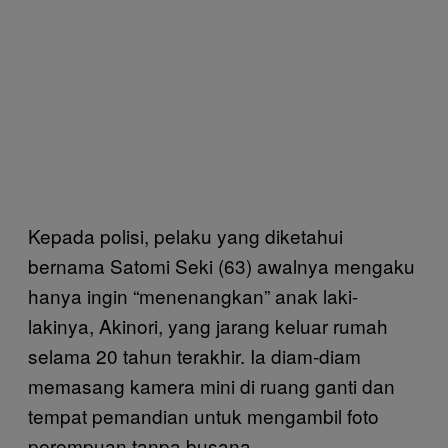
Kepada polisi, pelaku yang diketahui
bernama Satomi Seki (63) awalnya mengaku
hanya ingin “menenangkan” anak laki-
lakinya, Akinori, yang jarang keluar rumah
selama 20 tahun terakhir. Ia diam-diam
memasang kamera mini di ruang ganti dan
tempat pemandian untuk mengambil foto
perempuan tanpa busana.