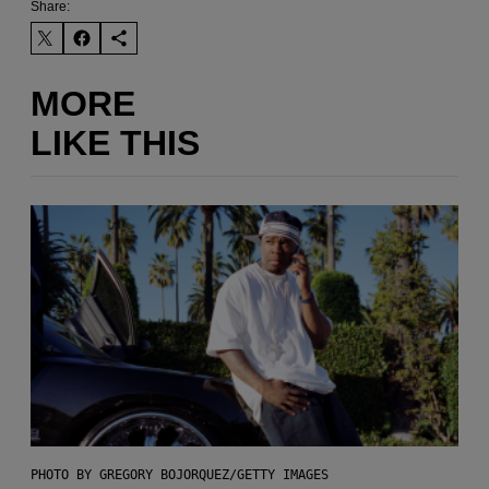
Share:
MORE
LIKE THIS
PHOTO BY GREGORY BOJORQUEZ/GETTY IMAGES