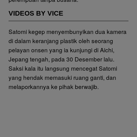
VIDEOS BY VICE
Satomi kegep menyembunyikan dua kamera
di dalam keranjang plastik oleh seorang
pelayan onsen yang ia kunjungi di Aichi,
Jepang tengah, pada 30 Desember lalu.
Saksi kala itu langsung mencegat Satomi
yang hendak memasuki ruang ganti, dan
melaporkannya ke pihak berwajib.