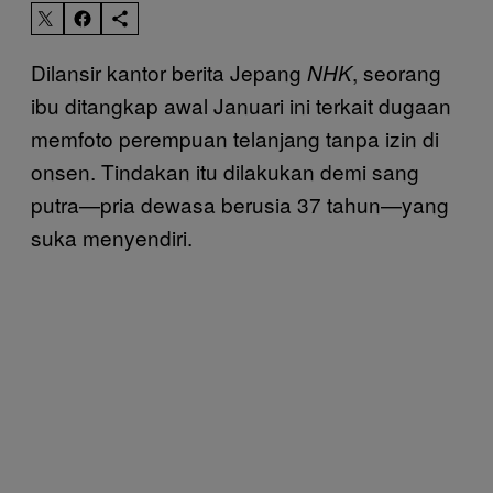
Dilansir kantor berita Jepang
, seorang
NHK
ibu ditangkap awal Januari ini terkait dugaan
memfoto perempuan telanjang tanpa izin di
onsen. Tindakan itu dilakukan demi sang
putra—pria dewasa berusia 37 tahun—yang
suka menyendiri.