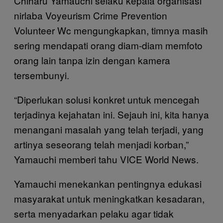
Chiharu Yamauchi selaku kepala organisasi
nirlaba Voyeurism Crime Prevention
Volunteer Wc mengungkapkan, timnya masih
sering mendapati orang diam-diam memfoto
orang lain tanpa izin dengan kamera
tersembunyi.
“Diperlukan solusi konkret untuk mencegah
terjadinya kejahatan ini. Sejauh ini, kita hanya
menangani masalah yang telah terjadi, yang
artinya seseorang telah menjadi korban,”
Yamauchi memberi tahu VICE World News.
Yamauchi menekankan pentingnya edukasi
masyarakat untuk meningkatkan kesadaran,
serta menyadarkan pelaku agar tidak