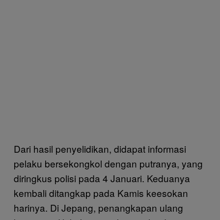
Dari hasil penyelidikan, didapat informasi
pelaku bersekongkol dengan putranya, yang
diringkus polisi pada 4 Januari. Keduanya
kembali ditangkap pada Kamis keesokan
harinya. Di Jepang, penangkapan ulang