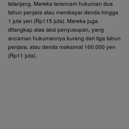
telanjang. Mereka terancam hukuman dua
tahun penjara atau membayar denda hingga
1 juta yen (Rp115 juta). Mereka juga
ditangkap atas aksi penyusupan, yang
ancaman hukumannya kurang dari tiga tahun
penjara, atau denda maksimal 100.000 yen
(Rp11 juta).