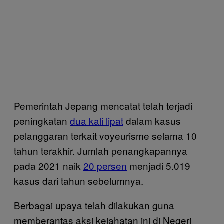
Pemerintah Jepang mencatat telah terjadi
peningkatan
dua kali lipat
dalam kasus
pelanggaran terkait voyeurisme selama 10
tahun terakhir. Jumlah penangkapannya
pada 2021 naik
20 persen
menjadi 5.019
kasus dari tahun sebelumnya.
Berbagai upaya telah dilakukan guna
memberantas aksi kejahatan ini di Negeri