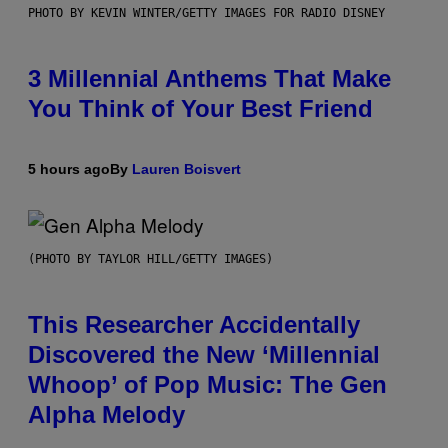
PHOTO BY KEVIN WINTER/GETTY IMAGES FOR RADIO DISNEY
3 Millennial Anthems That Make
You Think of Your Best Friend
5 hours ago
By
Lauren Boisvert
(PHOTO BY TAYLOR HILL/GETTY IMAGES)
This Researcher Accidentally
Discovered the New ‘Millennial
Whoop’ of Pop Music: The Gen
Alpha Melody