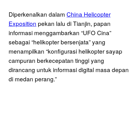
Diperkenalkan dalam
China Helicopter
Exposition
pekan lalu di Tianjin, papan
informasi menggambarkan “UFO Cina”
sebagai “helikopter bersenjata” yang
menampilkan “konfigurasi helikopter sayap
campuran berkecepatan tinggi yang
dirancang untuk informasi digital masa depan
di medan perang.”