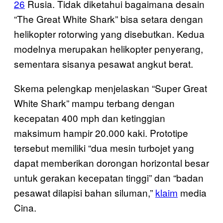
26
Rusia. Tidak diketahui bagaimana desain
“The Great White Shark” bisa setara dengan
helikopter rotorwing yang disebutkan. Kedua
modelnya merupakan helikopter penyerang,
sementara sisanya pesawat angkut berat.
Skema pelengkap menjelaskan “Super Great
White Shark” mampu terbang dengan
kecepatan 400 mph dan ketinggian
maksimum hampir 20.000 kaki. Prototipe
tersebut memiliki “dua mesin turbojet yang
dapat memberikan dorongan horizontal besar
untuk gerakan kecepatan tinggi” dan “badan
pesawat dilapisi bahan siluman,”
klaim
media
Cina.