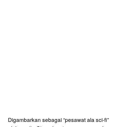
Digambarkan sebagai “pesawat ala sci-fi”