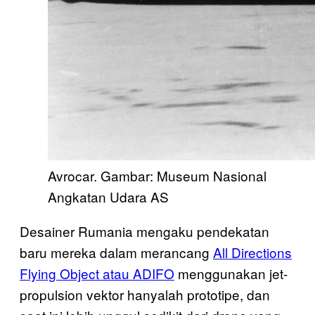
Avrocar. Gambar: Museum Nasional
Angkatan Udara AS
Desainer Rumania mengaku pendekatan
baru mereka dalam merancang
All Directions
Flying Object atau ADIFO
menggunakan jet-
propulsion vektor hanyalah prototipe, dan