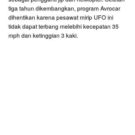
tiga tahun dikembangkan, program Avrocar
dihentikan karena pesawat mirip UFO ini
tidak dapat terbang melebihi kecepatan 35
mph dan ketinggian 3 kaki.