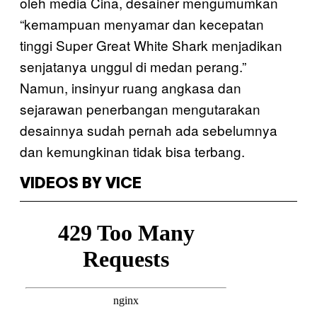
oleh media Cina, desainer mengumumkan
“kemampuan menyamar dan kecepatan
tinggi Super Great White Shark menjadikan
senjatanya unggul di medan perang.”
Namun, insinyur ruang angkasa dan
sejarawan penerbangan mengutarakan
desainnya sudah pernah ada sebelumnya
dan kemungkinan tidak bisa terbang.
VIDEOS BY VICE