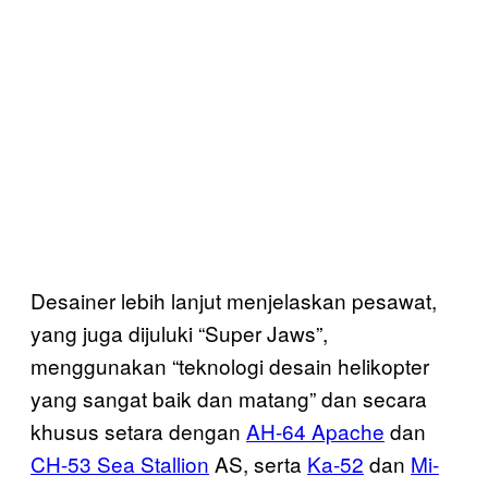
Desainer lebih lanjut menjelaskan pesawat,
yang juga dijuluki “Super Jaws”,
menggunakan “teknologi desain helikopter
yang sangat baik dan matang” dan secara
khusus setara dengan
AH-64 Apache
dan
CH-53 Sea Stallion
AS, serta
Ka-52
dan
Mi-