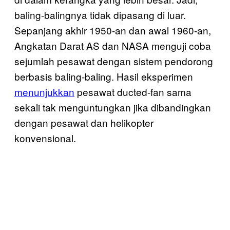
baling-balingnya tidak dipasang di luar.
Sepanjang akhir 1950-an dan awal 1960-an,
Angkatan Darat AS dan NASA menguji coba
sejumlah pesawat dengan sistem pendorong
berbasis baling-baling. Hasil eksperimen
menunjukkan
pesawat ducted-fan sama
sekali tak menguntungkan jika dibandingkan
dengan pesawat dan helikopter
konvensional.