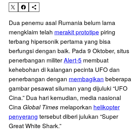
Dua penemu asal Rumania belum lama
mengklaim telah
merakit prototipe
piring
terbang hipersonik pertama yang bisa
berfungsi dengan baik. Pada 9 Oktober, situs
penerbangan militer
Alert-5
membuat
kehebohan di kalangan pecinta UFO dan
penerbangan dengan
membagikan
beberapa
gambar pesawat siluman yang dijuluki “UFO
Cina.” Dua hari kemudian, media nasional
Cina
melaporkan
helikopter
Global Times
penyerang
tersebut diberi julukan “Super
Great White Shark.”