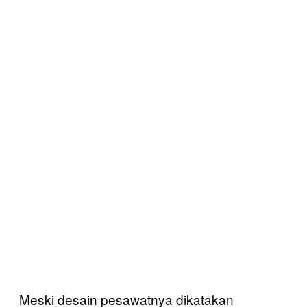
Meski desain pesawatnya dikatakan