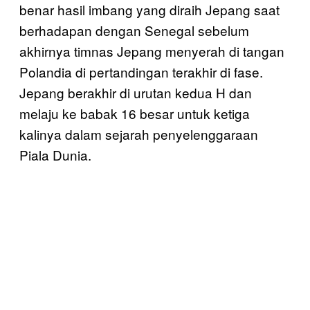
benar hasil imbang yang diraih Jepang saat
berhadapan dengan Senegal sebelum
akhirnya timnas Jepang menyerah di tangan
Polandia di pertandingan terakhir di fase.
Jepang berakhir di urutan kedua H dan
melaju ke babak 16 besar untuk ketiga
kalinya dalam sejarah penyelenggaraan
Piala Dunia.