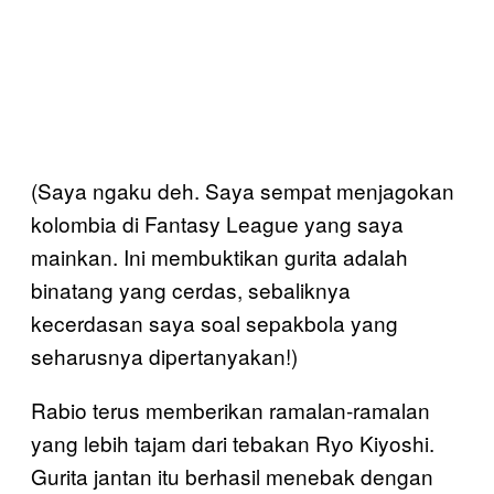
(Saya ngaku deh. Saya sempat menjagokan
kolombia di Fantasy League yang saya
mainkan. Ini membuktikan gurita adalah
binatang yang cerdas, sebaliknya
kecerdasan saya soal sepakbola yang
seharusnya dipertanyakan!)
Rabio terus memberikan ramalan-ramalan
yang lebih tajam dari tebakan Ryo Kiyoshi.
Gurita jantan itu berhasil menebak dengan