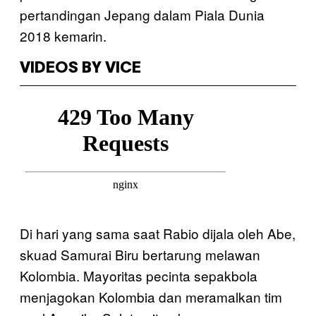
pertandingan Jepang dalam Piala Dunia
2018 kemarin.
VIDEOS BY VICE
Di hari yang sama saat Rabio dijala oleh Abe,
skuad Samurai Biru bertarung melawan
Kolombia. Mayoritas pecinta sepakbola
menjagokan Kolombia dan meramalkan tim