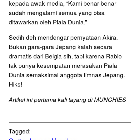
kepada awak media, “Kami benar-benar
sudah mengalami semua yang bisa
ditawarkan oleh Piala Dunia.”
Sedih deh mendengar pernyataan Akira.
Bukan gara-gara Jepang kalah secara
dramatis dari Belgia sih, tapi karena Rabio
tak punya kesempatan merasakan Piala
Dunia semaksimal anggota timnas Jepang.
Hiks!
Artikel ini pertama kali tayang di MUNCHIES
Tagged: