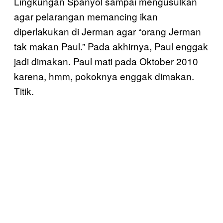
Lingkungan Spanyol sampai mengusulkan
agar pelarangan memancing ikan
diperlakukan di Jerman agar “orang Jerman
tak makan Paul.” Pada akhirnya, Paul enggak
jadi dimakan. Paul mati pada Oktober 2010
karena, hmm, pokoknya enggak dimakan.
Titik.