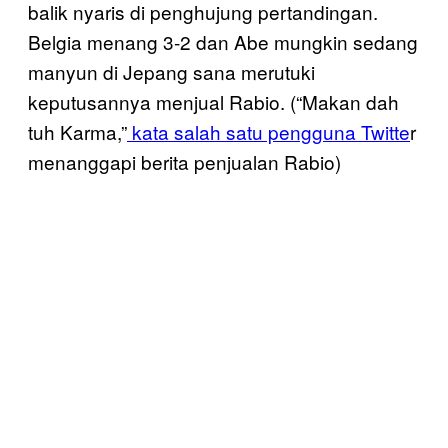
balik nyaris di penghujung pertandingan.
Belgia menang 3-2 dan Abe mungkin sedang
manyun di Jepang sana merutuki
keputusannya menjual Rabio. (“Makan dah
tuh Karma,”
kata salah satu pengguna Twitte
r
menanggapi berita penjualan Rabio)