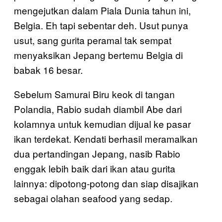
mengejutkan dalam Piala Dunia tahun ini,
Belgia. Eh tapi sebentar deh. Usut punya
usut, sang gurita peramal tak sempat
menyaksikan Jepang bertemu Belgia di
babak 16 besar.
Sebelum Samurai Biru keok di tangan
Polandia, Rabio sudah diambil Abe dari
kolamnya untuk kemudian dijual ke pasar
ikan terdekat. Kendati berhasil meramalkan
dua pertandingan Jepang, nasib Rabio
enggak lebih baik dari ikan atau gurita
lainnya: dipotong-potong dan siap disajikan
sebagai olahan seafood yang sedap.