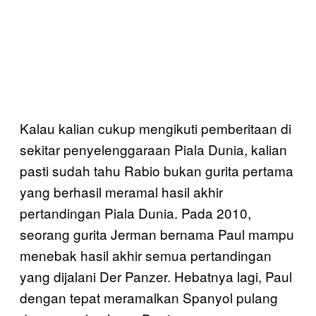
Kalau kalian cukup mengikuti pemberitaan di
sekitar penyelenggaraan Piala Dunia, kalian
pasti sudah tahu Rabio bukan gurita pertama
yang berhasil meramal hasil akhir
pertandingan Piala Dunia. Pada 2010,
seorang gurita Jerman bernama Paul mampu
menebak hasil akhir semua pertandingan
yang dijalani Der Panzer. Hebatnya lagi, Paul
dengan tepat meramalkan Spanyol pulang