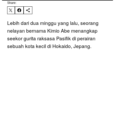
Share:
Lebih dari dua minggu yang lalu, seorang
nelayan bernama Kimio Abe menangkap
seekor gurita raksasa Pasifik di perairan
sebuah kota kecil di Hokaido, Jepang.