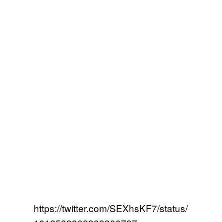
https://twitter.com/SEXhsKF7/status/