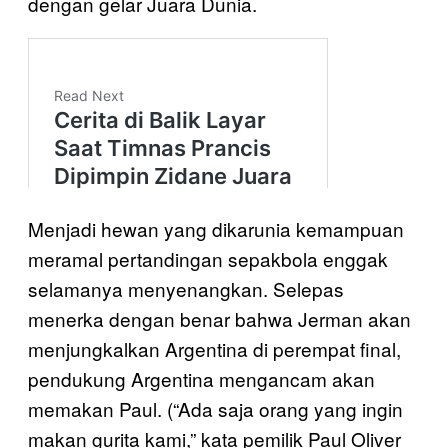
dengan gelar Juara Dunia.
Menjadi hewan yang dikarunia kemampuan
meramal pertandingan sepakbola enggak
selamanya menyenangkan. Selepas
menerka dengan benar bahwa Jerman akan
menjungkalkan Argentina di perempat final,
pendukung Argentina mengancam akan
memakan Paul. (“Ada saja orang yang ingin
makan gurita kami,” kata pemilik Paul Oliver