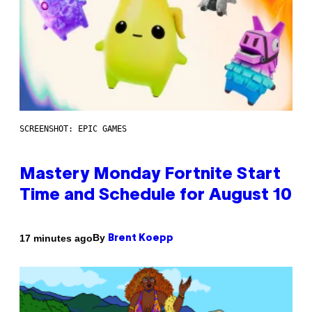
SCREENSHOT: EPIC GAMES
Mastery Monday Fortnite Start
Time and Schedule for August 10
By
17 minutes ago
Brent Koepp