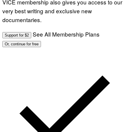
VICE membership also gives you access to our
very best writing and exclusive new
documentaries.
See All Membership Plans
Support for $2
Or, continue for free