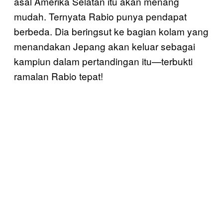
asal Amerika Selatan itu akan menang
mudah. Ternyata Rabio punya pendapat
berbeda. Dia beringsut ke bagian kolam yang
menandakan Jepang akan keluar sebagai
kampiun dalam pertandingan itu—terbukti
ramalan Rabio tepat!