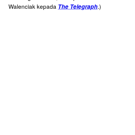
Walenciak kepada
.)
The Telegraph