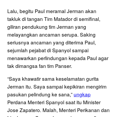
Lalu, begitu Paul meramal Jerman akan
takluk di tangan Tim Matador di semifinal,
giliran pendukung tim Jerman yang
melayangkan ancaman serupa. Saking
seriusnya ancaman yang diterima Paul,
sejumlah pejabat di Spanyol sampai
menawarkan perlindungan kepada Paul agar
tak dimangsa fan tim Panser.
“Saya khawatir sama keselamatan gurita
Jerman itu. Saya sampai kepikiran mengirim
pasukan pelindung ke sana,”
ungkap
Perdana Menteri Spanyol saat itu Minister
Jose Zapatero. Malah, Menteri Perikanan dan