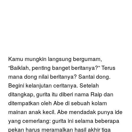
Kamu mungkin langsung bergumam,
“Baiklah, penting banget beritanya?” Terus
mana dong nilai beritanya? Santai dong.
Begini kelanjutan ceritanya. Setelah
ditangkap, gurita itu diberi nama Raip dan
ditempatkan oleh Abe di sebuah kolam
mainan anak kecil. Abe mendadak punya ide
yang cemerlang: gurita ini selama beberapa
pekan harus meramalkan hasil akhir tiga