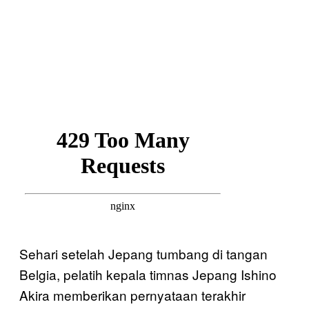
Sehari setelah Jepang tumbang di tangan
Belgia, pelatih kepala timnas Jepang Ishino
Akira memberikan pernyataan terakhir