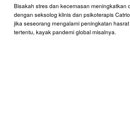
Bisakah stres dan kecemasan meningkatkan 
dengan seksolog klinis dan psikoterapis Catr
jika seseorang mengalami peningkatan hasrat 
tertentu, kayak pandemi global misalnya.