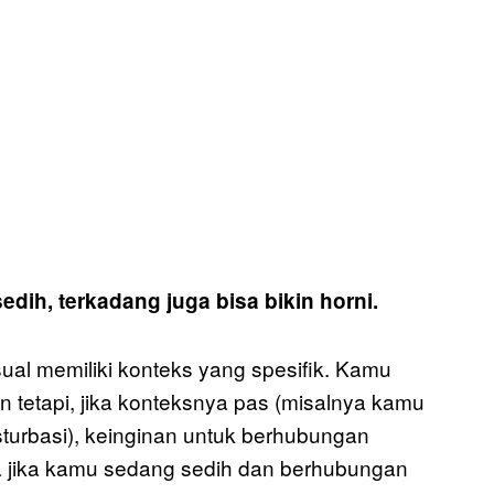
edih, terkadang juga bisa bikin horni.
sual memiliki konteks yang spesifik. Kamu
n tetapi, jika konteksnya pas (misalnya kamu
turbasi), keinginan untuk berhubungan
 jika kamu sedang sedih dan berhubungan