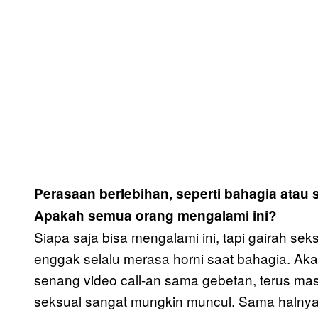
Perasaan berlebihan, seperti bahagia atau s
Apakah semua orang mengalami ini?
Siapa saja bisa mengalami ini, tapi gairah sek
enggak selalu merasa horni saat bahagia. Aka
senang video call-an sama gebetan, terus mas
seksual sangat mungkin muncul. Sama halnya