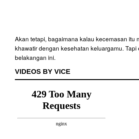
Akan tetapi, bagaimana kalau kecemasan itu ma
khawatir dengan kesehatan keluargamu. Tapi di
belakangan ini.
VIDEOS BY VICE