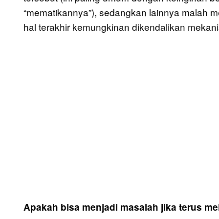
“mematikannya”), sedangkan lainnya malah 
hal terakhir kemungkinan dikendalikan mekani
Apakah bisa menjadi masalah jika terus m