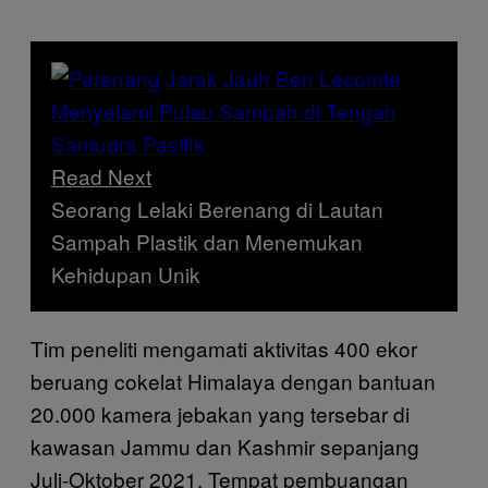
Read Next
Seorang Lelaki Berenang di Lautan
Sampah Plastik dan Menemukan
Kehidupan Unik
Tim peneliti mengamati aktivitas 400 ekor
beruang cokelat Himalaya dengan bantuan
20.000 kamera jebakan yang tersebar di
kawasan Jammu dan Kashmir sepanjang
Juli-Oktober 2021. Tempat pembuangan