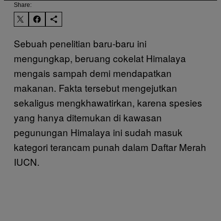
Share:
Sebuah penelitian baru-baru ini
mengungkap, beruang cokelat Himalaya
mengais sampah demi mendapatkan
makanan. Fakta tersebut mengejutkan
sekaligus mengkhawatirkan, karena spesies
yang hanya ditemukan di kawasan
pegunungan Himalaya ini sudah masuk
kategori terancam punah dalam Daftar Merah
IUCN.