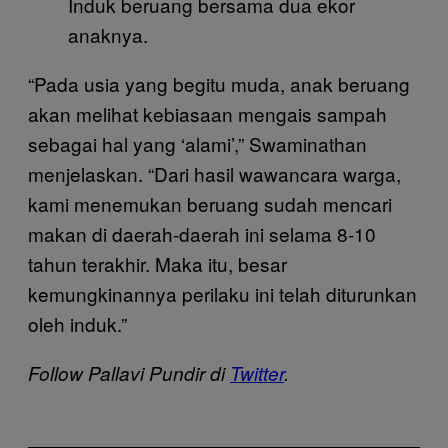
Induk beruang bersama dua ekor
anaknya.
“Pada usia yang begitu muda, anak beruang
akan melihat kebiasaan mengais sampah
sebagai hal yang ‘alami’,” Swaminathan
menjelaskan. “Dari hasil wawancara warga,
kami menemukan beruang sudah mencari
makan di daerah-daerah ini selama 8-10
tahun terakhir. Maka itu, besar
kemungkinannya perilaku ini telah diturunkan
oleh induk.”
Follow Pallavi Pundir di
Twitter
.