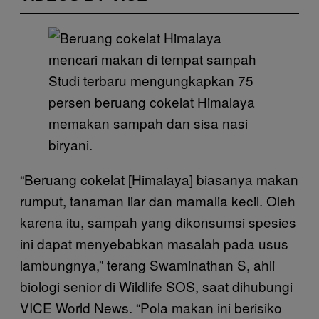
Studi terbaru mengungkapkan 75
persen beruang cokelat Himalaya
memakan sampah dan sisa nasi
biryani.
“Beruang cokelat [Himalaya] biasanya makan
rumput, tanaman liar dan mamalia kecil. Oleh
karena itu, sampah yang dikonsumsi spesies
ini dapat menyebabkan masalah pada usus
lambungnya,” terang Swaminathan S, ahli
biologi senior di Wildlife SOS, saat dihubungi
VICE World News. “Pola makan ini berisiko