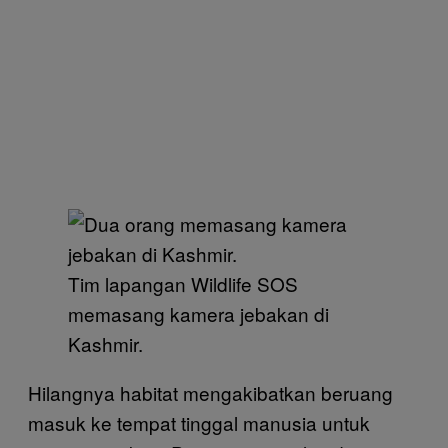
Tim lapangan Wildlife SOS
memasang kamera jebakan di
Kashmir.
Hilangnya habitat mengakibatkan beruang
masuk ke tempat tinggal manusia untuk