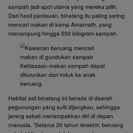
sampah jadi spot utama yang mereka pilih.
Dari hasil pantauan, binatang itu paling sering
mencari makan di kamp Amarnath, yang
menampung hingga 550 kilogram sampah.
Kebiasaan makan sampah dapat
diturunkan dari induk ke anak
beruang.
Habitat asli binatang ini berada di daerah
pegunungan yang sulit dijangkau, sehingga
jarang sekali menampakkan diri di depan
manusia. “Selama 20 tahun terakhir, beruang