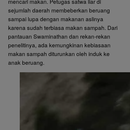
mencari makan. Petugas satwa liar di
sejumlah daerah membeberkan beruang
sampai lupa dengan makanan aslinya
karena sudah terbiasa makan sampah. Dari
pantauan Swaminathan dan rekan-rekan
penelitinya, ada kemungkinan kebiasaan
makan sampah diturunkan oleh induk ke
anak beruang.