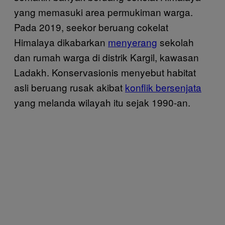
yang memasuki area permukiman warga.
Pada 2019, seekor beruang cokelat
Himalaya dikabarkan
menyerang
sekolah
dan rumah warga di distrik Kargil, kawasan
Ladakh. Konservasionis menyebut habitat
asli beruang rusak akibat
konflik bersenjata
yang melanda wilayah itu sejak 1990-an.