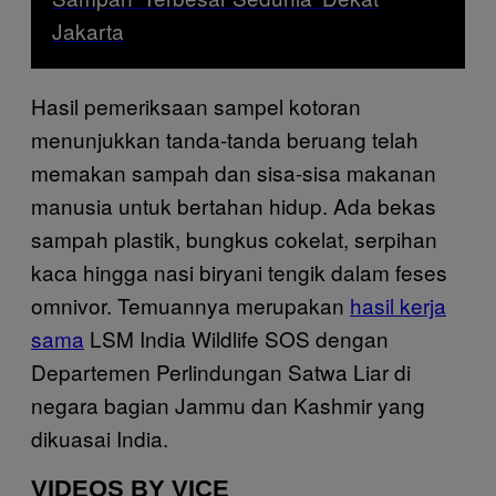
Jakarta
Hasil pemeriksaan sampel kotoran
menunjukkan tanda-tanda beruang telah
memakan sampah dan sisa-sisa makanan
manusia untuk bertahan hidup. Ada bekas
sampah plastik, bungkus cokelat, serpihan
kaca hingga nasi biryani tengik dalam feses
omnivor. Temuannya merupakan
hasil kerja
sama
LSM India Wildlife SOS dengan
Departemen Perlindungan Satwa Liar di
negara bagian Jammu dan Kashmir yang
dikuasai India.
VIDEOS BY VICE