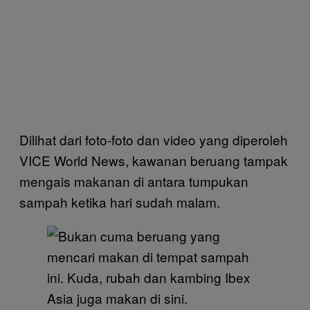
Dilihat dari foto-foto dan video yang diperoleh
VICE World News, kawanan beruang tampak
mengais makanan di antara tumpukan
sampah ketika hari sudah malam.