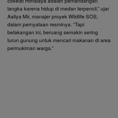
cokelat Himalaya adalah pemandangan
langka karena hidup di medan terpencil,” ujar
Aaliya Mir, manajer proyek Wildlife SOS,
dalam pernyataan resminya. “Tapi
belakangan ini, beruang semakin sering
turun gunung untuk mencari makanan di area
permukiman warga.”