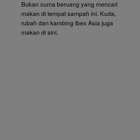
Bukan cuma beruang yang mencari
makan di tempat sampah ini. Kuda,
rubah dan kambing Ibex Asia juga
makan di sini.