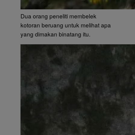
Dua orang peneliti membelek
kotoran beruang untuk melihat apa
yang dimakan binatang itu.