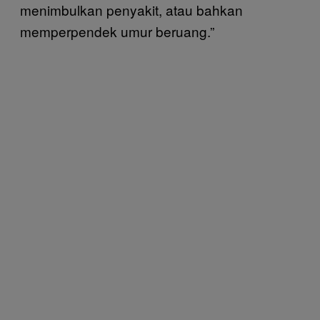
menimbulkan penyakit, atau bahkan
memperpendek umur beruang.”