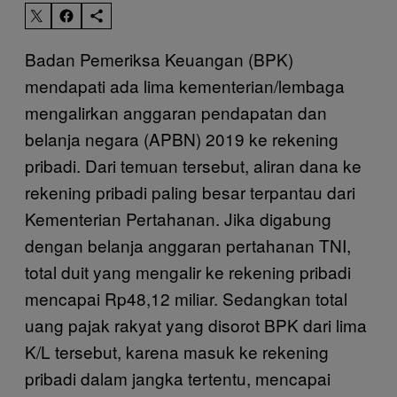
Badan Pemeriksa Keuangan (BPK)
mendapati ada lima kementerian/lembaga
mengalirkan anggaran pendapatan dan
belanja negara (APBN) 2019 ke rekening
pribadi. Dari temuan tersebut, aliran dana ke
rekening pribadi paling besar terpantau dari
Kementerian Pertahanan. Jika digabung
dengan belanja anggaran pertahanan TNI,
total duit yang mengalir ke rekening pribadi
mencapai Rp48,12 miliar. Sedangkan total
uang pajak rakyat yang disorot BPK dari lima
K/L tersebut, karena masuk ke rekening
pribadi dalam jangka tertentu, mencapai