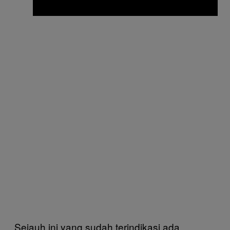
Sejauh ini yang sudah terindikasi ada