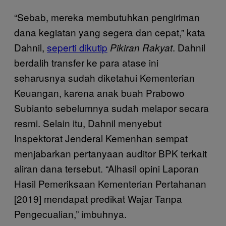
“Sebab, mereka membutuhkan pengiriman
dana kegiatan yang segera dan cepat,” kata
Dahnil,
seperti dikutip
. Dahnil
Pikiran Rakyat
berdalih transfer ke para atase ini
seharusnya sudah diketahui Kementerian
Keuangan, karena anak buah Prabowo
Subianto sebelumnya sudah melapor secara
resmi. Selain itu, Dahnil menyebut
Inspektorat Jenderal Kemenhan sempat
menjabarkan pertanyaan auditor BPK terkait
aliran dana tersebut. “Alhasil opini Laporan
Hasil Pemeriksaan Kementerian Pertahanan
[2019] mendapat predikat Wajar Tanpa
Pengecualian,” imbuhnya.