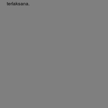
terlaksana.