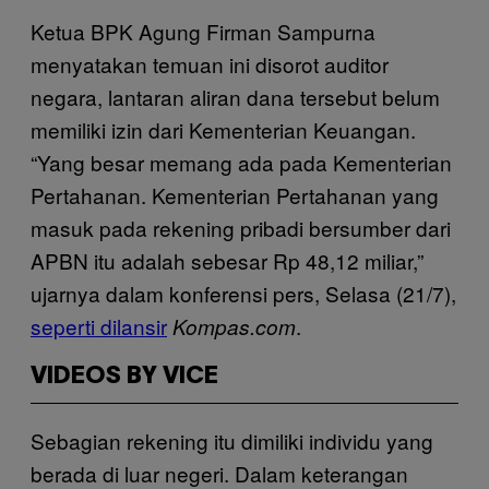
Ketua BPK Agung Firman Sampurna
menyatakan temuan ini disorot auditor
negara, lantaran aliran dana tersebut belum
memiliki izin dari Kementerian Keuangan.
“Yang besar memang ada pada Kementerian
Pertahanan. Kementerian Pertahanan yang
masuk pada rekening pribadi bersumber dari
APBN itu adalah sebesar Rp 48,12 miliar,”
ujarnya dalam konferensi pers, Selasa (21/7),
seperti dilansir
.
Kompas.com
VIDEOS BY VICE
Sebagian rekening itu dimiliki individu yang
berada di luar negeri. Dalam keterangan