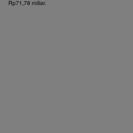
Rp71,78 miliar.