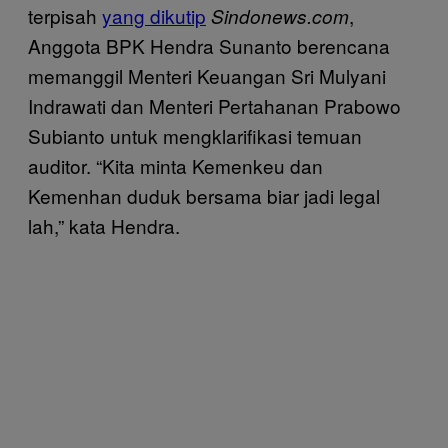
terpisah
yang dikutip
,
Sindonews.com
Anggota BPK Hendra Sunanto berencana
memanggil Menteri Keuangan Sri Mulyani
Indrawati dan Menteri Pertahanan Prabowo
Subianto untuk mengklarifikasi temuan
auditor. “Kita minta Kemenkeu dan
Kemenhan duduk bersama biar jadi legal
lah,” kata Hendra.