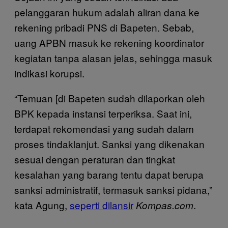
pelanggaran hukum adalah aliran dana ke
rekening pribadi PNS di Bapeten. Sebab,
uang APBN masuk ke rekening koordinator
kegiatan tanpa alasan jelas, sehingga masuk
indikasi korupsi.
“Temuan [di Bapeten sudah dilaporkan oleh
BPK kepada instansi terperiksa. Saat ini,
terdapat rekomendasi yang sudah dalam
proses tindaklanjut. Sanksi yang dikenakan
sesuai dengan peraturan dan tingkat
kesalahan yang barang tentu dapat berupa
sanksi administratif, termasuk sanksi pidana,”
kata Agung,
seperti dilansir
.
Kompas.com