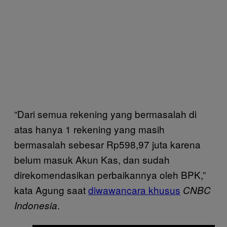
“Dari semua rekening yang bermasalah di
atas hanya 1 rekening yang masih
bermasalah sebesar Rp598,97 juta karena
belum masuk Akun Kas, dan sudah
direkomendasikan perbaikannya oleh BPK,”
kata Agung saat
diwawancara khusus
CNBC
.
Indonesia