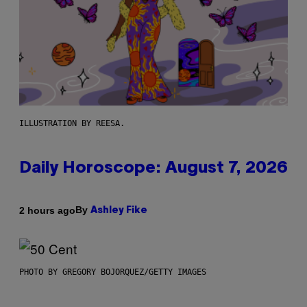
ILLUSTRATION BY REESA.
Daily Horoscope: August 7, 2026
By
2 hours ago
Ashley Fike
PHOTO BY GREGORY BOJORQUEZ/GETTY IMAGES