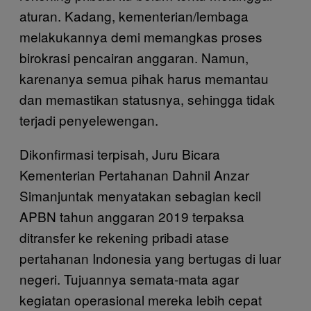
aturan. Kadang, kementerian/lembaga
melakukannya demi memangkas proses
birokrasi pencairan anggaran. Namun,
karenanya semua pihak harus memantau
dan memastikan statusnya, sehingga tidak
terjadi penyelewengan.
Dikonfirmasi terpisah, Juru Bicara
Kementerian Pertahanan Dahnil Anzar
Simanjuntak menyatakan sebagian kecil
APBN tahun anggaran 2019 terpaksa
ditransfer ke rekening pribadi atase
pertahanan Indonesia yang bertugas di luar
negeri. Tujuannya semata-mata agar
kegiatan operasional mereka lebih cepat