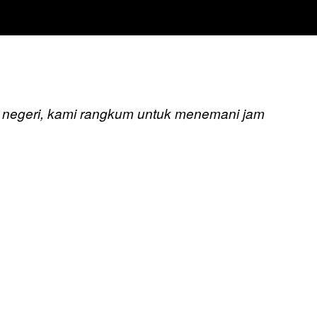
uar negeri, kami rangkum untuk menemani jam