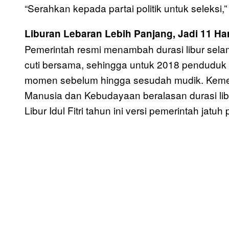
“Serahkan kepada partai politik untuk seleksi,
Liburan Lebaran Lebih Panjang, Jadi 11 Har
Pemerintah resmi menambah durasi libur selam
cuti bersama, sehingga untuk 2018 penduduk 
momen sebelum hingga sesudah mudik. Keme
Manusia dan Kebudayaan beralasan durasi lib
Libur Idul Fitri tahun ini versi pemerintah jat