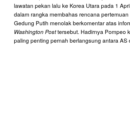
lawatan pekan lalu ke Korea Utara pada 1 Apri
dalam rangka membahas rencana pertemuan di
Gedung Putih menolak berkomentar atas infor
tersebut. Hadirnya Pompeo k
Washington Post
paling penting pernah berlangsung antara AS 