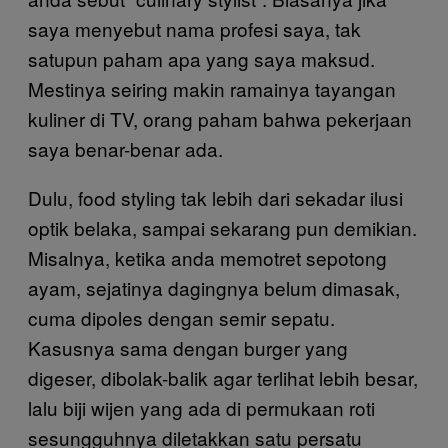
saya menyebut nama profesi saya, tak
satupun paham apa yang saya maksud.
Mestinya seiring makin ramainya tayangan
kuliner di TV, orang paham bahwa pekerjaan
saya benar-benar ada.
Dulu, food styling tak lebih dari sekadar ilusi
optik belaka, sampai sekarang pun demikian.
Misalnya, ketika anda memotret sepotong
ayam, sejatinya dagingnya belum dimasak,
cuma dipoles dengan semir sepatu.
Kasusnya sama dengan burger yang
digeser, dibolak-balik agar terlihat lebih besar,
lalu biji wijen yang ada di permukaan roti
sesungguhnya diletakkan satu persatu