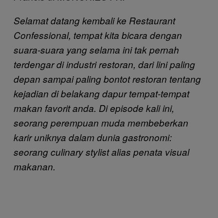
Selamat datang kembali ke Restaurant
Confessional, tempat kita bicara dengan
suara-suara yang selama ini tak pernah
terdengar di industri restoran, dari lini paling
depan sampai paling bontot restoran tentang
kejadian di belakang dapur tempat-tempat
makan favorit anda. Di episode kali ini,
seorang perempuan muda membeberkan
karir uniknya dalam dunia gastronomi:
seorang culinary stylist alias penata visual
makanan.