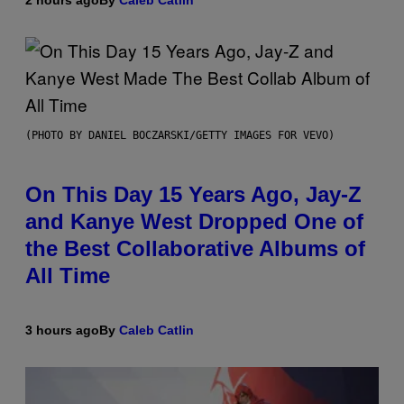
(PHOTO BY DANIEL BOCZARSKI/GETTY IMAGES FOR VEVO)
On This Day 15 Years Ago, Jay-Z
and Kanye West Dropped One of
the Best Collaborative Albums of
All Time
3 hours ago
By
Caleb Catlin