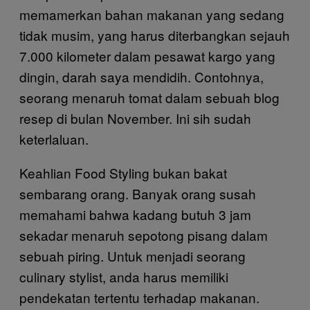
memamerkan bahan makanan yang sedang
tidak musim, yang harus diterbangkan sejauh
7.000 kilometer dalam pesawat kargo yang
dingin, darah saya mendidih. Contohnya,
seorang menaruh tomat dalam sebuah blog
resep di bulan November. Ini sih sudah
keterlaluan.
Keahlian Food Styling bukan bakat
sembarang orang. Banyak orang susah
memahami bahwa kadang butuh 3 jam
sekadar menaruh sepotong pisang dalam
sebuah piring. Untuk menjadi seorang
culinary stylist, anda harus memiliki
pendekatan tertentu terhadap makanan.