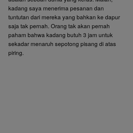
kadang saya menerima pesanan dan
tuntutan dari mereka yang bahkan ke dapur
saja tak pernah. Orang tak akan pernah
paham bahwa kadang butuh 3 jam untuk
sekadar menaruh sepotong pisang di atas
piring.