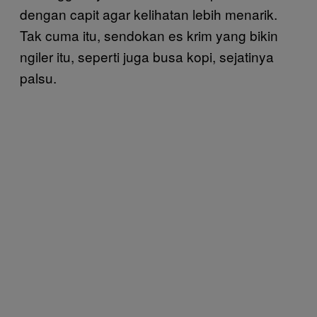
dengan capit agar kelihatan lebih menarik.
Tak cuma itu, sendokan es krim yang bikin
ngiler itu, seperti juga busa kopi, sejatinya
palsu.