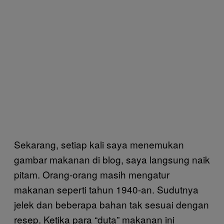
Sekarang, setiap kali saya menemukan
gambar makanan di blog, saya langsung naik
pitam. Orang-orang masih mengatur
makanan seperti tahun 1940-an. Sudutnya
jelek dan beberapa bahan tak sesuai dengan
resep. Ketika para “duta” makanan ini