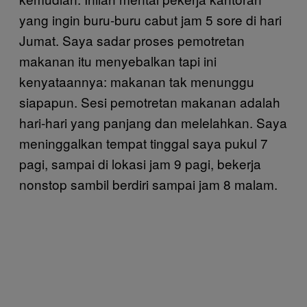
yang ingin buru-buru cabut jam 5 sore di hari
Jumat. Saya sadar proses pemotretan
makanan itu menyebalkan tapi ini
kenyataannya: makanan tak menunggu
siapapun. Sesi pemotretan makanan adalah
hari-hari yang panjang dan melelahkan. Saya
meninggalkan tempat tinggal saya pukul 7
pagi, sampai di lokasi jam 9 pagi, bekerja
nonstop sambil berdiri sampai jam 8 malam.