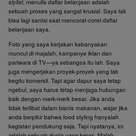
menulis daftar belanjaan adalah
stylist,
sebuah proses yang sangat krusial. Saya tak
bisa lagi santai saat mencorat-coret daftar
belanjaan saya.
Foto yang saya kerjakan kebanyakan
muncul di majalah, kampanye iklan dan
pariwara di TV—ya sebangsa itu lah. Saya
juga mengerjakan proyek-proyek yang tak
begitu komersil. Tapi agar dapur saya tetap
ngebul, saya harus tetap menjaga hubungan
baik dengan merk-merk besar. Jika anda
tidak terlibat dalam bisnis makanan, wajar jika
anda berpikir bahwa food styling hanyalah
kegiatan pendukung saja. Tapi nyatanya, ini
adalah sebuah dunia yang keras. Malah,