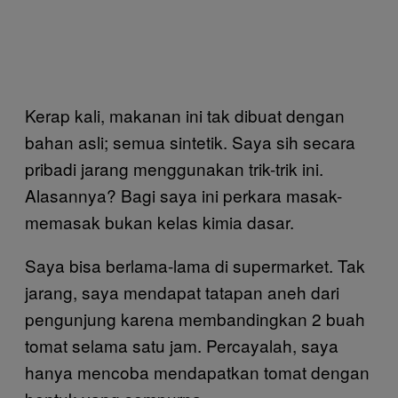
Kerap kali, makanan ini tak dibuat dengan
bahan asli; semua sintetik. Saya sih secara
pribadi jarang menggunakan trik-trik ini.
Alasannya? Bagi saya ini perkara masak-
memasak bukan kelas kimia dasar.
Saya bisa berlama-lama di supermarket. Tak
jarang, saya mendapat tatapan aneh dari
pengunjung karena membandingkan 2 buah
tomat selama satu jam. Percayalah, saya
hanya mencoba mendapatkan tomat dengan