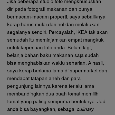
Jika beberapa studio foto mengkhususkan
diri pada fotografi makanan dan punya
bermacam-macam properti, saya sebaliknya
kerap harus mulai dari nol dan melakukan
segalanya sendiri. Percayalah, IKEA tak akan
semudah itu meminjamkan empat mangkuk
untuk keperluan foto anda. Belum lagi,
belanja bahan baku makanan saja sudah
bisa menghabiskan waktu seharian. Alhasil,
saya kerap berlama-lama di supermarket dan
mendapat tatapan aneh dari para
pengunjung lainnya karena terlalu lama
membandingkan dua buah tomat memilih
tomat yang paling sempurna bentuknya. Jadi
anda bisa bayangkan, sebagai
culinary