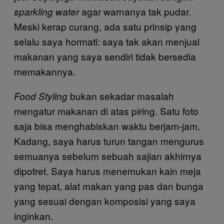
agar warnanya tak pudar.
sparkling water
Meski kerap curang, ada satu prinsip yang
selalu saya hormati: saya tak akan menjual
makanan yang saya sendiri tidak bersedia
memakannya.
bukan sekadar masalah
Food Styling
mengatur makanan di atas piring. Satu foto
saja bisa menghabiskan waktu berjam-jam.
Kadang, saya harus turun tangan mengurus
semuanya sebelum sebuah sajian akhirnya
dipotret. Saya harus menemukan kain meja
yang tepat, alat makan yang pas dan bunga
yang sesuai dengan komposisi yang saya
inginkan.