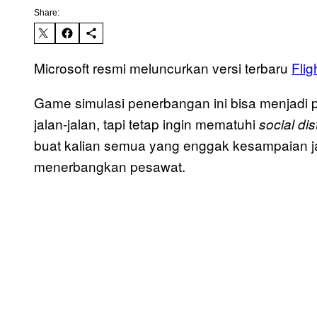
Share:
Microsoft resmi meluncurkan versi terbaru
Flig
Game simulasi penerbangan ini bisa menjadi 
jalan-jalan, tapi tetap ingin mematuhi
social di
buat kalian semua yang enggak kesampaian j
menerbangkan pesawat.