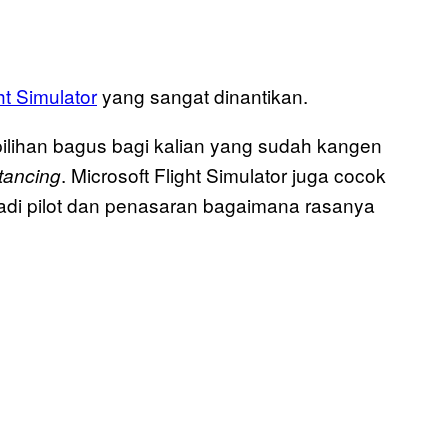
ht Simulator
yang sangat dinantikan.
pilihan bagus bagi kalian yang sudah kangen
. Microsoft Flight Simulator juga cocok
stancing
adi pilot dan penasaran bagaimana rasanya