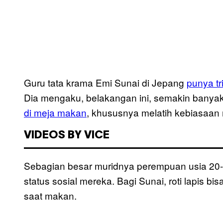
Guru tata krama Emi Sunai di Jepang
punya tr
Dia mengaku, belakangan ini, semakin banyak
di meja makan
, khususnya melatih kebiasaan 
VIDEOS BY VICE
Sebagian besar muridnya perempuan usia 20-
status sosial mereka. Bagi Sunai, roti lapis b
saat makan.