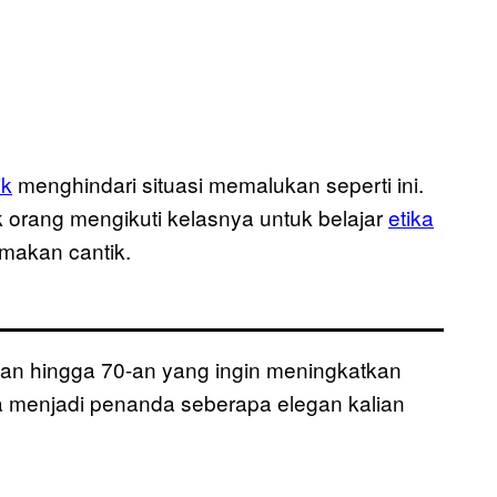
ik
menghindari situasi memalukan seperti ini.
 orang mengikuti kelasnya untuk belajar
etika
makan cantik.
an hingga 70-an yang ingin meningkatkan
isa menjadi penanda seberapa elegan kalian