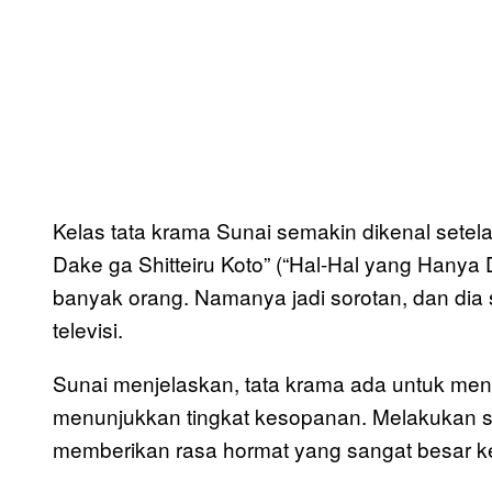
Kelas tata krama Sunai semakin dikenal setela
Dake ga Shitteiru Koto” (“Hal-Hal yang Hanya D
banyak orang. Namanya jadi sorotan, dan dia 
televisi.
Sunai menjelaskan, tata krama ada untuk meng
menunjukkan tingkat kesopanan. Melakukan se
memberikan rasa hormat yang sangat besar ke