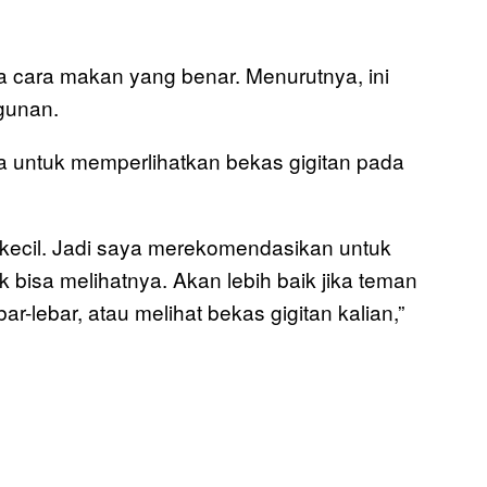
ta cara makan yang benar. Menurutnya, ini
gunan.
a untuk memperlihatkan bekas gigitan pada
kecil. Jadi saya merekomendasikan untuk
bisa melihatnya. Akan lebih baik jika teman
r-lebar, atau melihat bekas gigitan kalian,”