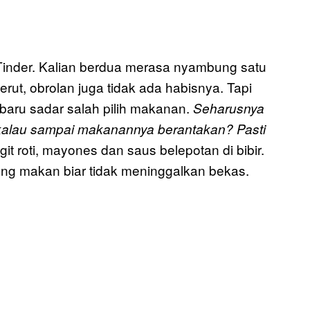
 Tinder. Kalian berdua merasa nyambung satu
rut, obrolan juga tidak ada habisnya. Tapi
 baru sadar salah pilih makanan.
Seharusnya
alau sampai makanannya berantakan? Pasti
it roti, mayones dan saus belepotan di bibir.
ang makan biar tidak meninggalkan bekas.