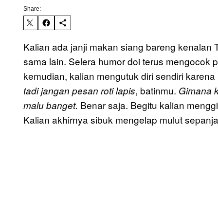
Share:
Kalian ada janji makan siang bareng kenalan
sama lain. Selera humor doi terus mengocok pe
kemudian, kalian mengutuk diri sendiri karena
, batinmu.
tadi jangan pesan roti lapis
Gimana k
Benar saja. Begitu kalian menggig
malu banget.
Kalian akhirnya sibuk mengelap mulut sepanj