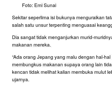
Foto: Emi Sunai
Sekitar seperlima isi bukunya menguraikan ta
salah satu unsur terpenting menguasai keang
Dia sangat tidak menganjurkan murid-muridny
makanan mereka.
“Ada orang Jepang yang malu dengan hal-hal 
membungkus makanan supaya orang lain tidak 
kencan tidak melihat kalian membuka mulut leba
ujarnya.