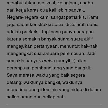
membutuhkan motivasi, keinginan, usaha,
dan kerja keras dua kali lebih banyak.
Negara-negara kami sangat patriarkis. Kami
juga sadar konstruksi sosial di seluruh dunia
adalah patriarki. Tapi saya punya harapan
karena semakin banyak suara-suara aktif
mengajukan pertanyaan, menuntut hak-hak,
mengangkat suara-suara perempuan. Jadi
semakin banyak
(penyihir) alias
brujas
perempuan pembangkang yang bangkit.
Saya merasa waktu yang baik segera
datang: waktunya bangkit, waktunya
menerima energi feminin yang hidup di dalam
setiap orang dan setiap hal.