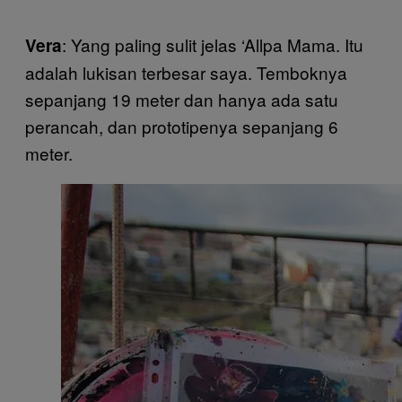
: Yang paling sulit jelas ‘Allpa Mama. Itu
Vera
adalah lukisan terbesar saya. Temboknya
sepanjang 19 meter dan hanya ada satu
perancah, dan prototipenya sepanjang 6
meter.