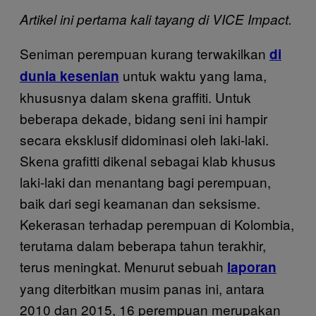
Artikel ini pertama kali tayang di VICE Impact.
Seniman perempuan kurang terwakilkan
di
untuk waktu yang lama,
dunia kesenian
khususnya dalam skena graffiti. Untuk
beberapa dekade, bidang seni ini hampir
secara eksklusif didominasi oleh laki-laki.
Skena grafitti dikenal sebagai klab khusus
laki-laki dan menantang bagi perempuan,
baik dari segi keamanan dan seksisme.
Kekerasan terhadap perempuan di Kolombia,
terutama dalam beberapa tahun terakhir,
terus meningkat. Menurut sebuah
laporan
yang diterbitkan musim panas ini, antara
2010 dan 2015, 16 perempuan merupakan