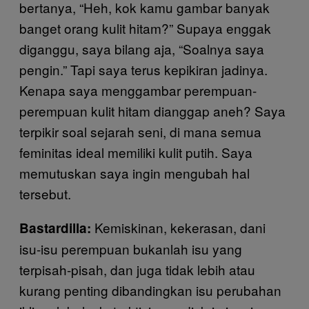
bertanya, “Heh, kok kamu gambar banyak
banget orang kulit hitam?” Supaya enggak
diganggu, saya bilang aja, “Soalnya saya
pengin.” Tapi saya terus kepikiran jadinya.
Kenapa saya menggambar perempuan-
perempuan kulit hitam dianggap aneh? Saya
terpikir soal sejarah seni, di mana semua
feminitas ideal memiliki kulit putih. Saya
memutuskan saya ingin mengubah hal
tersebut.
Kemiskinan, kekerasan, dani
Bastardilla:
isu-isu perempuan bukanlah isu yang
terpisah-pisah, dan juga tidak lebih atau
kurang penting dibandingkan isu perubahan