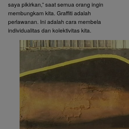
saya pikirkan,” saat semua orang ingin
membungkam kita. Graffiti adalah
perlawanan. Ini adalah cara membela
individualitas dan kolektivitas kita.