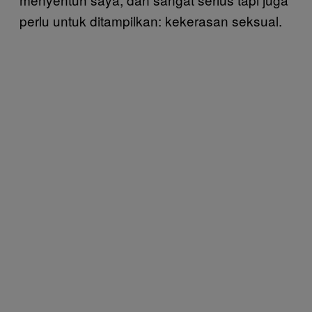
perlu untuk ditampilkan: kekerasan seksual.