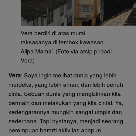
Vera berdiri di atas mural
raksasanya di tembok kawasan
Allpa Mama’. (Foto via arsip pribadi
Vera)
: Saya ingin melihat dunia yang lebih
Vera
merdeka, yang lebih aman, dan lebih penuh
cinta. Sebuah dunia yang mengizinkan kita
bermain dan melakukan yang kita cintai. Ya,
kedengarannya mungkin sangat utopis dan
sederhana. Tapi nyatanya, menjadi seorang
perempuan berarti aktivitas apapun