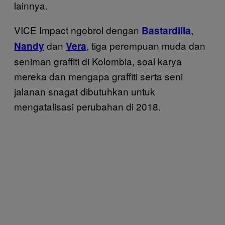
lainnya.
VICE Impact ngobrol dengan
,
Bastardilla
dan
, tiga perempuan muda dan
Nandy
Vera
seniman graffiti di Kolombia, soal karya
mereka dan mengapa graffiti serta seni
jalanan snagat dibutuhkan untuk
mengatalisasi perubahan di 2018.