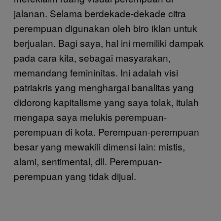
jalanan. Selama berdekade-dekade citra
perempuan digunakan oleh biro iklan untuk
berjualan. Bagi saya, hal ini memiliki dampak
pada cara kita, sebagai masyarakan,
memandang femininitas. Ini adalah visi
patriakris yang menghargai banalitas yang
didorong kapitalisme yang saya tolak, itulah
mengapa saya melukis perempuan-
perempuan di kota. Perempuan-perempuan
besar yang mewakili dimensi lain: mistis,
alami, sentimental, dll. Perempuan-
perempuan yang tidak dijual.