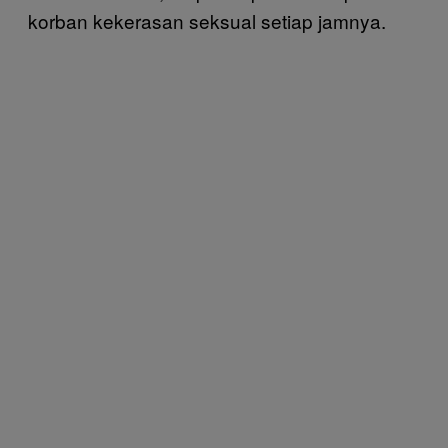
korban kekerasan seksual setiap jamnya.