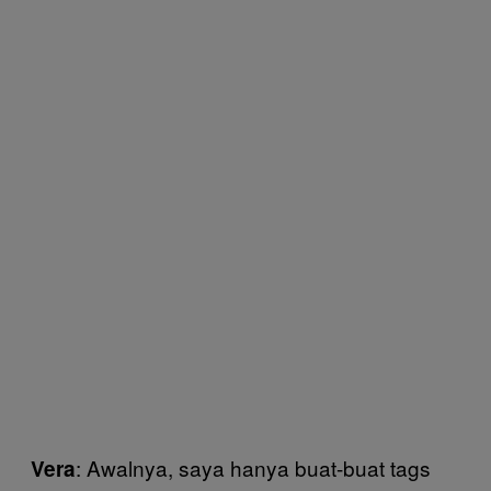
: Awalnya, saya hanya buat-buat tags
Vera