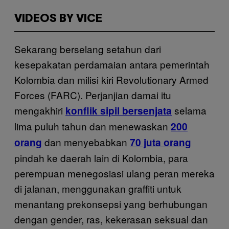
VIDEOS BY VICE
Sekarang berselang setahun dari
kesepakatan perdamaian antara pemerintah
Kolombia dan milisi kiri Revolutionary Armed
Forces (FARC). Perjanjian damai itu
mengakhiri
selama
konflik sipil bersenjata
lima puluh tahun dan menewaskan
200
dan menyebabkan
orang
70 juta orang
pindah ke daerah lain di Kolombia, para
perempuan menegosiasi ulang peran mereka
di jalanan, menggunakan graffiti untuk
menantang prekonsepsi yang berhubungan
dengan gender, ras, kekerasan seksual dan