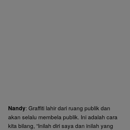
: Graffiti lahir dari ruang publik dan
Nandy
akan selalu membela publik. Ini adalah cara
kita bilang, “Inilah diri saya dan inilah yang