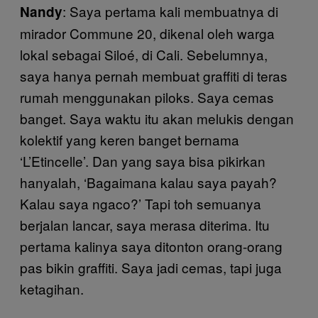
: Saya pertama kali membuatnya di
Nandy
mirador Commune 20, dikenal oleh warga
lokal sebagai Siloé, di Cali. Sebelumnya,
saya hanya pernah membuat graffiti di teras
rumah menggunakan piloks. Saya cemas
banget. Saya waktu itu akan melukis dengan
kolektif yang keren banget bernama
‘L’Etincelle’. Dan yang saya bisa pikirkan
hanyalah, ‘Bagaimana kalau saya payah?
Kalau saya ngaco?’ Tapi toh semuanya
berjalan lancar, saya merasa diterima. Itu
pertama kalinya saya ditonton orang-orang
pas bikin graffiti. Saya jadi cemas, tapi juga
ketagihan.