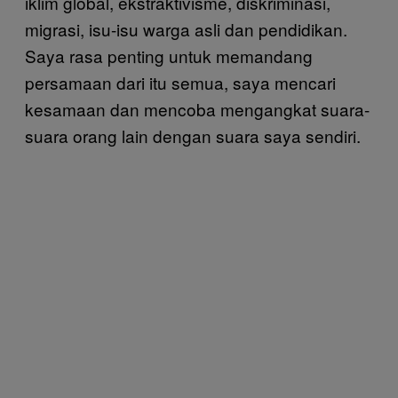
iklim global, ekstraktivisme, diskriminasi,
migrasi, isu-isu warga asli dan pendidikan.
Saya rasa penting untuk memandang
persamaan dari itu semua, saya mencari
kesamaan dan mencoba mengangkat suara-
suara orang lain dengan suara saya sendiri.