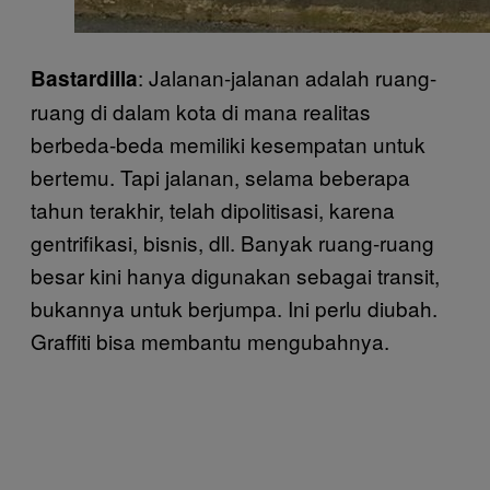
: Jalanan-jalanan adalah ruang-
Bastardilla
ruang di dalam kota di mana realitas
berbeda-beda memiliki kesempatan untuk
bertemu. Tapi jalanan, selama beberapa
tahun terakhir, telah dipolitisasi, karena
gentrifikasi, bisnis, dll. Banyak ruang-ruang
besar kini hanya digunakan sebagai transit,
bukannya untuk berjumpa. Ini perlu diubah.
Graffiti bisa membantu mengubahnya.