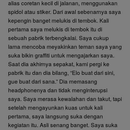
alias coretan kecil di jalanan, menggunakan
spidol atau stiker. Dari awal sebenarnya saya
kepengin banget melukis di tembok. Kali
pertama saya melukis di tembok itu di
sebuah pabrik terbengkalai. Saya cukup
lama mencoba meyakinkan teman saya yang
suka bikin graffiti untuk mengajarkan saya.
Saat dia akhirnya sepakat, kami pergi ke
pabrik itu dan dia bilang, “Elo buat dari sini,
gue buat dari sana.” Dia memasang
headphonenya dan tidak menginterupsi
saya. Saya merasa kewalahan dan takut, tapi
setelah mengayunkan kuas untuk kali
pertama, saya langsung suka dengan
kegiatan itu. Asli senang banget. Saya suka