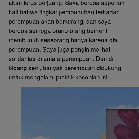
akan terus berjuang. Saya berdoa sepenuh
hati bahwa tingkat pembunuhan terhadap
perempuan akan berkurang, dan saya
berdoa semoga orang-orang berhenti
membunuh seseorang hanya karena dia
perempuan. Saya juga pengin melihat
solidaritas di antara perempuan. Dan di
bidang seni, banyak perempuan didukung
untuk mengalami praktik kesenian ini.