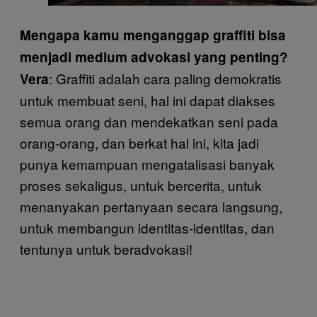
Mengapa kamu menganggap graffiti bisa
menjadi medium advokasi yang penting?
: Graffiti adalah cara paling demokratis
Vera
untuk membuat seni, hal ini dapat diakses
semua orang dan mendekatkan seni pada
orang-orang, dan berkat hal ini, kita jadi
punya kemampuan mengatalisasi banyak
proses sekaligus, untuk bercerita, untuk
menanyakan pertanyaan secara langsung,
untuk membangun identitas-identitas, dan
tentunya untuk beradvokasi!