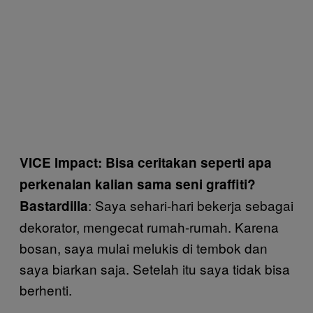
VICE Impact: Bisa ceritakan seperti apa
perkenalan kalian sama seni graffiti?
: Saya sehari-hari bekerja sebagai
Bastardilla
dekorator, mengecat rumah-rumah. Karena
bosan, saya mulai melukis di tembok dan
saya biarkan saja. Setelah itu saya tidak bisa
berhenti.