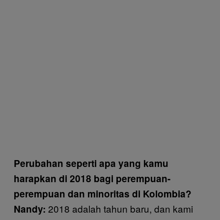
Perubahan seperti apa yang kamu
harapkan di 2018 bagi perempuan-
perempuan dan minoritas di Kolombia?
2018 adalah tahun baru, dan kami
Nandy: