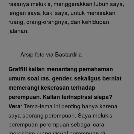
rasanya melukis, menggerakkan tubuh saya,
lengan saya, kaki saya, untuk merasakan
ruang, orang-orangnya, dan kehidupan
jalanan.
Arsip foto via Bastardilla
Graffiti kalian menantang pemahaman
umum soal ras, gender, sekaligus berniat
memerangi kekerasan terhadap
perempuan. Kalian terinspirasi siapa?
: Tema-tema ini penting hanya karena
Vera
saya seorang perempuan. Saya melukis
perempuan-perempuan sebagai cara
mereklaim ruang visual perempuan di