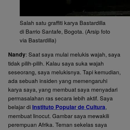
Salah satu graffiti karya Bastardilla
di Barrio Santafe, Bogota. (Arsip foto
via Bastardilla)
: Saat saya mulai melukis wajah, saya
Nandy
tidak pilih-pilih. Kalau saya suka wajah
seseorang, saya melukisnya. Tapi kemudian,
ada sebuah insiden yang memengaruhi
karya saya, yang membuat saya menyadari
permasalahan ras secara lebih aktif. Saya
belajar di
,
Instituto Popular de Cultura
membuat linocut. Gambar saya mewakili
perempuan Afrika. Teman sekelas saya