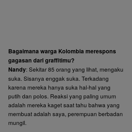
Bagaimana warga Kolombia merespons
gagasan dari graffitimu?
: Sekitar 85 orang yang lihat, mengaku
Nandy
suka. Sisanya enggak suka. Terkadang
karena mereka hanya suka hal-hal yang
putih dan polos. Reaksi yang paling umum
adalah mereka kaget saat tahu bahwa yang
membuat adalah saya, perempuan berbadan
mungil.