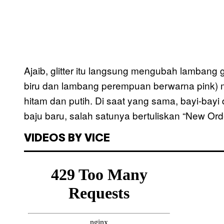
Ajaib, glitter itu langsung mengubah lambang 
biru dan lambang perempuan berwarna pink) 
hitam dan putih. Di saat yang sama, bayi-ba
baju baru, salah satunya bertuliskan “New Orde
VIDEOS BY VICE