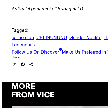
Artikel ini pertama kali tayang di i-D
Tagged:
celine dion
CELINUNUNU
Gender Neutral
i-
Legendaris
Follow Us On Discover
Make Us Preferred In 
Share:
MORE
FROM VICE