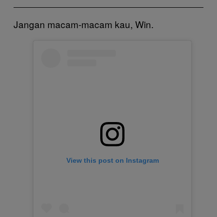
Jangan macam-macam kau, Win.
View this post on Instagram