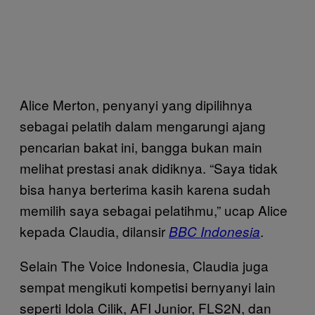
Alice Merton, penyanyi yang dipilihnya
sebagai pelatih dalam mengarungi ajang
pencarian bakat ini, bangga bukan main
melihat prestasi anak didiknya. “Saya tidak
bisa hanya berterima kasih karena sudah
memilih saya sebagai pelatihmu,” ucap Alice
kepada Claudia, dilansir
.
BBC Indonesia
Selain The Voice Indonesia, Claudia juga
sempat mengikuti kompetisi bernyanyi lain
seperti Idola Cilik, AFI Junior, FLS2N, dan