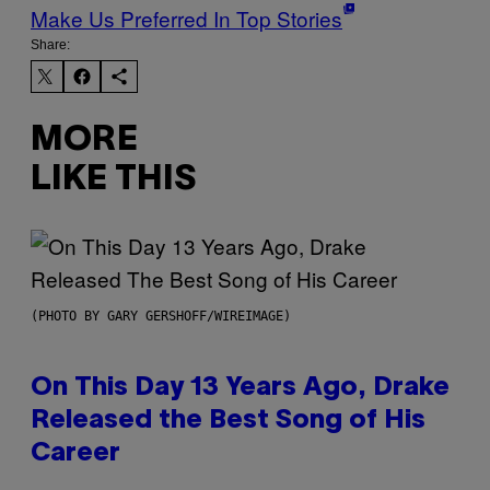
Make Us Preferred In Top Stories
Share:
MORE
LIKE THIS
(PHOTO BY GARY GERSHOFF/WIREIMAGE)
On This Day 13 Years Ago, Drake
Released the Best Song of His
Career