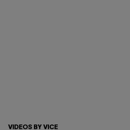
VIDEOS BY VICE