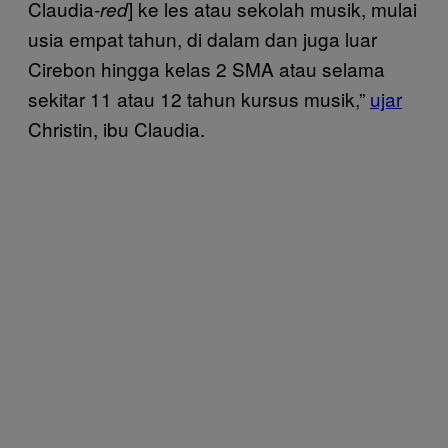
Claudia-
] ke les atau sekolah musik, mulai
red
usia empat tahun, di dalam dan juga luar
Cirebon hingga kelas 2 SMA atau selama
sekitar 11 atau 12 tahun kursus musik,”
ujar
Christin, ibu Claudia.