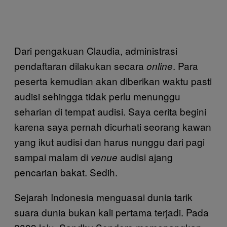
Dari pengakuan Claudia, administrasi
pendaftaran dilakukan secara
. Para
online
peserta kemudian akan diberikan waktu pasti
audisi sehingga tidak perlu menunggu
seharian di tempat audisi. Saya cerita begini
karena saya pernah dicurhati seorang kawan
yang ikut audisi dan harus nunggu dari pagi
sampai malam di
audisi ajang
venue
pencarian bakat. Sedih.
Sejarah Indonesia menguasai dunia tarik
suara dunia bukan kali pertama terjadi. Pada