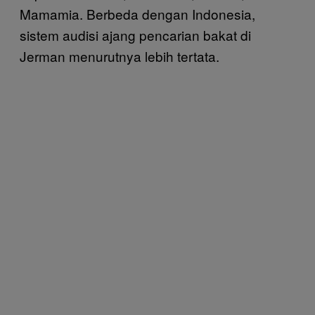
Mamamia. Berbeda dengan Indonesia,
sistem audisi ajang pencarian bakat di
Jerman menurutnya lebih tertata.