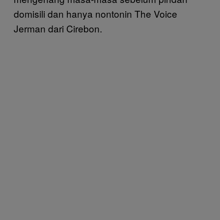
domisili dan hanya nontonin The Voice
Jerman dari Cirebon.