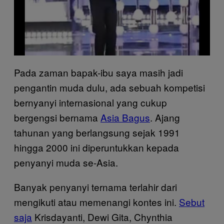
Pada zaman bapak-ibu saya masih jadi
pengantin muda dulu, ada sebuah kompetisi
bernyanyi internasional yang cukup
bergengsi bernama
Asia Bagus
. Ajang
tahunan yang berlangsung sejak 1991
hingga 2000 ini diperuntukkan kepada
penyanyi muda se-Asia.
Banyak penyanyi ternama terlahir dari
mengikuti atau memenangi kontes ini.
Sebut
saja
Krisdayanti, Dewi Gita, Chynthia