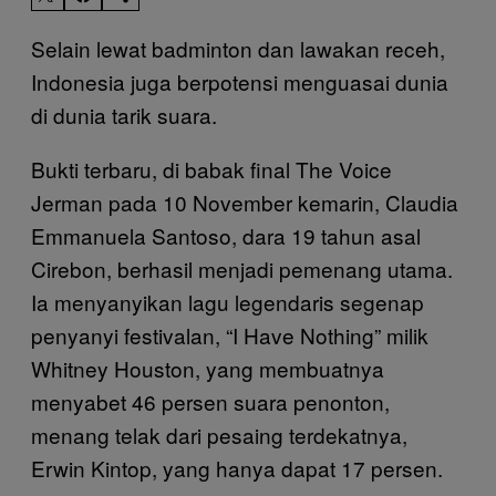
Selain lewat badminton dan lawakan receh,
Indonesia juga berpotensi menguasai dunia
di dunia tarik suara.
Bukti terbaru, di babak final The Voice
Jerman pada 10 November kemarin, Claudia
Emmanuela Santoso, dara 19 tahun asal
Cirebon, berhasil menjadi pemenang utama.
Ia menyanyikan lagu legendaris segenap
penyanyi festivalan, “I Have Nothing” milik
Whitney Houston, yang membuatnya
menyabet 46 persen suara penonton,
menang telak dari pesaing terdekatnya,
Erwin Kintop, yang hanya dapat 17 persen.