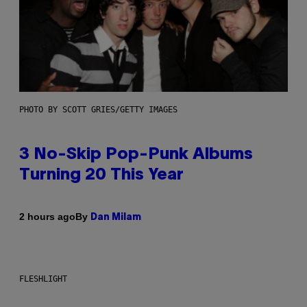
PHOTO BY SCOTT GRIES/GETTY IMAGES
3 No-Skip Pop-Punk Albums
Turning 20 This Year
By
2 hours ago
Dan Milam
FLESHLIGHT