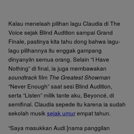
Kalau menelaah pilihan lagu Claudia di The
Voice sejak Blind Audition sampai Grand
Finale, pastinya kita tahu dong bahwa lagu-
lagu pilihannya itu enggak gampang
dinyanyiin semua orang. Selain “I Have
Nothing” di final, ia juga membawakan
film
soundtrack
The Greatest Showman
“Never Enough” saat sesi Blind Audition,
serta “Listen” milik tante aku, Beyoncé, di
semifinal. Claudia sepede itu karena ia sudah
sekolah musik
sejak umur
empat tahun.
“Saya masukkan Audi [nama panggilan