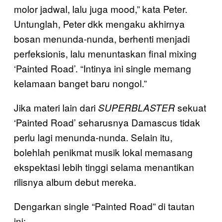
molor jadwal, lalu juga mood,” kata Peter.
Untunglah, Peter dkk mengaku akhirnya
bosan menunda-nunda, berhenti menjadi
perfeksionis, lalu menuntaskan final mixing
‘Painted Road’. “Intinya ini single memang
kelamaan banget baru nongol.”
Jika materi lain dari
sekuat
SUPERBLASTER
‘Painted Road’ seharusnya Damascus tidak
perlu lagi menunda-nunda. Selain itu,
bolehlah penikmat musik lokal memasang
ekspektasi lebih tinggi selama menantikan
rilisnya album debut mereka.
Dengarkan single “Painted Road” di tautan
ini: