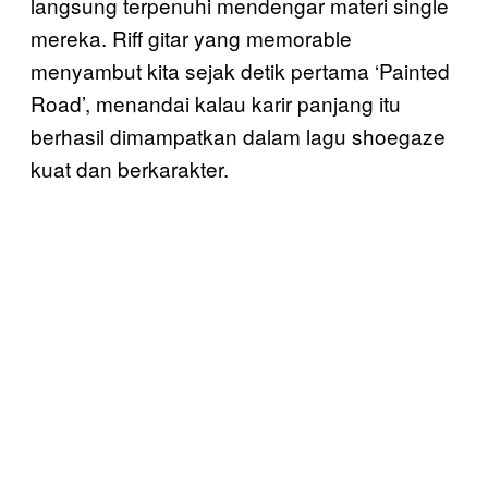
langsung terpenuhi mendengar materi single
mereka. Riff gitar yang memorable
menyambut kita sejak detik pertama ‘Painted
Road’, menandai kalau karir panjang itu
berhasil dimampatkan dalam lagu shoegaze
kuat dan berkarakter.