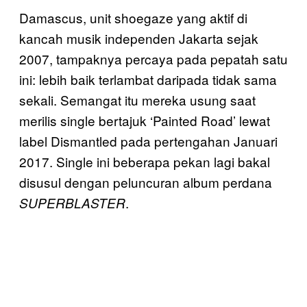
Damascus, unit shoegaze yang aktif di
kancah musik independen Jakarta sejak
2007, tampaknya percaya pada pepatah satu
ini: lebih baik terlambat daripada tidak sama
sekali. Semangat itu mereka usung saat
merilis single bertajuk ‘Painted Road’ lewat
label Dismantled pada pertengahan Januari
2017. Single ini beberapa pekan lagi bakal
disusul dengan peluncuran album perdana
.
SUPERBLASTER