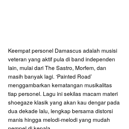
Keempat personel Damascus adalah musisi
veteran yang aktif pula di band independen
lain, mulai dari The Sastro, Morfem, dan
masih banyak lagi. ‘Painted Road’
menggambarkan kematangan musikalitas
tiap personel. Lagu ini sekilas macam materi
shoegaze klasik yang akan kau dengar pada
dua dekade lalu, lengkap bersama distorsi
manis hingga melodi-melodi yang mudah
nempel di kepala.