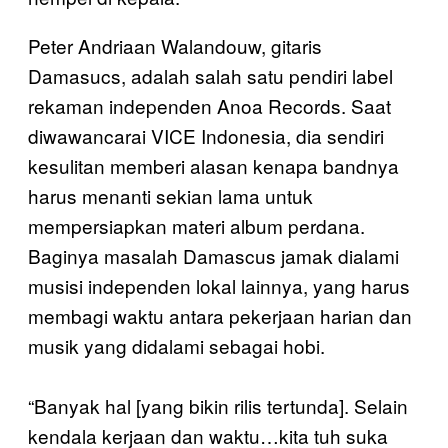
Peter Andriaan Walandouw, gitaris
Damasucs, adalah salah satu pendiri label
rekaman independen Anoa Records. Saat
diwawancarai VICE Indonesia, dia sendiri
kesulitan memberi alasan kenapa bandnya
harus menanti sekian lama untuk
mempersiapkan materi album perdana.
Baginya masalah Damascus jamak dialami
musisi independen lokal lainnya, yang harus
membagi waktu antara pekerjaan harian dan
musik yang didalami sebagai hobi.
“Banyak hal [yang bikin rilis tertunda]. Selain
kendala kerjaan dan waktu…kita tuh suka