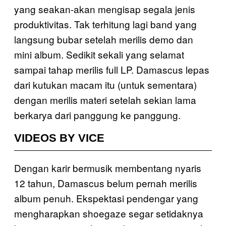
yang seakan-akan mengisap segala jenis
produktivitas. Tak terhitung lagi band yang
langsung bubar setelah merilis demo dan
mini album. Sedikit sekali yang selamat
sampai tahap merilis full LP. Damascus lepas
dari kutukan macam itu (untuk sementara)
dengan merilis materi setelah sekian lama
berkarya dari panggung ke panggung.
VIDEOS BY VICE
Dengan karir bermusik membentang nyaris
12 tahun, Damascus belum pernah merilis
album penuh. Ekspektasi pendengar yang
mengharapkan shoegaze segar setidaknya