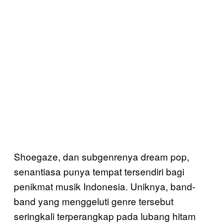
Shoegaze, dan subgenrenya dream pop,
senantiasa punya tempat tersendiri bagi
penikmat musik Indonesia. Uniknya, band-
band yang menggeluti genre tersebut
seringkali terperangkap pada lubang hitam