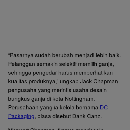
“Pasarnya sudah berubah menjadi lebih baik.
Pelanggan semakin selektif memilih ganja,
sehingga pengedar harus memperhatikan
kualitas produknya,” ungkap Jack Chapman,
pengusaha yang merintis usaha desain
bungkus ganja di kota Nottingham.
Perusahaan yang ia kelola bernama
DC
Packaging
, biasa disebut Dank Canz.
Menurut Chapman, timnya mendesain