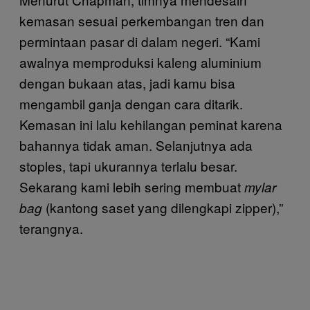
kemasan sesuai perkembangan tren dan
permintaan pasar di dalam negeri. “Kami
awalnya memproduksi kaleng aluminium
dengan bukaan atas, jadi kamu bisa
mengambil ganja dengan cara ditarik.
Kemasan ini lalu kehilangan peminat karena
bahannya tidak aman. Selanjutnya ada
stoples, tapi ukurannya terlalu besar.
Sekarang kami lebih sering membuat
mylar
(kantong saset yang dilengkapi zipper),”
bag
terangnya.