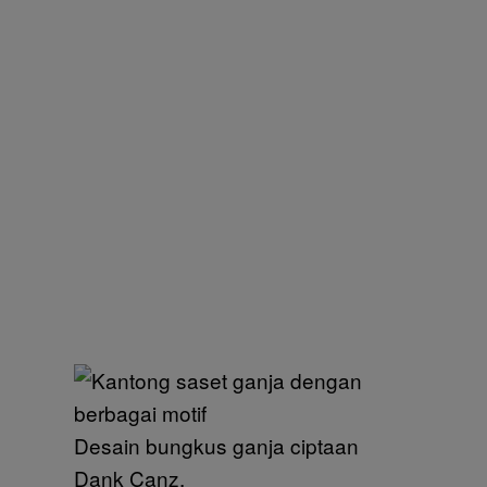
Desain bungkus ganja ciptaan
Dank Canz.