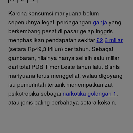
Karena konsumsi mariyuana belum
sepenuhnya legal, perdagangan
ganja
yang
berkembang pesat di pasar gelap Inggris
menghasilkan pendapatan sekitar
£2,6 miliar
(setara Rp49,3 triliun) per tahun. Sebagai
gambaran, nilainya hanya selisih satu miliar
dari total PDB Timor Leste tahun lalu. Bisnis
mariyuana terus menggeliat, walau digoyang
isu pemerintah tertarik menempatkan zat
psikotropika sebagai
narkotika golongan 1
,
atau jenis paling berbahaya setara kokain.