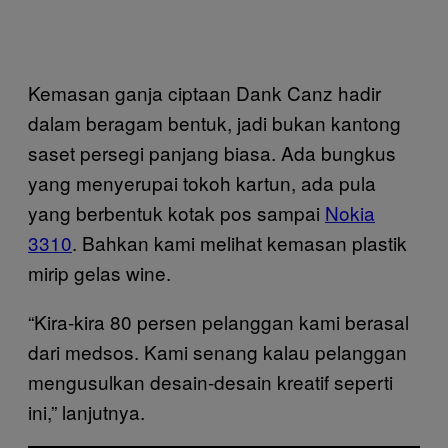
Kemasan ganja ciptaan Dank Canz hadir
dalam beragam bentuk, jadi bukan kantong
saset persegi panjang biasa. Ada bungkus
yang menyerupai tokoh kartun, ada pula
yang berbentuk kotak pos sampai
Nokia
3310
. Bahkan kami melihat kemasan plastik
mirip gelas wine.
“Kira-kira 80 persen pelanggan kami berasal
dari medsos. Kami senang kalau pelanggan
mengusulkan desain-desain kreatif seperti
ini,” lanjutnya.