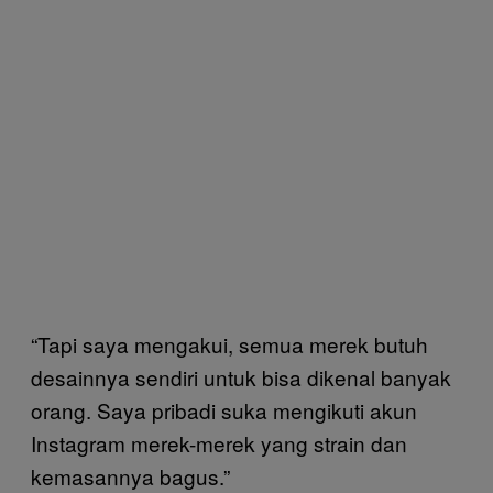
“Tapi saya mengakui, semua merek butuh
desainnya sendiri untuk bisa dikenal banyak
orang. Saya pribadi suka mengikuti akun
Instagram merek-merek yang strain dan
kemasannya bagus.”