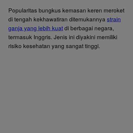
Popularitas bungkus kemasan keren meroket
di tengah kekhawatiran ditemukannya
strain
ganja yang lebih kuat
di berbagai negara,
termasuk Inggris. Jenis ini diyakini memiliki
risiko kesehatan yang sangat tinggi.