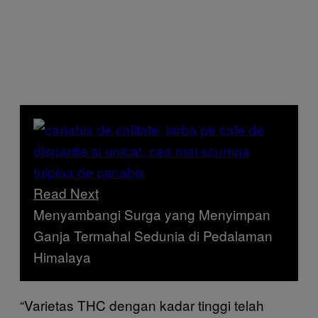
Read Next
Menyambangi Surga yang Menyimpan
Ganja Termahal Sedunia di Pedalaman
Himalaya
“Varietas THC dengan kadar tinggi telah