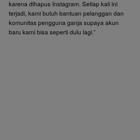
karena dihapus Instagram. Setiap kali ini
terjadi, kami butuh bantuan pelanggan dan
komunitas pengguna ganja supaya akun
baru kami bisa seperti dulu lagi.”