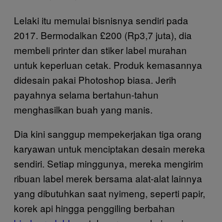
Lelaki itu memulai bisnisnya sendiri pada
2017. Bermodalkan £200 (Rp3,7 juta), dia
membeli printer dan stiker label murahan
untuk keperluan cetak. Produk kemasannya
didesain pakai Photoshop biasa. Jerih
payahnya selama bertahun-tahun
menghasilkan buah yang manis.
Dia kini sanggup mempekerjakan tiga orang
karyawan untuk menciptakan desain mereka
sendiri. Setiap minggunya, mereka mengirim
ribuan label merek bersama alat-alat lainnya
yang dibutuhkan saat nyimeng, seperti papir,
korek api hingga penggiling berbahan