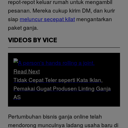
repot-repot keluar rumah untuk mengambil
pesanan. Mereka cukup kirim DM, dan kurir
siap
meluncur secepat kilat
mengantarkan
paket ganja.
VIDEOS BY VICE
Read Next
Tidak Cepat Teler seperti Kata Iklan,
Pemakai Gugat Produsen Linting Ganja
AS
Pertumbuhan bisnis ganja online telah
mendorong munculnya ladang usaha baru di