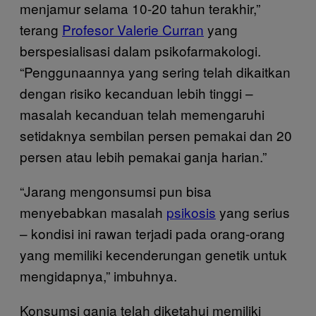
menjamur selama 10-20 tahun terakhir,”
terang
Profesor Valerie Curran
yang
berspesialisasi dalam psikofarmakologi.
“Penggunaannya yang sering telah dikaitkan
dengan risiko kecanduan lebih tinggi –
masalah kecanduan telah memengaruhi
setidaknya sembilan persen pemakai dan 20
persen atau lebih pemakai ganja harian.”
“Jarang mengonsumsi pun bisa
menyebabkan masalah
psikosis
yang serius
– kondisi ini rawan terjadi pada orang-orang
yang memiliki kecenderungan genetik untuk
mengidapnya,” imbuhnya.
Konsumsi ganja telah diketahui memiliki