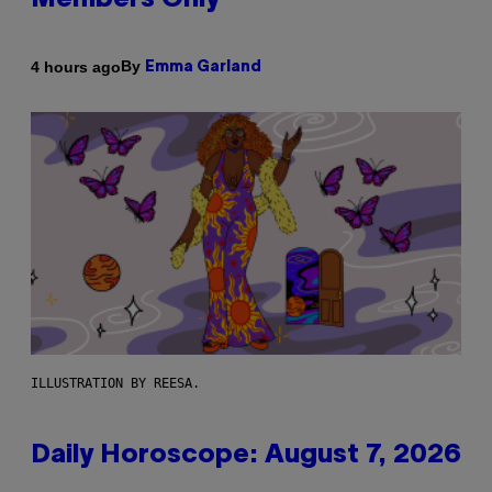
Members Only
By
4 hours ago
Emma Garland
ILLUSTRATION BY REESA.
Daily Horoscope: August 7, 2026