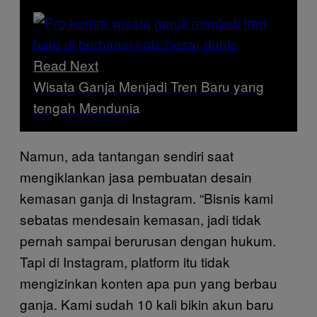
Read Next
Wisata Ganja Menjadi Tren Baru yang
tengah Mendunia
Namun, ada tantangan sendiri saat
mengiklankan jasa pembuatan desain
kemasan ganja di Instagram. “Bisnis kami
sebatas mendesain kemasan, jadi tidak
pernah sampai berurusan dengan hukum.
Tapi di Instagram, platform itu tidak
mengizinkan konten apa pun yang berbau
ganja. Kami sudah 10 kali bikin akun baru