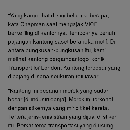
“Yang kamu lihat di sini belum seberapa,”
kata Chapman saat mengajak VICE
berkeliling di kantornya. Temboknya penuh
pajangan kantong saset beraneka motif. Di
antara bungkusan-bungkusan itu, kami
melihat kantong bergambar logo ikonik
Transport for London. Kantong terbesar yang
dipajang di sana seukuran roti tawar.
“Kantong ini pesanan merek yang sudah
besar [di industri ganja]. Merek ini terkenal
dengan stikernya yang mirip tiket kereta.
Tertera jenis-jenis strain yang dijual di stiker
itu. Berkat tema transportasi yang diusung