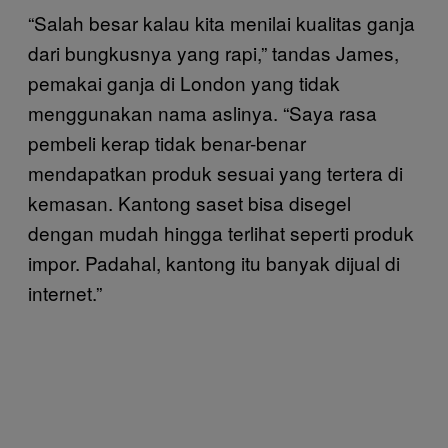
“Salah besar kalau kita menilai kualitas ganja
dari bungkusnya yang rapi,” tandas James,
pemakai ganja di London yang tidak
menggunakan nama aslinya. “Saya rasa
pembeli kerap tidak benar-benar
mendapatkan produk sesuai yang tertera di
kemasan. Kantong saset bisa disegel
dengan mudah hingga terlihat seperti produk
impor. Padahal, kantong itu banyak dijual di
internet.”