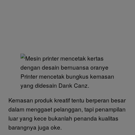
Printer mencetak bungkus kemasan
yang didesain Dank Canz.
Kemasan produk kreatif tentu berperan besar
dalam menggaet pelanggan, tapi penampilan
luar yang kece bukanlah penanda kualitas
barangnya juga oke.