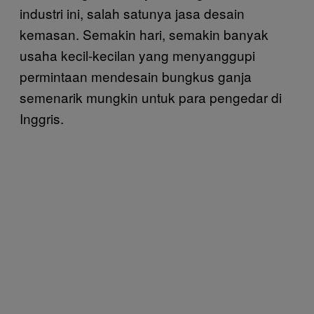
industri ini, salah satunya jasa desain
kemasan. Semakin hari, semakin banyak
usaha kecil-kecilan yang menyanggupi
permintaan mendesain bungkus ganja
semenarik mungkin untuk para pengedar di
Inggris.