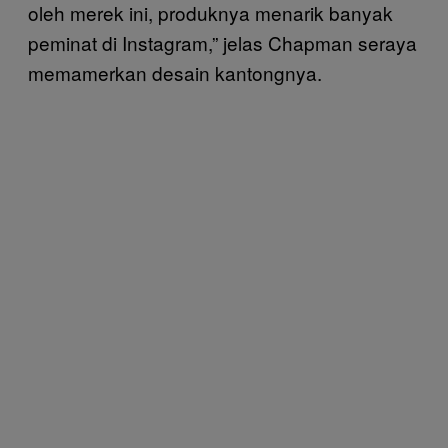
oleh merek ini, produknya menarik banyak
peminat di Instagram,” jelas Chapman seraya
memamerkan desain kantongnya.