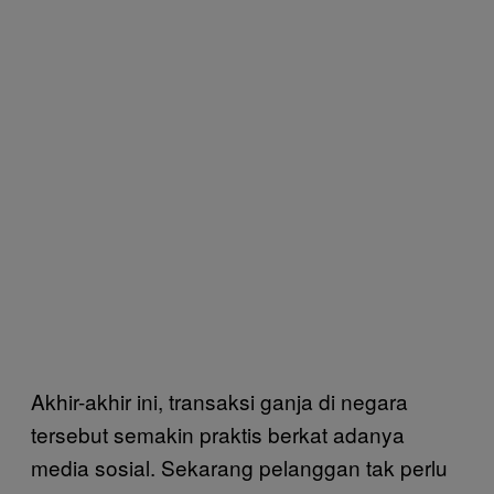
Akhir-akhir ini, transaksi ganja di negara
tersebut semakin praktis berkat adanya
media sosial. Sekarang pelanggan tak perlu