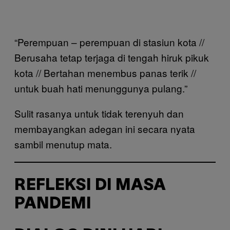
“Perempuan – perempuan di stasiun kota //
Berusaha tetap terjaga di tengah hiruk pikuk
kota // Bertahan menembus panas terik //
untuk buah hati menunggunya pulang.”
Sulit rasanya untuk tidak terenyuh dan
membayangkan adegan ini secara nyata
sambil menutup mata.
REFLEKSI DI MASA
PANDEMI