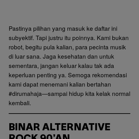
Pastinya pilihan yang masuk ke daftar ini
subyektif. Tapi justru itu poinnya. Kami bukan
robot, begitu pula kalian, para pecinta musik
di luar sana. Jaga kesehatan dan untuk
sementara, jangan keluar kalau tak ada
keperluan penting ya. Semoga rekomendasi
kami dapat menemani kalian bertahan
#dirumahaja—sampai hidup kita kelak normal
kembali.
BINAR ALTERNATIVE
ROCK 90’AN