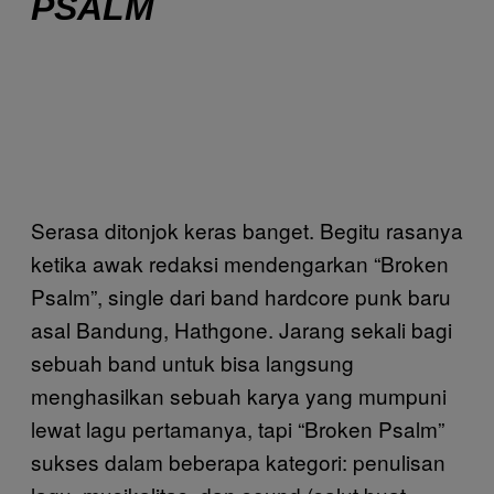
PSALM
Serasa ditonjok keras banget. Begitu rasanya
ketika awak redaksi mendengarkan “Broken
Psalm”, single dari band hardcore punk baru
asal Bandung, Hathgone. Jarang sekali bagi
sebuah band untuk bisa langsung
menghasilkan sebuah karya yang mumpuni
lewat lagu pertamanya, tapi “Broken Psalm”
sukses dalam beberapa kategori: penulisan