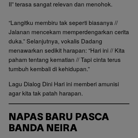
II” terasa sangat relevan dan menohok.
“Langitku membiru tak seperti biasanya //
Jalanan mencekam memperdengarkan cerita
duka.” Selanjutnya, vokalis Dadang
menawarkan sedikit harapan: “Hari ini // Kita
paham tentang kematian // Tapi cinta terus
tumbuh kembali di kehidupan.”
Lagu Dialog Dini Hari ini memberi amunisi
agar kita tak patah harapan.
NAPAS BARU PASCA
BANDA NEIRA