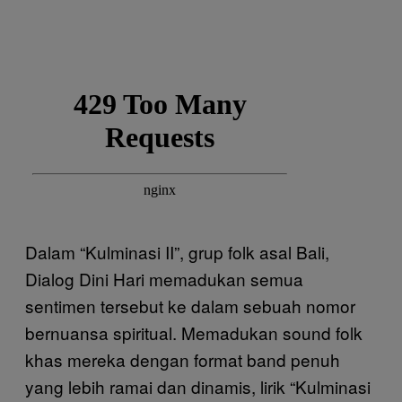
Dalam “Kulminasi II”, grup folk asal Bali,
Dialog Dini Hari memadukan semua
sentimen tersebut ke dalam sebuah nomor
bernuansa spiritual. Memadukan sound folk
khas mereka dengan format band penuh
yang lebih ramai dan dinamis, lirik “Kulminasi