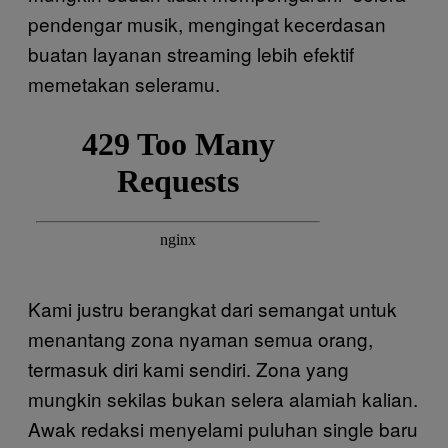
pendengar musik, mengingat kecerdasan
buatan layanan streaming lebih efektif
memetakan seleramu.
Kami justru berangkat dari semangat untuk
menantang zona nyaman semua orang,
termasuk diri kami sendiri. Zona yang
mungkin sekilas bukan selera alamiah kalian.
Awak redaksi menyelami puluhan single baru