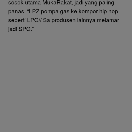
sosok utama MukaRakat, jadi yang paling
panas. “LPZ pompa gas ke kompor hip hop
seperti LPG// Sa produsen lainnya melamar
jadi SPG.”