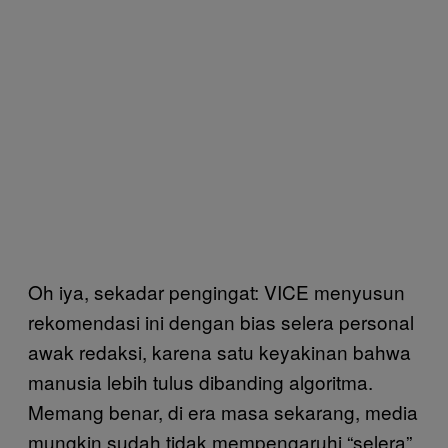
Oh iya, sekadar pengingat: VICE menyusun
rekomendasi ini dengan bias selera personal
awak redaksi, karena satu keyakinan bahwa
manusia lebih tulus dibanding algoritma.
Memang benar, di era masa sekarang, media
mungkin sudah tidak mempengaruhi “selera”