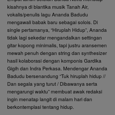
kisahnya di blantika musik Tanah Air,
vokalis/penulis lagu Ananda Badudu
mengawali babak baru sebagai solois. Di
single pertamanya, “Hiruplah Hidup”, Ananda
tidak lagi sekedar mengandalkan settingan
gitar kopong minimalis, tapi justru aransemen
mewah penuh dengan string dan synthesizer
hasil kolaborasi dengan komponis Gardika
Gigih dan Indra Perkasa. Mendengar Ananda
Badudu bersenandung “Tuk hiruplah hidup //
Dan segala yang turut / Dibawanya serta
mengarungi waktu” membuat awak redaksi
ingin menatap langit di malam hari dan
berkontemplasi tentang hidup.