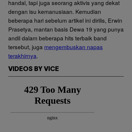
handal, tapi juga seorang aktivis yang dekat
dengan isu kemanusiaan. Kemudian
beberapa hari sebelum artikel ini dirilis, Erwin
Prasetya, mantan basis Dewa 19 yang punya
andil dalam beberapa hits terbaik band
tersebut, juga
mengembuskan napas
terakhirnya
.
VIDEOS BY VICE