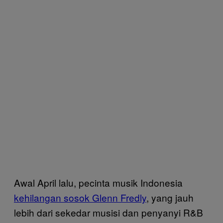
Awal April lalu, pecinta musik Indonesia
kehilangan sosok Glenn Fredly
, yang jauh
lebih dari sekedar musisi dan penyanyi R&B