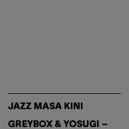
JAZZ MASA KINI
GREYBOX & YOSUGI –