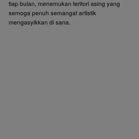
tiap bulan, menemukan teritori asing yang
semoga penuh semangat artistik
mengasyikkan di sana.