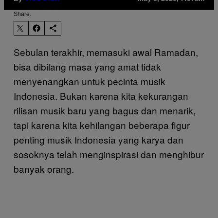
Share:
Sebulan terakhir, memasuki awal Ramadan,
bisa dibilang masa yang amat tidak
menyenangkan untuk pecinta musik
Indonesia. Bukan karena kita kekurangan
rilisan musik baru yang bagus dan menarik,
tapi karena kita kehilangan beberapa figur
penting musik Indonesia yang karya dan
sosoknya telah menginspirasi dan menghibur
banyak orang.