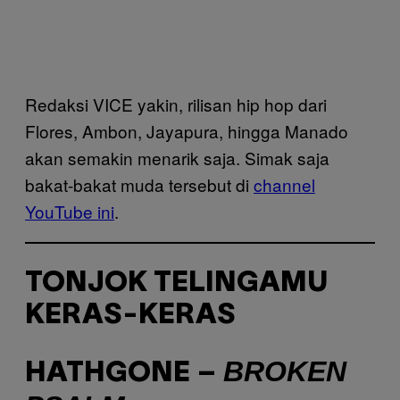
Redaksi VICE yakin, rilisan hip hop dari
Flores, Ambon, Jayapura, hingga Manado
akan semakin menarik saja. Simak saja
bakat-bakat muda tersebut di
channel
YouTube ini
.
TONJOK TELINGAMU
KERAS-KERAS
BROKEN
HATHGONE –