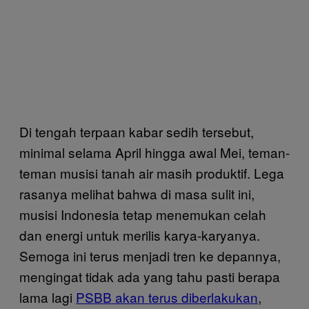
Di tengah terpaan kabar sedih tersebut,
minimal selama April hingga awal Mei, teman-
teman musisi tanah air masih produktif. Lega
rasanya melihat bahwa di masa sulit ini,
musisi Indonesia tetap menemukan celah
dan energi untuk merilis karya-karyanya.
Semoga ini terus menjadi tren ke depannya,
mengingat tidak ada yang tahu pasti berapa
lama lagi
PSBB akan terus diberlakukan
,