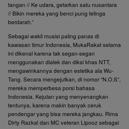
tangan // Ke udara, getarkan satu nusantara
// Bikin mereka yang benci pung telinga
berdarah.”
Sebagai wakil musisi paling panas di
kawasan timur Indonesia, MukaRakat selama
ini dikenal karena tak segan-segan
menggunakan dialek dan diksi khas NTT,
mengawinkannya dengan estetika ala Wu-
Tang. Secara mengejutkan, di nomor “N.O.S”,
mereka memperbesa porsi bahasa
Indonesia. Kejutan yang menyenangkan
tentunya, karena makin banyak ceruk
pendengar yang bisa mereka jangkau. Rima
Dirty Razkal dan MC veteran Lipooz sebagai