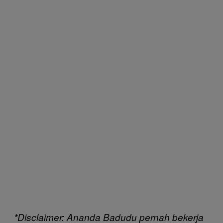
*Disclaimer: Ananda Badudu pernah bekerja