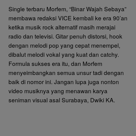
Single terbaru Morfem, “Binar Wajah Sebaya”
membawa redaksi VICE kembali ke era 90’an
ketika musik rock alternatif masih merajai
radio dan televisi. Gitar penuh distorsi, hook
dengan melodi pop yang cepat menempel,
dibalut melodi vokal yang kuat dan catchy.
Formula sukses era itu, dan Morfem
menyeimbangkan semua unsur tadi dengan
baik di nomor ini. Jangan lupa juga nonton
video musiknya yang menawan karya
seniman visual asal Surabaya, Dwiki KA.