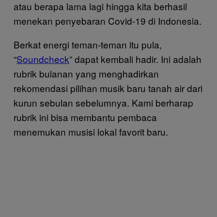
atau berapa lama lagi hingga kita berhasil
menekan penyebaran Covid-19 di Indonesia.
Berkat energi teman-teman itu pula,
“
Soundcheck
” dapat kembali hadir. Ini adalah
rubrik bulanan yang menghadirkan
rekomendasi pilihan musik baru tanah air dari
kurun sebulan sebelumnya. Kami berharap
rubrik ini bisa membantu pembaca
menemukan musisi lokal favorit baru.