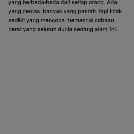
yang berbeda-beda dari setiap orang. Ada
yang cemas, banyak yang pasrah, tapi tidak
sedikit yang mencoba memaknai cobaan
berat yang seluruh dunia sedang alami ini.