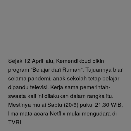
Sejak 12 April lalu, Kemendikbud bikin
program “Belajar dari Rumah”. Tujuannya biar
selama pandemi, anak sekolah tetap belajar
dipandu televisi. Kerja sama pemerintah-
swasta kali ini dilakukan dalam rangka itu.
Mestinya mulai Sabtu (20/6) pukul 21.30 WIB,
lima mata acara Netflix mulai mengudara di
TVRI.