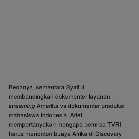
Bedanya, sementara Syaiful
membandingkan dokumenter layanan
Amerika vs dokumenter produksi
streaming
mahasiswa Indonesia, Arief
mempertanyakan mengapa pemirsa TVRI
harus menonton buaya Afrika di Discovery