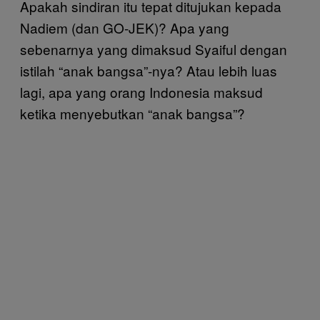
Apakah sindiran itu tepat ditujukan kepada
Nadiem (dan GO-JEK)? Apa yang
sebenarnya yang dimaksud Syaiful dengan
istilah “anak bangsa”-nya? Atau lebih luas
lagi, apa yang orang Indonesia maksud
ketika menyebutkan “anak bangsa”?