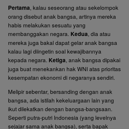
, kalau seseorang atau sekelompok
Pertama
orang disebut anak bangsa, artinya mereka
habis melakukan sesuatu yang
membanggakan negara.
, dia atau
Kedua
mereka juga bakal dapat gelar anak bangsa
kalau lagi diingetin soal kewajibannya
kepada negara.
, anak bangsa dipakai
Ketiga
juga buat menekankan hak WNI atas prioritas
kesempatan ekonomi di negaranya sendiri.
Melipir sebentar, bersanding dengan anak
bangsa, ada istilah kekeluargaan lain yang
ikut dilekatkan dengan bangsa-bangsaan.
Seperti putra-putri Indonesia (yang levelnya
sejajar sama anak bangsa), serta bapak