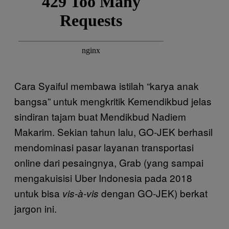
Cara Syaiful membawa istilah “karya anak
bangsa” untuk mengkritik Kemendikbud jelas
sindiran tajam buat Mendikbud Nadiem
Makarim. Sekian tahun lalu, GO-JEK berhasil
mendominasi pasar layanan transportasi
online dari pesaingnya, Grab (yang sampai
mengakuisisi Uber Indonesia pada 2018
untuk bisa
dengan GO-JEK) berkat
vis-à-vis
jargon ini.