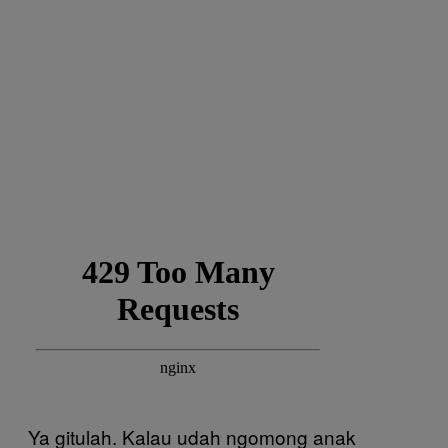
Ya gitulah. Kalau udah ngomong anak