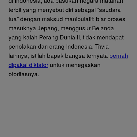
di Indonesia, ada pasukan negara matahari
terbit yang menyebut diri sebagai “saudara
tua” dengan maksud manipulatif: biar proses
masuknya Jepang, menggusur Belanda
yang kalah Perang Dunia II, tidak mendapat
penolakan dari orang Indonesia. Trivia
lainnya, istilah bapak bangsa ternyata
pernah
dipakai diktator
untuk menegaskan
otoritasnya.