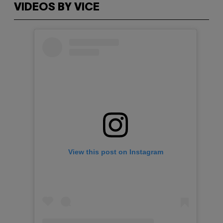
VIDEOS BY VICE
View this post on Instagram