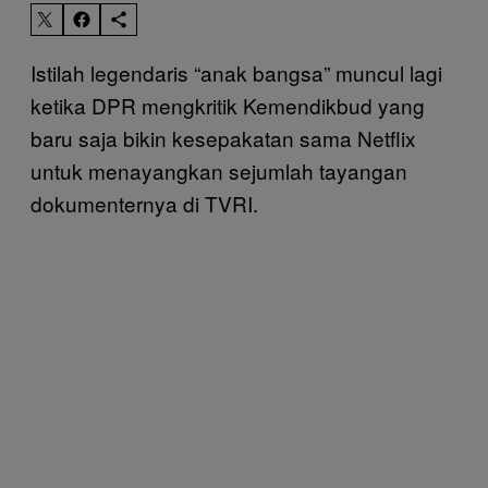
Istilah legendaris “anak bangsa” muncul lagi
ketika DPR mengkritik Kemendikbud yang
baru saja bikin kesepakatan sama Netflix
untuk menayangkan sejumlah tayangan
dokumenternya di TVRI.