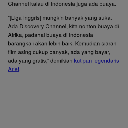
Channel kalau di Indonesia juga ada buaya.
“[Liga Inggris] mungkin banyak yang suka.
Ada Discovery Channel, kita nonton buaya di
Afrika, padahal buaya di Indonesia
barangkali akan lebih baik. Kemudian siaran
film asing cukup banyak, ada yang bayar,
ada yang gratis,” demikian
kutipan legendaris
Arief
.