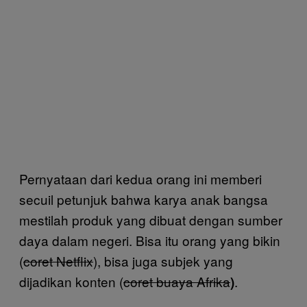
Pernyataan dari kedua orang ini memberi
secuil petunjuk bahwa karya anak bangsa
mestilah produk yang dibuat dengan sumber
daya dalam negeri. Bisa itu orang yang bikin
(
coret Netflix
), bisa juga subjek yang
dijadikan konten (
coret buaya Afrika
.
)