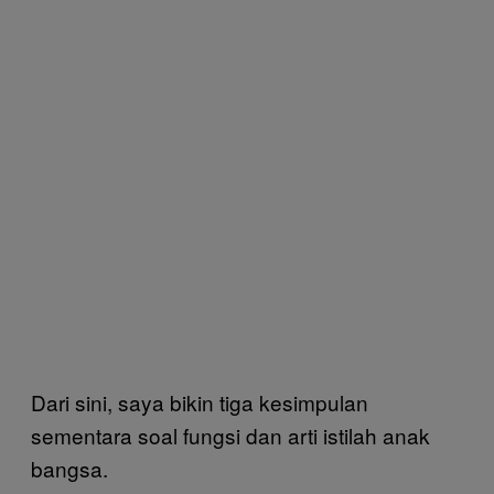
Dari sini, saya bikin tiga kesimpulan
sementara soal fungsi dan arti istilah anak
bangsa.