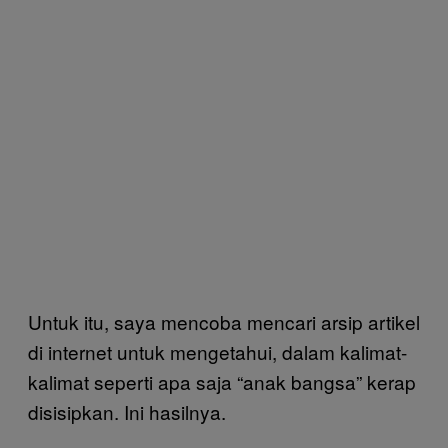
Untuk itu, saya mencoba mencari arsip artikel
di internet untuk mengetahui, dalam kalimat-
kalimat seperti apa saja “anak bangsa” kerap
disisipkan. Ini hasilnya.