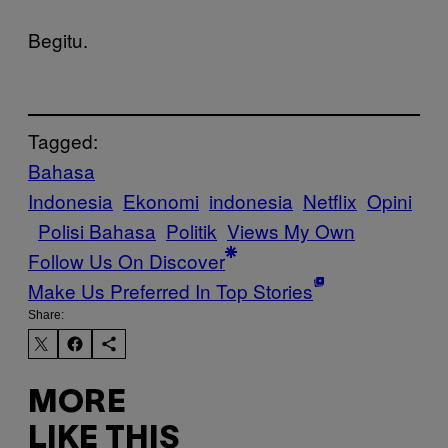
Begitu.
Tagged:
Bahasa
Indonesia
Ekonomi
indonesia
Netflix
Opini
Polisi Bahasa
Politik
Views My Own
Follow Us On Discover
Make Us Preferred In Top Stories
Share:
MORE
LIKE THIS