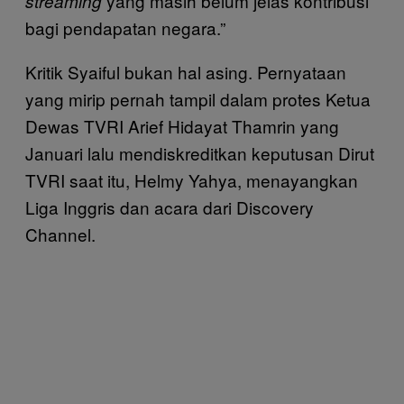
yang masih belum jelas kontribusi
streaming
bagi pendapatan negara.”
Kritik Syaiful bukan hal asing. Pernyataan
yang mirip pernah tampil dalam protes Ketua
Dewas TVRI Arief Hidayat Thamrin yang
Januari lalu mendiskreditkan keputusan Dirut
TVRI saat itu, Helmy Yahya, menayangkan
Liga Inggris dan acara dari Discovery
Channel.