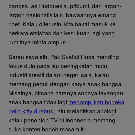
bangsa, asli Indonesia, pribumi, dan jargon-
jargon nasionalis lain, bawaannya emang
ribet. Kalau diterusin, kita bakal masuk ke
perkara etnisitas dan kesukuan lagi yang
rumitnya minta ampun.
Saran saya sih, Pak Syaiful Huda mending
fokus dulu pada isu peningkatan mutu
industri kreatif dalam negeri saja, kalau
memang peduli dengan karya anak bangsa.
Misalnya, gimana caranya supaya tayangan
anak bangsa tidak lagi
menampilkan boneka
hello kitty direbus
, lalu melahirkan apologi
kalau penonton TV di Indonesia memang
suka konten bodoh macam itu.