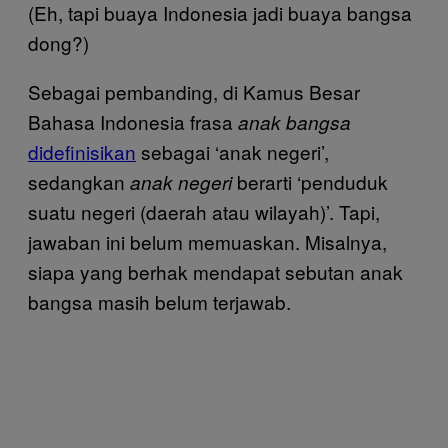
(Eh, tapi buaya Indonesia jadi buaya bangsa
dong?)
Sebagai pembanding, di Kamus Besar
Bahasa Indonesia frasa
anak bangsa
didefinisikan
sebagai ‘anak negeri’,
sedangkan
berarti ‘penduduk
anak negeri
suatu negeri (daerah atau wilayah)’. Tapi,
jawaban ini belum memuaskan. Misalnya,
siapa yang berhak mendapat sebutan anak
bangsa masih belum terjawab.