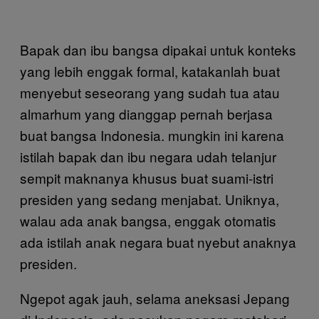
Bapak dan ibu bangsa dipakai untuk konteks
yang lebih enggak formal, katakanlah buat
menyebut seseorang yang sudah tua atau
almarhum yang dianggap pernah berjasa
buat bangsa Indonesia. mungkin ini karena
istilah bapak dan ibu negara udah telanjur
sempit maknanya khusus buat suami-istri
presiden yang sedang menjabat. Uniknya,
walau ada anak bangsa, enggak otomatis
ada istilah anak negara buat nyebut anaknya
presiden.
Ngepot agak jauh, selama aneksasi Jepang