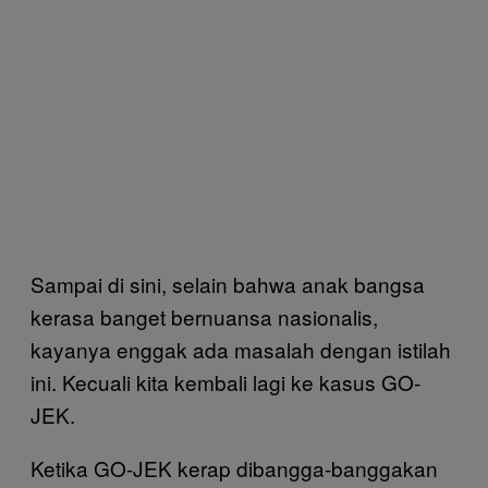
Sampai di sini, selain bahwa anak bangsa
kerasa banget bernuansa nasionalis,
kayanya enggak ada masalah dengan istilah
ini. Kecuali kita kembali lagi ke kasus GO-
JEK.
Ketika GO-JEK kerap dibangga-banggakan