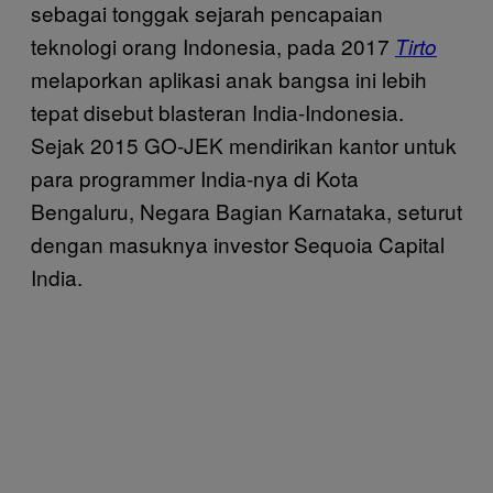
sebagai tonggak sejarah pencapaian
teknologi orang Indonesia, pada 2017
Tirto
melaporkan aplikasi anak bangsa ini lebih
tepat disebut blasteran India-Indonesia.
Sejak 2015 GO-JEK mendirikan kantor untuk
para programmer India-nya di Kota
Bengaluru, Negara Bagian Karnataka, seturut
dengan masuknya investor Sequoia Capital
India.