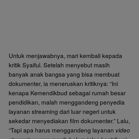
Untuk menjawabnya, mari kembali kepada
kritik Syaiful. Setelah menyebut masih
banyak anak bangsa yang bisa membuat
dokumenter, ia meneruskan kritiknya: “Ini
kenapa Kemendikbud sebagai rumah besar
pendidikan, malah menggandeng penyedia
layanan streaming dari luar negeri untuk
sekedar menyediakan film dokumenter.” Lalu,
“Tapi apa harus menggandeng layanan
video