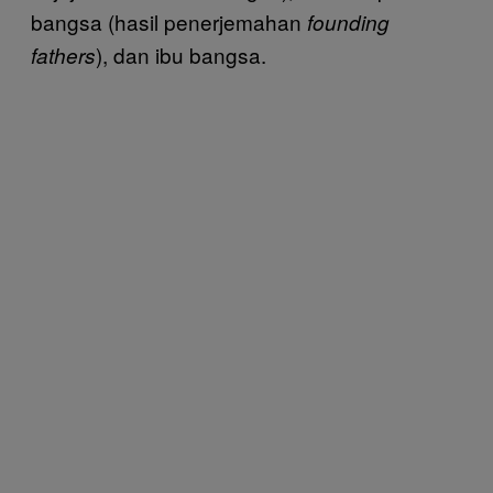
bangsa (hasil penerjemahan
founding
), dan ibu bangsa.
fathers