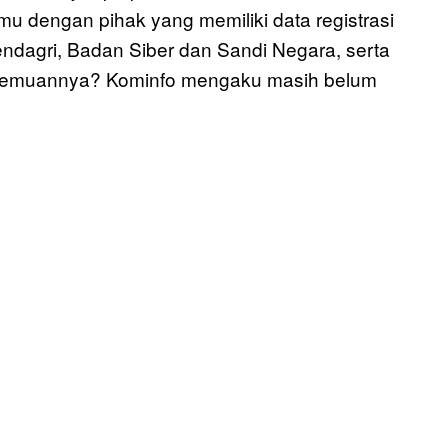
 dengan pihak yang memiliki data registrasi
endagri, Badan Siber dan Sandi Negara, serta
pertemuannya? Kominfo mengaku masih belum