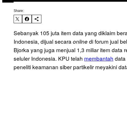
Share:
Sebanyak 105 juta item data yang diklaim ber
Indonesia, dijual secara
di forum jual bel
online
Bjorka yang juga menjual 1,3 miliar item data 
seluler Indonesia. KPU telah
membantah
data 
peneliti keamanan siber partikelir meyakini dat