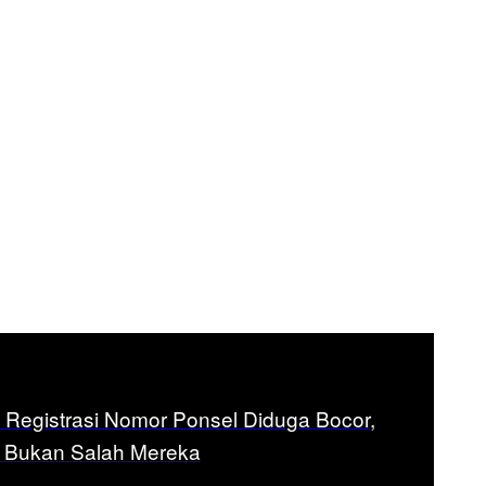
ta Registrasi Nomor Ponsel Diduga Bocor,
n Bukan Salah Mereka