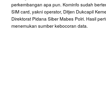
perkembangan apa pun. Kominfo sudah bertemu
SIM card, yakni operator, Ditjen Dukcapil Kem
Direktorat Pidana Siber Mabes Polri. Hasil 
menemukan sumber kebocoran data.