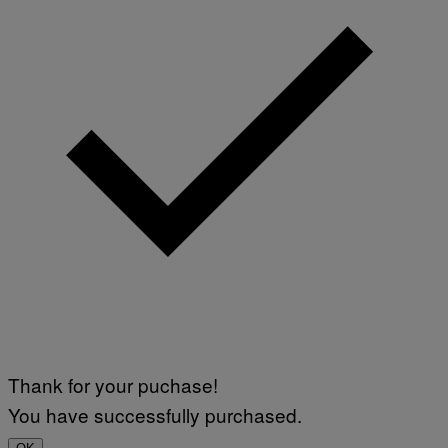
Thank for your puchase!
You have successfully purchased.