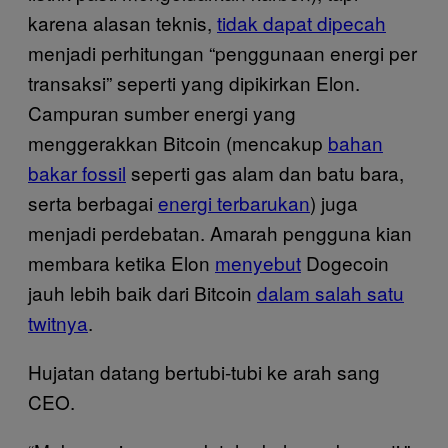
karena alasan teknis,
tidak dapat dipecah
menjadi perhitungan “penggunaan energi per
transaksi” seperti yang dipikirkan Elon.
Campuran sumber energi yang
menggerakkan Bitcoin (mencakup
bahan
bakar fossil
seperti gas alam dan batu bara,
serta berbagai
energi terbarukan
) juga
menjadi perdebatan. Amarah pengguna kian
membara ketika Elon
menyebut
Dogecoin
jauh lebih baik dari Bitcoin
dalam salah satu
twitnya
.
Hujatan datang bertubi-tubi ke arah sang
CEO.