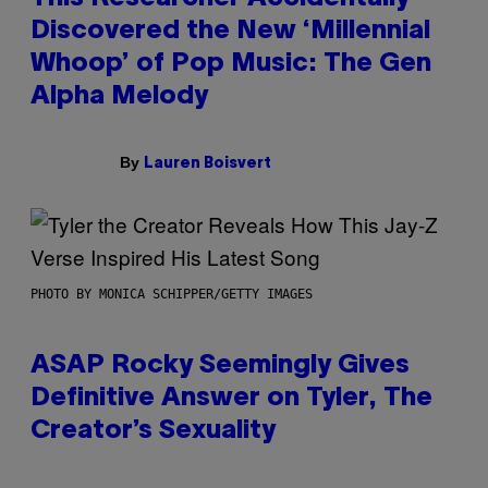
Discovered the New ‘Millennial
Whoop’ of Pop Music: The Gen
Alpha Melody
By
Lauren Boisvert
PHOTO BY MONICA SCHIPPER/GETTY IMAGES
ASAP Rocky Seemingly Gives
Definitive Answer on Tyler, The
Creator’s Sexuality