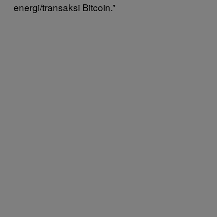
energi/transaksi Bitcoin.”