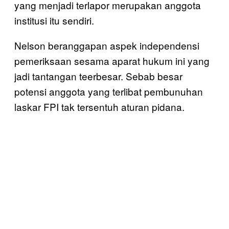
yang menjadi terlapor merupakan anggota
institusi itu sendiri.
Nelson beranggapan aspek independensi
pemeriksaan sesama aparat hukum ini yang
jadi tantangan teerbesar. Sebab besar
potensi anggota yang terlibat pembunuhan
laskar FPI tak tersentuh aturan pidana.