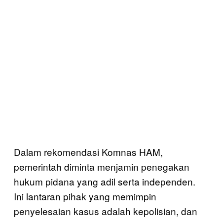
Dalam rekomendasi Komnas HAM,
pemerintah diminta menjamin penegakan
hukum pidana yang adil serta independen.
Ini lantaran pihak yang memimpin
penyelesaian kasus adalah kepolisian, dan