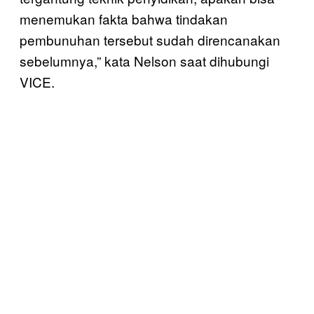
menemukan fakta bahwa tindakan
pembunuhan tersebut sudah direncanakan
sebelumnya,” kata Nelson saat dihubungi
VICE.