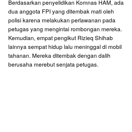
Berdasarkan penyelidikan Komnas HAM, ada
dua anggota FPI yang ditembak mati oleh
polisi karena melakukan perlawanan pada
petugas yang mengintai rombongan mereka.
Kemudian, empat pengikut Rizieq Shihab
lainnya sempat hidup lalu meninggal di mobil
tahanan. Mereka ditembak dengan dalih
berusaha merebut senjata petugas.