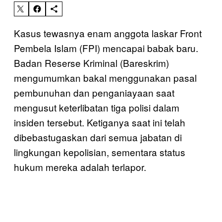
Kasus tewasnya enam anggota laskar Front
Pembela Islam (FPI) mencapai babak baru.
Badan Reserse Kriminal (Bareskrim)
mengumumkan bakal menggunakan pasal
pembunuhan dan penganiayaan saat
mengusut keterlibatan tiga polisi dalam
insiden tersebut. Ketiganya saat ini telah
dibebastugaskan dari semua jabatan di
lingkungan kepolisian, sementara status
hukum mereka adalah terlapor.