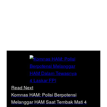
Read Next
Komnas HAM: Polisi Berpotensi
Melanggar HAM Saat Tembak Mati 4