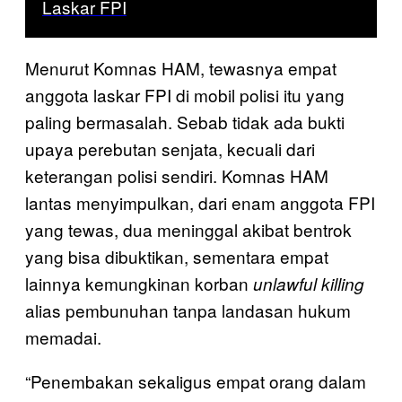
Laskar FPI
Menurut Komnas HAM, tewasnya empat
anggota laskar FPI di mobil polisi itu yang
paling bermasalah. Sebab tidak ada bukti
upaya perebutan senjata, kecuali dari
keterangan polisi sendiri. Komnas HAM
lantas menyimpulkan, dari enam anggota FPI
yang tewas, dua meninggal akibat bentrok
yang bisa dibuktikan, sementara empat
lainnya kemungkinan korban
unlawful killing
alias pembunuhan tanpa landasan hukum
memadai.
“Penembakan sekaligus empat orang dalam