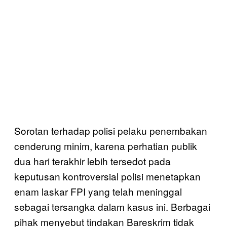
Sorotan terhadap polisi pelaku penembakan
cenderung minim, karena perhatian publik
dua hari terakhir lebih tersedot pada
keputusan kontroversial polisi menetapkan
enam laskar FPI yang telah meninggal
sebagai tersangka dalam kasus ini. Berbagai
pihak menyebut tindakan Bareskrim tidak