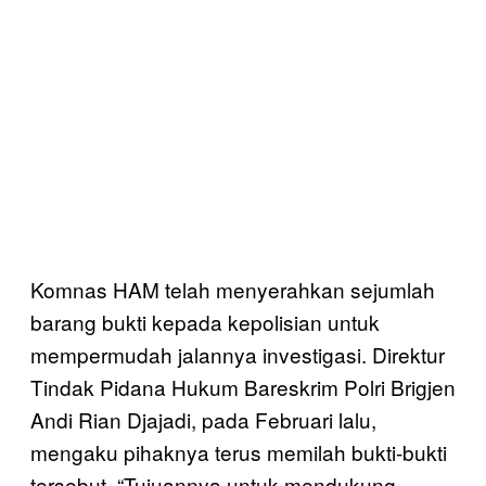
Komnas HAM telah menyerahkan sejumlah
barang bukti kepada kepolisian untuk
mempermudah jalannya investigasi. Direktur
Tindak Pidana Hukum Bareskrim Polri Brigjen
Andi Rian Djajadi, pada Februari lalu,
mengaku pihaknya terus memilah bukti-bukti
tersebut. “Tujuannya untuk mendukung