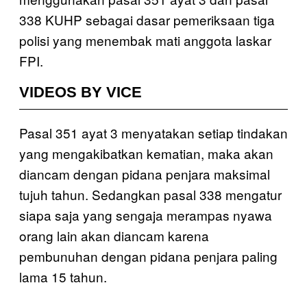
338 KUHP sebagai dasar pemeriksaan tiga
polisi yang menembak mati anggota laskar
FPI.
VIDEOS BY VICE
Pasal 351 ayat 3 menyatakan setiap tindakan
yang mengakibatkan kematian, maka akan
diancam dengan pidana penjara maksimal
tujuh tahun. Sedangkan pasal 338 mengatur
siapa saja yang sengaja merampas nyawa
orang lain akan diancam karena
pembunuhan dengan pidana penjara paling
lama 15 tahun.