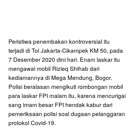
Peristiwa penembakan kontroversial itu
terjadi di Tol Jakarta-Cikampek KM 50, pada
7 Desember 2020 dini hari. Enam laskar itu
mengawal mobil Rizieq Shihab dari
kediamannya di Mega Mendung, Bogor.
Polisi beralasan mengikuti rombongan mobil
para laskar FPI malam itu, karena mencurigai
sang imam besar FPI hendak kabur dari
pemeriksaan polisi soal dugaan pelanggaran
protokol Covid-19.