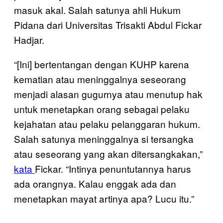
masuk akal. Salah satunya ahli Hukum
Pidana dari Universitas Trisakti Abdul Fickar
Hadjar.
“[Ini] bertentangan dengan KUHP karena
kematian atau meninggalnya seseorang
menjadi alasan gugurnya atau menutup hak
untuk menetapkan orang sebagai pelaku
kejahatan atau pelaku pelanggaran hukum.
Salah satunya meninggalnya si tersangka
atau seseorang yang akan ditersangkakan,”
kata
Fickar. “Intinya penuntutannya harus
ada orangnya. Kalau enggak ada dan
menetapkan mayat artinya apa? Lucu itu.”