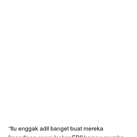
“Itu enggak adil banget buat mereka