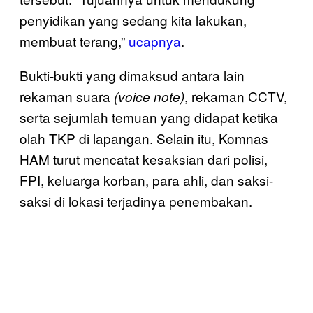
penyidikan yang sedang kita lakukan,
membuat terang,”
ucapnya
.
Bukti-bukti yang dimaksud antara lain
rekaman suara
, rekaman CCTV,
(voice note)
serta sejumlah temuan yang didapat ketika
olah TKP di lapangan. Selain itu, Komnas
HAM turut mencatat kesaksian dari polisi,
FPI, keluarga korban, para ahli, dan saksi-
saksi di lokasi terjadinya penembakan.