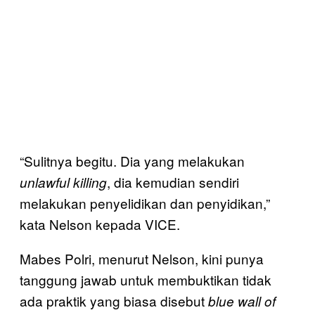
“Sulitnya begitu. Dia yang melakukan
, dia kemudian sendiri
unlawful killing
melakukan penyelidikan dan penyidikan,”
kata Nelson kepada VICE.
Mabes Polri, menurut Nelson, kini punya
tanggung jawab untuk membuktikan tidak
ada praktik yang biasa disebut
blue wall of