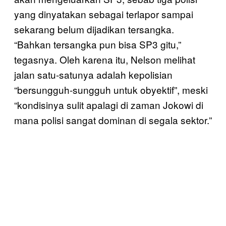
yang dinyatakan sebagai terlapor sampai
sekarang belum dijadikan tersangka.
“Bahkan tersangka pun bisa SP3 gitu,”
tegasnya. Oleh karena itu, Nelson melihat
jalan satu-satunya adalah kepolisian
“bersungguh-sungguh untuk obyektif”, meski
“kondisinya sulit apalagi di zaman Jokowi di
mana polisi sangat dominan di segala sektor.”