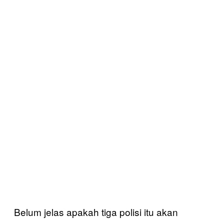
Belum jelas apakah tiga polisi itu akan