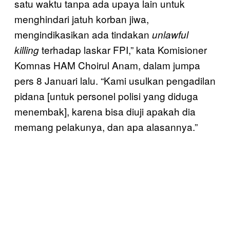
satu waktu tanpa ada upaya lain untuk
menghindari jatuh korban jiwa,
mengindikasikan ada tindakan
unlawful
terhadap laskar FPI,” kata Komisioner
killing
Komnas HAM Choirul Anam, dalam jumpa
pers 8 Januari lalu. “Kami usulkan pengadilan
pidana [untuk personel polisi yang diduga
menembak], karena bisa diuji apakah dia
memang pelakunya, dan apa alasannya.”