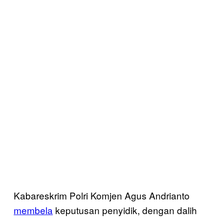
Kabareskrim Polri Komjen Agus Andrianto
membela
keputusan penyidik, dengan dalih