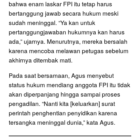
bahwa enam laskar FPI itu tetap harus
bertanggung jawab secara hukum meski
sudah meninggal. “Ya kan untuk
pertanggungjawaban hukumnya kan harus
ada,” ujarnya. Menurutnya, mereka bersalah
karena mencoba melawan petugas sebelum
akhirnya ditembak mati.
Pada saat bersamaan, Agus menyebut
status hukum mendiang anggota FPI itu tidak
akan diperpanjang hingga sampai proses
pengadilan. “Nanti kita [keluarkan] surat
perintah penghentian penyidikan karena
tersangka meninggal dunia,” kata Agus.