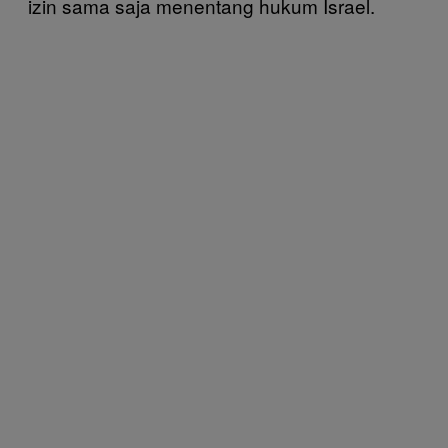
izin sama saja menentang hukum Israel.