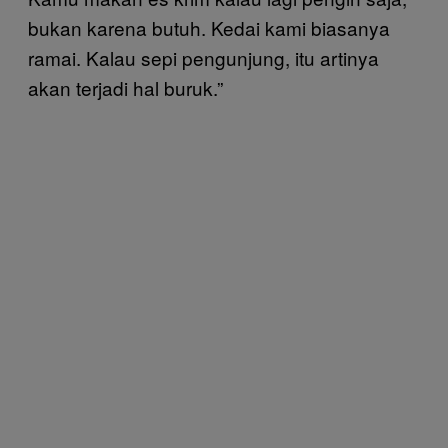
bukan karena butuh. Kedai kami biasanya
ramai. Kalau sepi pengunjung, itu artinya
akan terjadi hal buruk.”