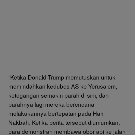
“Ketika Donald Trump memutuskan untuk
memindahkan kedubes AS ke Yerusalem,
ketegangan semakin parah di sini, dan
parahnya lagi mereka berencana
melakukannya bertepatan pada Hari
Nakbah. Ketika berita tersebut diumumkan,
para demonstran membawa obor api ke jalan