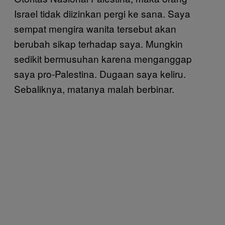
Israel tidak diizinkan pergi ke sana. Saya
sempat mengira wanita tersebut akan
berubah sikap terhadap saya. Mungkin
sedikit bermusuhan karena menganggap
saya pro-Palestina. Dugaan saya keliru.
Sebaliknya, matanya malah berbinar.