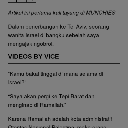
Artikel ini pertama kali tayang di MUNCHIES
Dalam penerbangan ke Tel Aviv, seorang
wanita Israel di bangku sebelah saya
mengajak ngobrol.
VIDEOS BY VICE
“Kamu bakal tinggal di mana selama di
Israel?”
“Saya akan pergi ke Tepi Barat dan
menginap di Ramallah.”
Karena Ramallah adalah kota administratif
Otoritas Nasional Palestina, maka orang