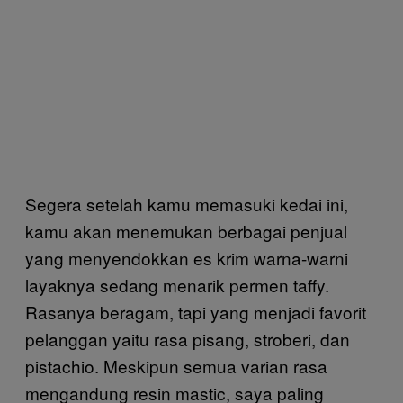
Segera setelah kamu memasuki kedai ini,
kamu akan menemukan berbagai penjual
yang menyendokkan es krim warna-warni
layaknya sedang menarik permen taffy.
Rasanya beragam, tapi yang menjadi favorit
pelanggan yaitu rasa pisang, stroberi, dan
pistachio. Meskipun semua varian rasa
mengandung resin mastic, saya paling