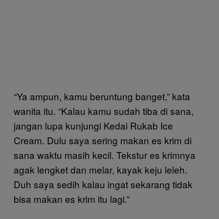
“Ya ampun, kamu beruntung banget,” kata
wanita itu. “Kalau kamu sudah tiba di sana,
jangan lupa kunjungi Kedai Rukab Ice
Cream. Dulu saya sering makan es krim di
sana waktu masih kecil. Tekstur es krimnya
agak lengket dan melar, kayak keju leleh.
Duh saya sedih kalau ingat sekarang tidak
bisa makan es krim itu lagi.”