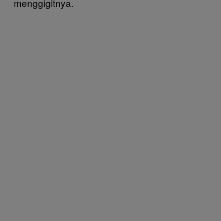
menggigitnya.