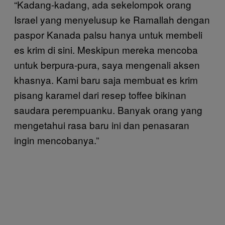
“Kadang-kadang, ada sekelompok orang
Israel yang menyelusup ke Ramallah dengan
paspor Kanada palsu hanya untuk membeli
es krim di sini. Meskipun mereka mencoba
untuk berpura-pura, saya mengenali aksen
khasnya. Kami baru saja membuat es krim
pisang karamel dari resep toffee bikinan
saudara perempuanku. Banyak orang yang
mengetahui rasa baru ini dan penasaran
ingin mencobanya.”