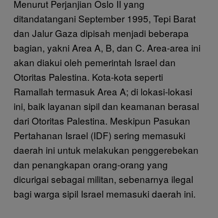
Menurut Perjanjian Oslo II yang
ditandatangani September 1995, Tepi Barat
dan Jalur Gaza dipisah menjadi beberapa
bagian, yakni Area A, B, dan C. Area-area ini
akan diakui oleh pemerintah Israel dan
Otoritas Palestina. Kota-kota seperti
Ramallah termasuk Area A; di lokasi-lokasi
ini, baik layanan sipil dan keamanan berasal
dari Otoritas Palestina. Meskipun Pasukan
Pertahanan Israel (IDF) sering memasuki
daerah ini untuk melakukan penggerebekan
dan penangkapan orang-orang yang
dicurigai sebagai militan, sebenarnya ilegal
bagi warga sipil Israel memasuki daerah ini.