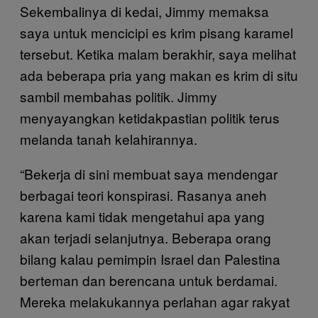
Sekembalinya di kedai, Jimmy memaksa
saya untuk mencicipi es krim pisang karamel
tersebut. Ketika malam berakhir, saya melihat
ada beberapa pria yang makan es krim di situ
sambil membahas politik. Jimmy
menyayangkan ketidakpastian politik terus
melanda tanah kelahirannya.
“Bekerja di sini membuat saya mendengar
berbagai teori konspirasi. Rasanya aneh
karena kami tidak mengetahui apa yang
akan terjadi selanjutnya. Beberapa orang
bilang kalau pemimpin Israel dan Palestina
berteman dan berencana untuk berdamai.
Mereka melakukannya perlahan agar rakyat