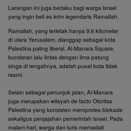
Larangan ini juga berlaku bagi warga Israel
yang ingin beli es krim legendaris Ramallah.
Ramallah, yang terletak hanya 9,6 kilometer
di utara Yerusalem, dianggap sebagai kota
Palestina paling liberal. Al-Manara Square,
bundaran lalu lintas dengan lima patung
singa di tengahnya, adalah pusat kota tidak
resmi.
Selain sebagai penunjuk jalan, Al-Manara
juga merupakan wilayah de facto Otoritas
Palestina yang konsisten memprotes blokade
sekaligus penjajahan pemerintah Israel. Pada
malam hari, warga dan turis memadati