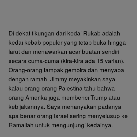
Di dekat tikungan dari kedai Rukab adalah
kedai kebab populer yang tetap buka hingga
larut dan menawarkan acar buatan sendiri
secara cuma-cuma (kira-kira ada 15 varian).
Orang-orang tampak gembira dan menyapa
dengan ramah. Jimmy meyakinkan saya
kalau orang-orang Palestina tahu bahwa
orang Amerika juga membenci Trump atau
kebijakannya. Saya menanyakan padanya
apa benar orang Israel sering menyelusup ke
Ramallah untuk mengunjungi kedainya.