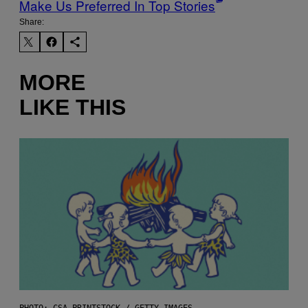
Make Us Preferred In Top Stories
Share:
MORE
LIKE THIS
PHOTO: CSA-PRINTSTOCK / GETTY IMAGES