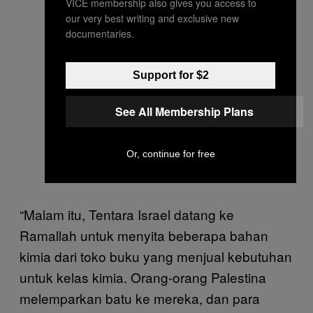
VICE membership also gives you access to
our very best writing and exclusive new
documentaries.
Support for $2
See All Membership Plans
Or, continue for free
“Malam itu, Tentara Israel datang ke
Ramallah untuk menyita beberapa bahan
kimia dari toko buku yang menjual kebutuhan
untuk kelas kimia. Orang-orang Palestina
melemparkan batu ke mereka, dan para