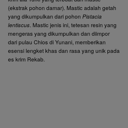
(ekstrak pohon damar). Mastic adalah getah
yang dikumpulkan dari pohon
Pistacia
. Mastic jenis ini, tetesan resin yang
lentiscus
mengeras yang dikumpulkan dan diimpor
dari pulau Chios di Yunani, memberikan
esensi lengket khas dan rasa yang unik pada
es krim Rekab.