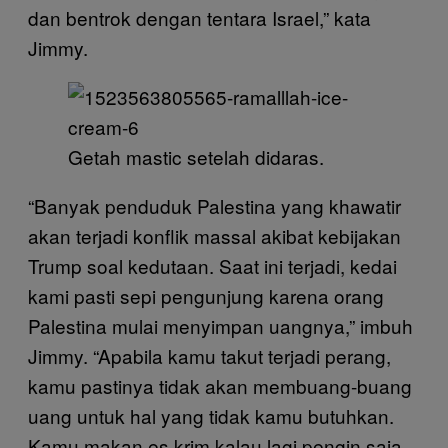
dan bentrok dengan tentara Israel,” kata
Jimmy.
Getah mastic setelah didaras.
“Banyak penduduk Palestina yang khawatir
akan terjadi konflik massal akibat kebijakan
Trump soal kedutaan. Saat ini terjadi, kedai
kami pasti sepi pengunjung karena orang
Palestina mulai menyimpan uangnya,” imbuh
Jimmy. “Apabila kamu takut terjadi perang,
kamu pastinya tidak akan membuang-buang
uang untuk hal yang tidak kamu butuhkan.
Kamu makan es krim kalau lagi pengin saja,