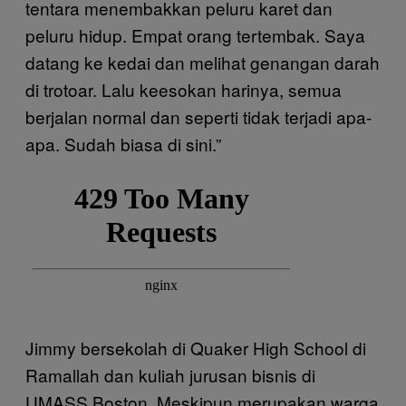
tentara menembakkan peluru karet dan
peluru hidup. Empat orang tertembak. Saya
datang ke kedai dan melihat genangan darah
di trotoar. Lalu keesokan harinya, semua
berjalan normal dan seperti tidak terjadi apa-
apa. Sudah biasa di sini.”
Jimmy bersekolah di Quaker High School di
Ramallah dan kuliah jurusan bisnis di
UMASS Boston. Meskipun merupakan warga