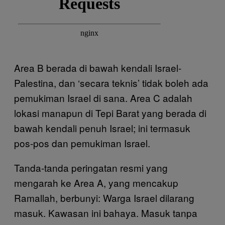
Area B berada di bawah kendali Israel-
Palestina, dan ‘secara teknis’ tidak boleh ada
pemukiman Israel di sana. Area C adalah
lokasi manapun di Tepi Barat yang berada di
bawah kendali penuh Israel; ini termasuk
pos-pos dan pemukiman Israel.
Tanda-tanda peringatan resmi yang
mengarah ke Area A, yang mencakup
Ramallah, berbunyi: Warga Israel dilarang
masuk. Kawasan ini bahaya. Masuk tanpa