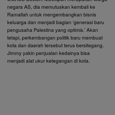
negara AS, dia memutuskan kembali ke
Ramallah untuk mengembangkan bisnis
keluarga dan menjadi bagian ‘generasi baru
pengusaha Palestina yang optimis.’ Akan
tetapi, perkembangan politik baru membuat
kota dan daerah tersebut terus bersitegang.
Jimmy yakin penjualan kedainya bisa
menjadi alat ukur ketegangan di kota.