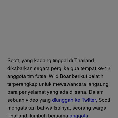
Scott, yang kadang tinggal di Thailand,
dikabarkan segara pergi ke gua tempat ke-12
anggota tim futsal Wild Boar berikut pelatih
terperangkap untuk mewawancara langsung
para penyelamat yang ada di sana. Dalam
sebuah video yang
diunggah ke Twitter
, Scott
mengatakan bahwa istrinya, seorang warga
Thailand, tumbuh bersama
anggota