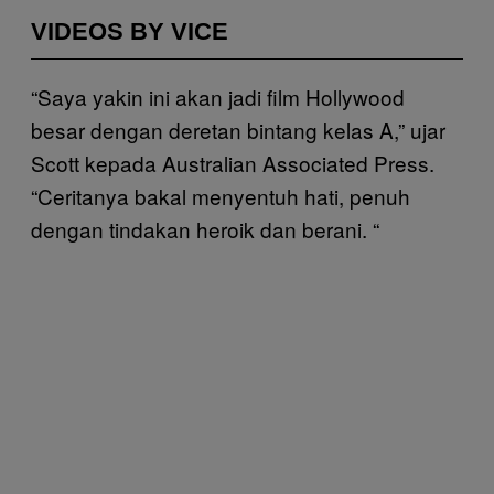
VIDEOS BY VICE
“Saya yakin ini akan jadi film Hollywood
besar dengan deretan bintang kelas A,” ujar
Scott kepada Australian Associated Press.
“Ceritanya bakal menyentuh hati, penuh
dengan tindakan heroik dan berani. “