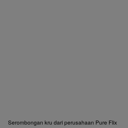
Serombongan kru dari perusahaan Pure Flix