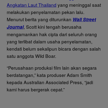
Angkatan Laut Thailand
yang meninggal saat
melakukan penyelamatan pekan lalu.
Menurut berita yang diturunkan
Wall Street
, Scott kini tengah berusaha
Journal
mengamankan hak cipta dari seluruh orang
yang terlibat dalam usaha penyelamatan,
kendati belum sekalipun bicara dengan salah
satu anggota Wild Boar.
“Perusahaan produksi film lain akan segara
berdatangan,” kata produser Adam Smith
kepada Australian Associated Press, “jadi
kami harus bergerak cepat.”