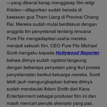
—yang dikenal kerap menggarap film religi
Kristen—dilaporkan sudah berada di
kawasan gua Tham Liang di Provinsi Chiang
Rai. Mereka sudah mulai berdiskusi dengan
anggota tim penyelamat tentang rencana
Pure Flix mengadaptasi usaha mereka
menjadi sebuah film. CEO Pure Flix Michael
Scott mengaku kepada
Hollywood Reporter
bahwa dirinya sudah ngobrol langsung
dengan beberapa penyelam yang ikut proses
penyelamatan berikut keluarga mereka. Scott
lebih jauh mengungkapkan bahwa dirinya
sudah mendaulat Adam Smith dari Kaos
Entertainment sebagai produser film ini dan
masih mencari penulis skenario yang pas.