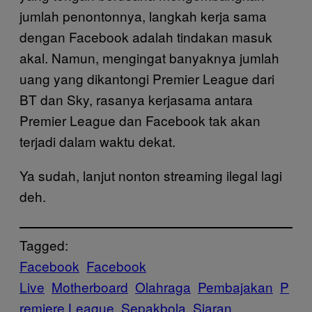
jumlah penontonnya, langkah kerja sama
dengan Facebook adalah tindakan masuk
akal. Namun, mengingat banyaknya jumlah
uang yang dikantongi Premier League dari
BT dan Sky, rasanya kerjasama antara
Premier League dan Facebook tak akan
terjadi dalam waktu dekat.
Ya sudah, lanjut nonton streaming ilegal lagi
deh.
Tagged:
Facebook
Facebook
Live
Motherboard
Olahraga
Pembajakan
P
remiere League
Sepakbola
Siaran