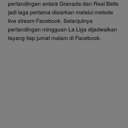
pertandingan antara Granada dan Real Betis
jadi laga pertama disiarkan melalui metode
live stream Facebook. Selanjutnya
pertandingan mingguan La Liga dijadwalkan
tayang tiap jumat malam di Facebook.