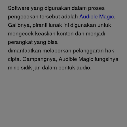
Software yang digunakan dalam proses
pengecekan tersebut adalah
Audible Magic
.
Galibnya, piranti lunak ini digunakan untuk
mengecek keaslian konten dan menjadi
perangkat yang bisa
dimanfaatkan melaporkan pelanggaran hak
cipta. Gampangnya, Audible Magic fungsinya
mirip sidik jari dalam bentuk audio.