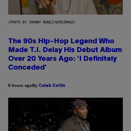
(PHOTO BY JOHNNY NUNEZ/WIREIMAGE)
The 90s Hip-Hop Legend Who
Made T.I. Delay His Debut Album
Over 20 Years Ago: ‘I Definitely
Conceded’
By
6 hours ago
Caleb Catlin