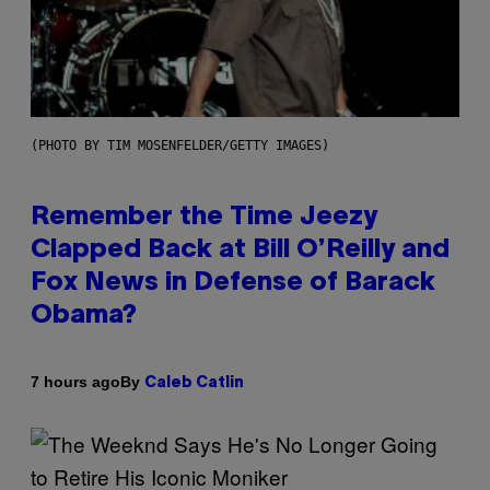
(PHOTO BY TIM MOSENFELDER/GETTY IMAGES)
Remember the Time Jeezy
Clapped Back at Bill O’Reilly and
Fox News in Defense of Barack
Obama?
By
7 hours ago
Caleb Catlin