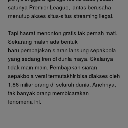
satunya Premier League, lantas berusaha
menutup akses situs-situs streaming ilegal.
Tapi hasrat menonton gratis tak pernah mati.
Sekarang malah ada bentuk
baru pembajakan siaran lansung sepakbola
yang sedang tren di dunia maya. Skalanya
tidak main-main. Pembajakan siaran
sepakbola versi termutakhir bisa diakses oleh
1,86 miliar orang di seluruh dunia. Anehnya,
tak banyak orang membicarakan
fenomena ini.