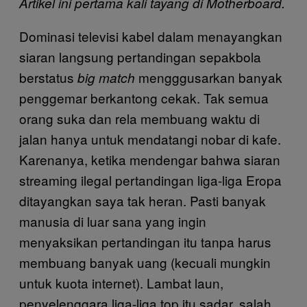
Artikel ini pertama kali tayang di Motherboard.
Dominasi televisi kabel dalam menayangkan
siaran langsung pertandingan sepakbola
berstatus
mengggusarkan banyak
big match
penggemar berkantong cekak. Tak semua
orang suka dan rela membuang waktu di
jalan hanya untuk mendatangi nobar di kafe.
Karenanya, ketika mendengar bahwa siaran
streaming ilegal pertandingan liga-liga Eropa
ditayangkan saya tak heran. Pasti banyak
manusia di luar sana yang ingin
menyaksikan pertandingan itu tanpa harus
membuang banyak uang (kecuali mungkin
untuk kuota internet). Lambat laun,
penyelenggara liga-liga top itu sadar, salah