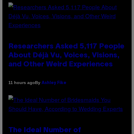
Researchers Asked 5,117 People
About Déjà Vu, Voices, Visions,
and Other Weird Experiences
By
11 hours ago
Ashley Fike
The Ideal Number of