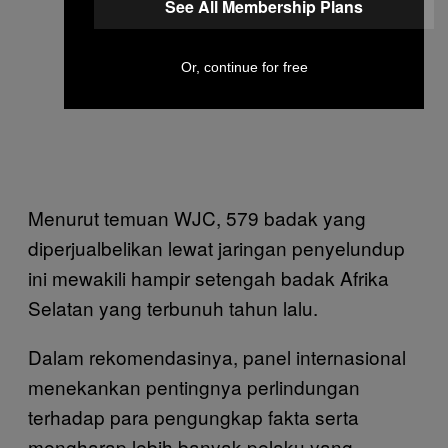
See All Membership Plans
Or, continue for free
Menurut temuan WJC, 579 badak yang
diperjualbelikan lewat jaringan penyelundup
ini mewakili hampir setengah badak Afrika
Selatan yang terbunuh tahun lalu.
Dalam rekomendasinya, panel internasional
menekankan pentingnya perlindungan
terhadap para pengungkap fakta serta
mengharap lebih banyak pelaku yang