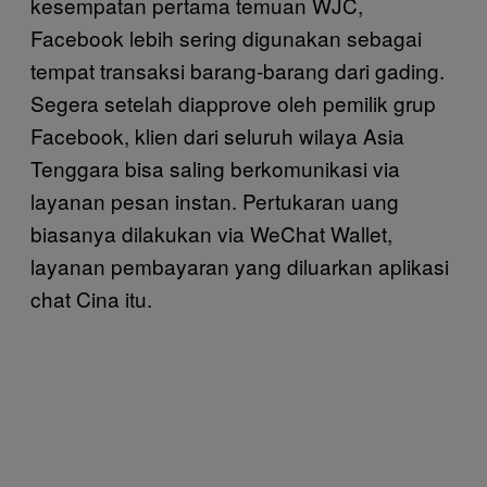
kesempatan pertama temuan WJC,
Facebook lebih sering digunakan sebagai
tempat transaksi barang-barang dari gading.
Segera setelah diapprove oleh pemilik grup
Facebook, klien dari seluruh wilaya Asia
Tenggara bisa saling berkomunikasi via
layanan pesan instan. Pertukaran uang
biasanya dilakukan via WeChat Wallet,
layanan pembayaran yang diluarkan aplikasi
chat Cina itu.