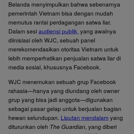
Belanda menyimpulkan bahwa sebenarnya
pemerintah Vietnam bisa dengan mudah
memutus rantai perdagangan satwa liar.
Dalam sesi
audiensi publik,
yang awalnya
diinisiasi oleh WJC, sebuah panel
merekomendasikan otoritas Vietnam untuk
lebih memperhatikan penjualan satwa liar di
media sosial, khususnya Facebook.
WJC menemukan sebuah grup Facebook
rahasia—hanya yang diundang oleh owner
grup yang bisa jadi anggota—digunakan
sebagai pasar gelap untuk berjualan bagian
hewan selundupan.
Liputan mendalam
yang
diturunkan oleh
, yang diberi
The Guardian