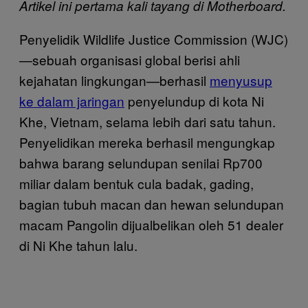
Artikel ini pertama kali tayang di Motherboard.
Penyelidik Wildlife Justice Commission (WJC)
—sebuah organisasi global berisi ahli
kejahatan lingkungan—berhasil
menyusup
ke dalam jaringan
penyelundup di kota Ni
Khe, Vietnam, selama lebih dari satu tahun.
Penyelidikan mereka berhasil mengungkap
bahwa barang selundupan senilai Rp700
miliar dalam bentuk cula badak, gading,
bagian tubuh macan dan hewan selundupan
macam Pangolin dijualbelikan oleh 51 dealer
di Ni Khe tahun lalu.