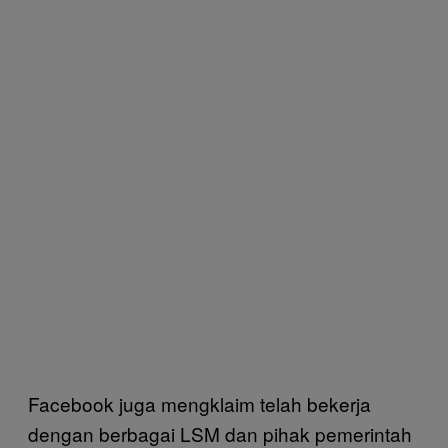
Facebook juga mengklaim telah bekerja
dengan berbagai LSM dan pihak pemerintah