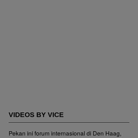
VIDEOS BY VICE
Pekan ini forum internasional di Den Haag,