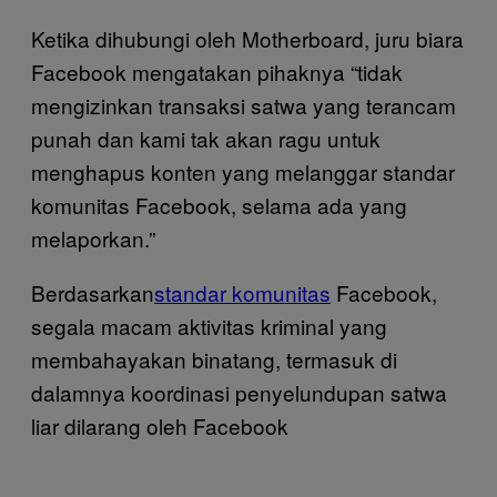
Ketika dihubungi oleh Motherboard, juru biara
Facebook mengatakan pihaknya “tidak
mengizinkan transaksi satwa yang terancam
punah dan kami tak akan ragu untuk
menghapus konten yang melanggar standar
komunitas Facebook, selama ada yang
melaporkan.”
Berdasarkan
standar komunitas
Facebook,
segala macam aktivitas kriminal yang
membahayakan binatang, termasuk di
dalamnya koordinasi penyelundupan satwa
liar dilarang oleh Facebook