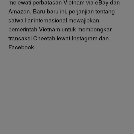
melewati perbatasan Vietnam via eBay dan
Amazon. Baru-baru ini, perjanjian tentang
satwa liar internasional mewajibkan
pemerintah Vietnam untuk membongkar
transaksi Cheetah lewat Instagram dan
Facebook.