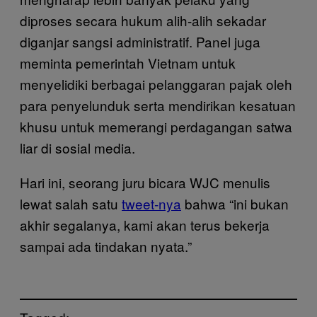
diproses secara hukum alih-alih sekadar
diganjar sangsi administratif. Panel juga
meminta pemerintah Vietnam untuk
menyelidiki berbagai pelanggaran pajak oleh
para penyelunduk serta mendirikan kesatuan
khusu untuk memerangi perdagangan satwa
liar di sosial media.
Hari ini, seorang juru bicara WJC menulis
lewat salah satu
tweet-nya
bahwa “ini bukan
akhir segalanya, kami akan terus bekerja
sampai ada tindakan nyata.”