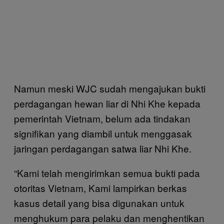
Namun meski WJC sudah mengajukan bukti
perdagangan hewan liar di Nhi Khe kepada
pemerintah Vietnam, belum ada tindakan
signifikan yang diambil untuk menggasak
jaringan perdagangan satwa liar Nhi Khe.
“Kami telah mengirimkan semua bukti pada
otoritas Vietnam, Kami lampirkan berkas
kasus detail yang bisa digunakan untuk
menghukum para pelaku dan menghentikan