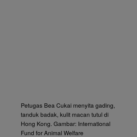
Petugas Bea Cukai menyita gading,
tanduk badak, kulit macan tutul di
Hong Kong. Gambar: International
Fund for Animal Welfare