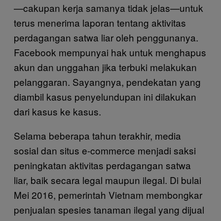
—cakupan kerja samanya tidak jelas—untuk
terus menerima laporan tentang aktivitas
perdagangan satwa liar oleh penggunanya.
Facebook mempunyai hak untuk menghapus
akun dan unggahan jika terbuki melakukan
pelanggaran. Sayangnya, pendekatan yang
diambil kasus penyelundupan ini dilakukan
dari kasus ke kasus.
Selama beberapa tahun terakhir, media
sosial dan situs e-commerce menjadi saksi
peningkatan aktivitas perdagangan satwa
liar, baik secara legal maupun ilegal. Di bulai
Mei 2016, pemerintah Vietnam membongkar
penjualan spesies tanaman ilegal yang dijual