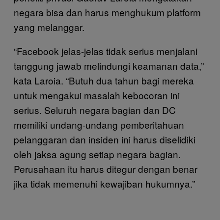
negara bisa dan harus menghukum platform
yang melanggar.
“Facebook jelas-jelas tidak serius menjalani
tanggung jawab melindungi keamanan data,”
kata Laroia. “Butuh dua tahun bagi mereka
untuk mengakui masalah kebocoran ini
serius. Seluruh negara bagian dan DC
memiliki undang-undang pemberitahuan
pelanggaran dan insiden ini harus diselidiki
oleh jaksa agung setiap negara bagian.
Perusahaan itu harus ditegur dengan benar
jika tidak memenuhi kewajiban hukumnya.”