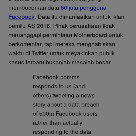
membocorkan data
80 juta pengguna
Facebook
. Data itu dimanfaatkan untuk iklan
pemilu AS 2016. Pihak perusahaan tidak
menanggapi permintaan Motherboard untuk
berkomentar, tapi mereka menghabiskan
waktu di Twitter untuk meyakinkan publik
kasus terbaru bukanlah masalah besar.
Facebook comms
responds to us (and
others) tweeting a news
story about a data breach
of 500m Facebook users
rather than actually
responding to the data