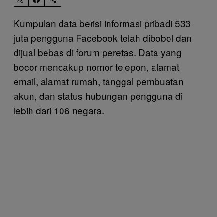
Kumpulan data berisi informasi pribadi 533
juta pengguna Facebook telah dibobol dan
dijual bebas di forum peretas. Data yang
bocor mencakup nomor telepon, alamat
email, alamat rumah, tanggal pembuatan
akun, dan status hubungan pengguna di
lebih dari 106 negara.