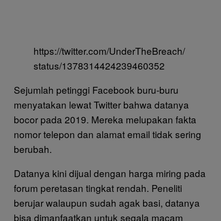
https://twitter.com/UnderTheBreach/
status/1378314424239460352
Sejumlah petinggi Facebook buru-buru
menyatakan lewat Twitter bahwa datanya
bocor pada 2019. Mereka melupakan fakta
nomor telepon dan alamat email tidak sering
berubah.
Datanya kini dijual dengan harga miring pada
forum peretasan tingkat rendah. Peneliti
berujar walaupun sudah agak basi, datanya
bisa dimanfaatkan untuk segala macam