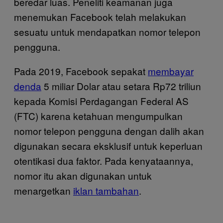
beredar luas. Peneliti keamanan juga
menemukan Facebook telah melakukan
sesuatu untuk mendapatkan nomor telepon
pengguna.
Pada 2019, Facebook sepakat
membayar
denda
5 miliar Dolar atau setara Rp72 triliun
kepada Komisi Perdagangan Federal AS
(FTC) karena ketahuan mengumpulkan
nomor telepon pengguna dengan dalih akan
digunakan secara eksklusif untuk keperluan
otentikasi dua faktor. Pada kenyataannya,
nomor itu akan digunakan untuk
menargetkan
iklan tambahan
.