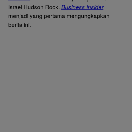
Israel Hudson Rock.
Business Insider
menjadi yang pertama mengungkapkan
berita ini.