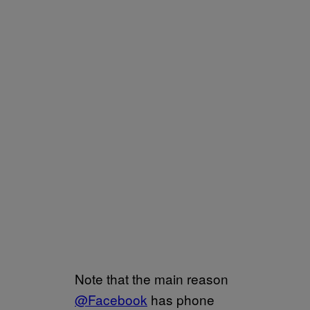
Note that the main reason
@Facebook
has phone