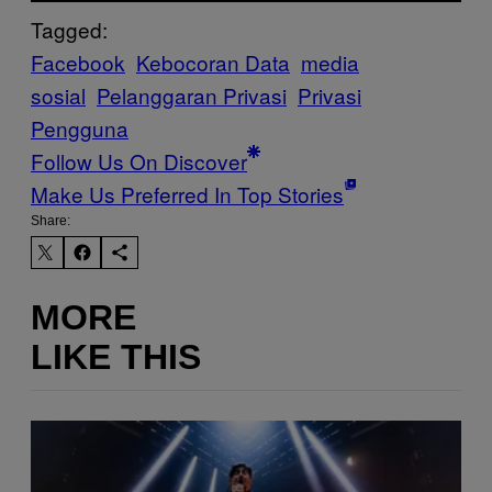
Tagged:
Facebook
Kebocoran Data
media
sosial
Pelanggaran Privasi
Privasi
Pengguna
Follow Us On Discover
Make Us Preferred In Top Stories
Share:
MORE
LIKE THIS