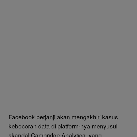
Facebook berjanji akan mengakhiri kasus
kebocoran data di platform-nya menyusul
skandal Cambridge Analytica, yang