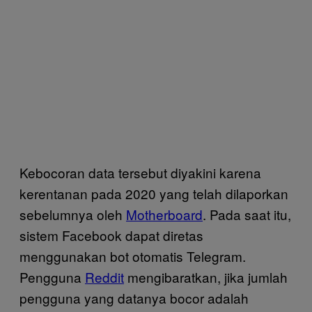
Kebocoran data tersebut diyakini karena
kerentanan pada 2020 yang telah dilaporkan
sebelumnya oleh
Motherboard
. Pada saat itu,
sistem Facebook dapat diretas
menggunakan bot otomatis Telegram.
Pengguna
Reddit
mengibaratkan, jika jumlah
pengguna yang datanya bocor adalah