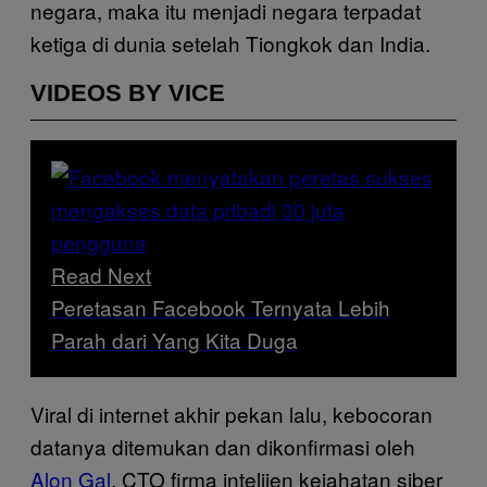
negara, maka itu menjadi negara terpadat
ketiga di dunia setelah Tiongkok dan India.
VIDEOS BY VICE
Read Next
Peretasan Facebook Ternyata Lebih
Parah dari Yang Kita Duga
Viral di internet akhir pekan lalu, kebocoran
datanya ditemukan dan dikonfirmasi oleh
Alon Gal
, CTO firma intelijen kejahatan siber