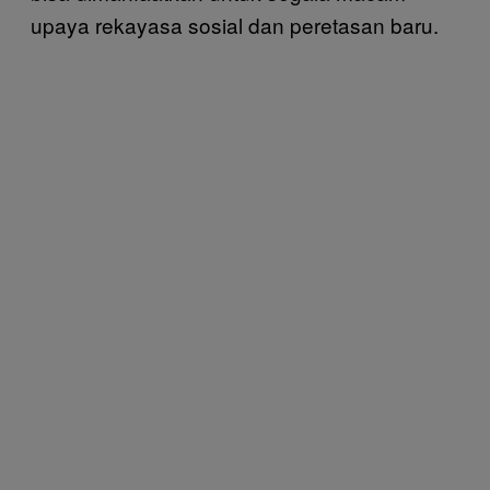
upaya rekayasa sosial dan peretasan baru.