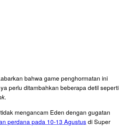
dikabarkan bahwa game penghormatan ini
ya perlu ditambahkan beberapa detil seperti
nk.
 tidak mengancam Eden dengan gugatan
kan perdana pada 10-13 Agustus
di Super