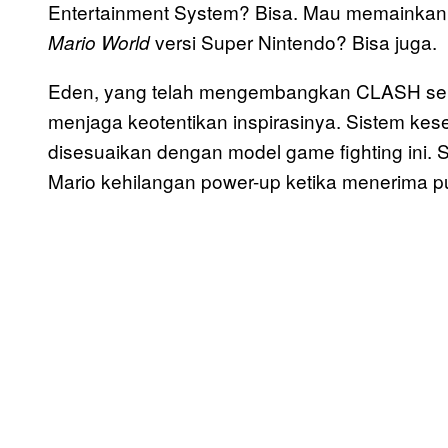
Entertainment System? Bisa. Mau memainkan Ma
versi Super Nintendo? Bisa juga.
Mario World
Eden, yang telah mengembangkan CLASH selam
menjaga keotentikan inspirasinya. Sistem kese
disesuaikan dengan model game fighting ini. So
Mario kehilangan power-up ketika menerima p