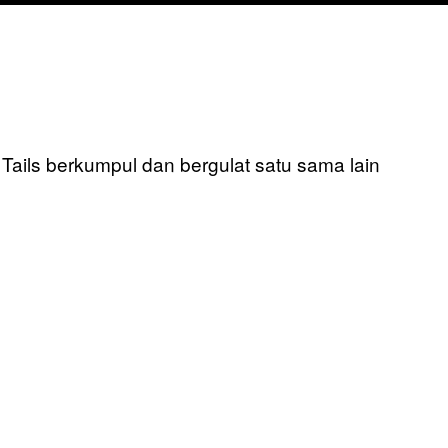
ails berkumpul dan bergulat satu sama lain