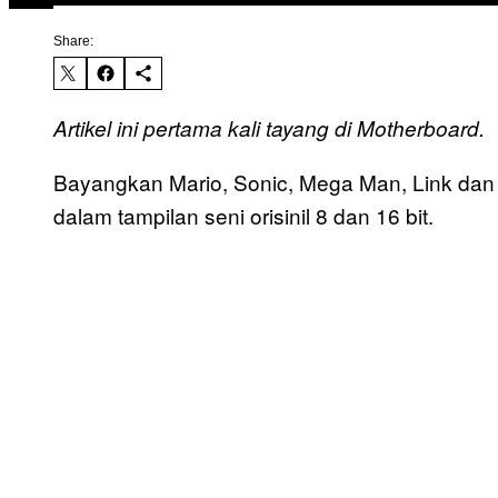
Share:
Artikel ini pertama kali tayang di Motherboard.
Bayangkan Mario, Sonic, Mega Man, Link dan T
dalam tampilan seni orisinil 8 dan 16 bit.