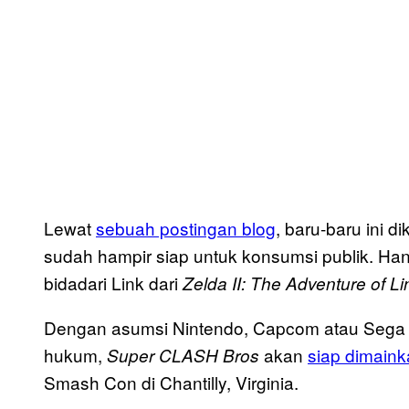
Lewat
sebuah postingan blog
, baru-baru ini 
sudah hampir siap untuk konsumsi publik. Han
bidadari Link dari
Zelda II: The Adventure of Li
Dengan asumsi Nintendo, Capcom atau Sega
hukum,
akan
siap dimain
Super CLASH Bros
Smash Con di Chantilly, Virginia.