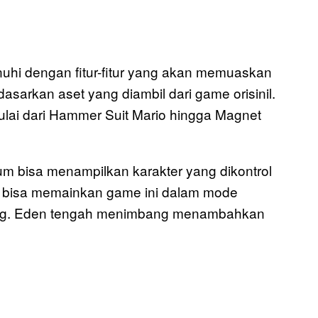
enuhi dengan fitur-fitur yang akan memuaskan
sarkan aset yang diambil dari game orisinil.
ulai dari Hammer Suit Mario hingga Magnet
um bisa menampilkan karakter yang dikontrol
ya bisa memainkan game ini dalam mode
orang. Eden tengah menimbang menambahkan