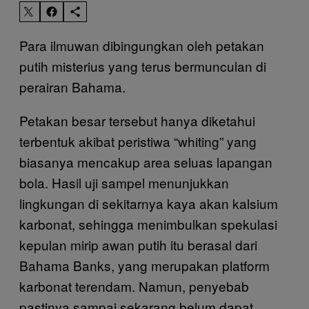
Para ilmuwan dibingungkan oleh petakan
putih misterius yang terus bermunculan di
perairan Bahama.
Petakan besar tersebut hanya diketahui
terbentuk akibat peristiwa “whiting” yang
biasanya mencakup area seluas lapangan
bola. Hasil uji sampel menunjukkan
lingkungan di sekitarnya kaya akan kalsium
karbonat, sehingga menimbulkan spekulasi
kepulan mirip awan putih itu berasal dari
Bahama Banks, yang merupakan platform
karbonat terendam. Namun, penyebab
pastinya sampai sekarang belum dapat