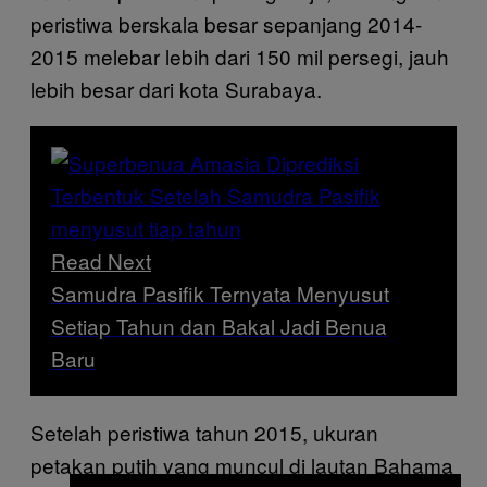
peristiwa berskala besar sepanjang 2014-
2015 melebar lebih dari 150 mil persegi, jauh
lebih besar dari kota Surabaya.
Read Next
Samudra Pasifik Ternyata Menyusut
Setiap Tahun dan Bakal Jadi Benua
Baru
Setelah peristiwa tahun 2015, ukuran
petakan putih yang muncul di lautan Bahama