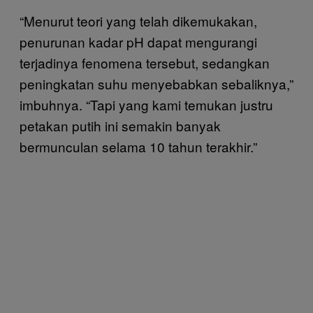
“Menurut teori yang telah dikemukakan,
penurunan kadar pH dapat mengurangi
terjadinya fenomena tersebut, sedangkan
peningkatan suhu menyebabkan sebaliknya,”
imbuhnya. “Tapi yang kami temukan justru
petakan putih ini semakin banyak
bermunculan selama 10 tahun terakhir.”