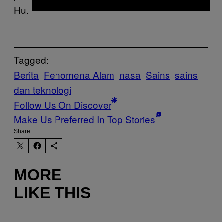
Hu.
Tagged:
Berita
Fenomena Alam
nasa
Sains
sains
dan teknologi
Follow Us On Discover
Make Us Preferred In Top Stories
Share:
MORE
LIKE THIS