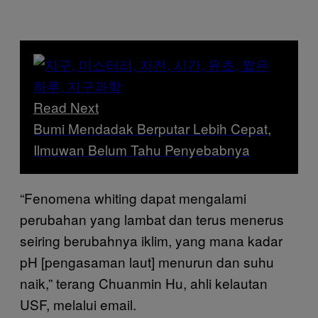
Read Next
Bumi Mendadak Berputar Lebih Cepat,
Ilmuwan Belum Tahu Penyebabnya
“Fenomena whiting dapat mengalami
perubahan yang lambat dan terus menerus
seiring berubahnya iklim, yang mana kadar
pH [pengasaman laut] menurun dan suhu
naik,” terang Chuanmin Hu, ahli kelautan
USF, melalui email.