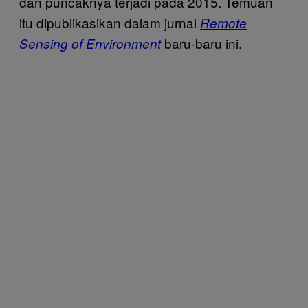
dan puncaknya terjadi pada 2015. Temuan
itu dipublikasikan dalam jurnal
Remote
baru-baru ini.
Sensing of Environment