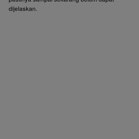
dijelaskan.