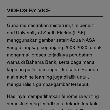
VIDEOS BY VICE
Guna memecahkan misteri ini, tim peneliti
dari University of South Florida (USF)
menggunakan gambar satelit Aqua NASA
yang ditangkap sepanjang 2003-2020, untuk
mengamati proses terjadinya perubahan
warna di Bahama Bank, serta bagaimana
kepalan putih itu mengalir ke sana. Sebuah
alat machine learning juga dilatih untuk
menganalisis gambar-gambar tersebut.
Hasilnya memperlihatkan fenomena whiting
semakin sering terjadi satu dekade terakhir,