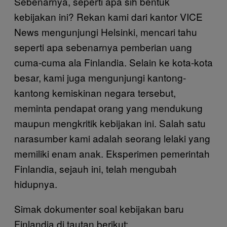
Sebenarnya, seperti apa sih bentuk
kebijakan ini? Rekan kami dari kantor VICE
News mengunjungi Helsinki, mencari tahu
seperti apa sebenarnya pemberian uang
cuma-cuma ala Finlandia. Selain ke kota-kota
besar, kami juga mengunjungi kantong-
kantong kemiskinan negara tersebut,
meminta pendapat orang yang mendukung
maupun mengkritik kebijakan ini. Salah satu
narasumber kami adalah seorang lelaki yang
memiliki enam anak. Eksperimen pemerintah
Finlandia, sejauh ini, telah mengubah
hidupnya.
Simak dokumenter soal kebijakan baru
Finlandia di tautan berikut: