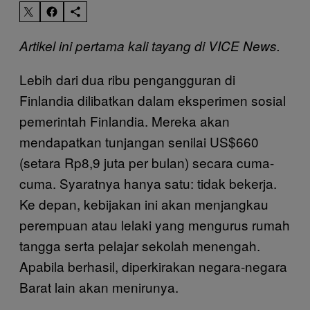
Artikel ini pertama kali tayang di VICE News.
Lebih dari dua ribu pengangguran di
Finlandia dilibatkan dalam eksperimen sosial
pemerintah Finlandia. Mereka akan
mendapatkan tunjangan senilai US$660
(setara Rp8,9 juta per bulan) secara cuma-
cuma. Syaratnya hanya satu: tidak bekerja.
Ke depan, kebijakan ini akan menjangkau
perempuan atau lelaki yang mengurus rumah
tangga serta pelajar sekolah menengah.
Apabila berhasil, diperkirakan negara-negara
Barat lain akan menirunya.