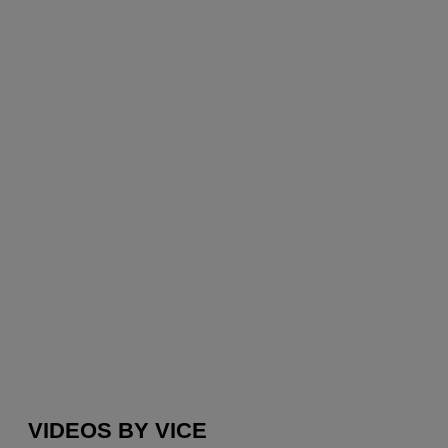
VIDEOS BY VICE