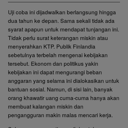
Uji coba ini dijadwalkan berlangsung hingga
dua tahun ke depan. Sama sekali tidak ada
syarat apapun untuk mendapat tunjangan ini.
Tidak perlu surat keterangan miskin atau
menyerahkan KTP. Publik Finlandia
sebetulnya terbelah mengenai kebijakan
tersebut. Ekonom dan politikus yakin
kebijakan ini dapat mengurangi beban
anggaran yang selama ini dialokasikan untuk
bantuan sosial. Namun, di sisi lain, banyak
orang khawatir uang cuma-cuma hanya akan
membuat kalangan miskin dan
pengangguran makin malas mencari kerja.