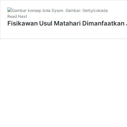
Read Next
Fisikawan Usul Matahari Dimanfaatkan 