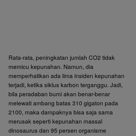
Rata-rata, peningkatan jumlah CO2 tidak
memicu kepunahan. Namun, dia
memperhatikan ada lima insiden kepunahan
terjadi, ketika siklus karbon terganggu. Jadi,
bila peradaban bumi akan benar-benar
melewati ambang batas 310 gigaton pada
2100, maka dampaknya bisa saja sama
merusak seperti kepunahan massal
dinosaurus dan 95 persen organisme