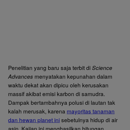
Penelitian yang baru saja terbit di
Science
menyatakan kepunahan dalam
Advances
waktu dekat akan dipicu oleh kerusakan
massif akibat emisi karbon di samudra.
Dampak bertambahnya polusi di lautan tak
kalah merusak, karena
mayoritas tanaman
dan hewan planet ini
sebetulnya hidup di air
asin. Kajian ini menghasilkan hitungan