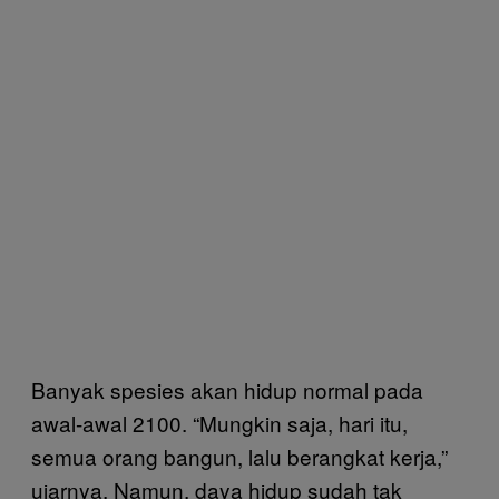
Banyak spesies akan hidup normal pada
awal-awal 2100. “Mungkin saja, hari itu,
semua orang bangun, lalu berangkat kerja,”
ujarnya. Namun, daya hidup sudah tak