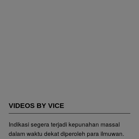
VIDEOS BY VICE
Indikasi segera terjadi kepunahan massal
dalam waktu dekat diperoleh para ilmuwan.