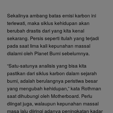
Sekalinya ambang batas emisi karbon ini
terlewati, maka siklus kehidupan akan
berubah drastis dari yang kita kenal
sekarang. Persis seperti itulah yang terjadi
pada saat lima kali kepunahan massal
dialami oleh Planet Bumi sebelumnya.
“Satu-satunya analisis yang bisa kita
pastikan dari siklus karbon dalam sejarah
bumi, adalah berulangnya peristiwa besar
yang mengubah kehidupan,” kata Rothman
saat dihubungi oleh Motherboard. Perlu
diingat juga, walaupun kepunahan massal
masa lalu diiringi adanya peningkatan kadar