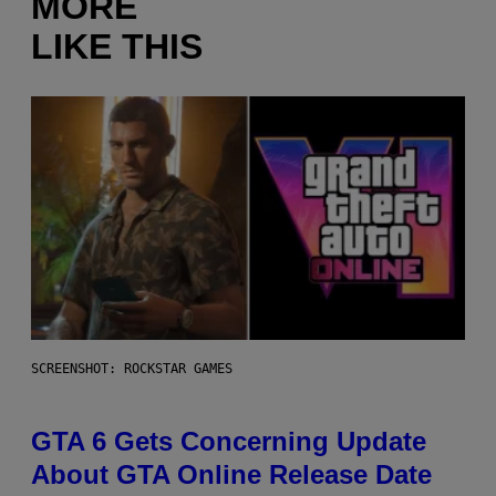
MORE
LIKE THIS
SCREENSHOT: ROCKSTAR GAMES
GTA 6 Gets Concerning Update
About GTA Online Release Date