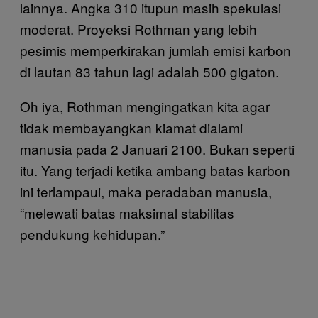
lainnya. Angka 310 itupun masih spekulasi
moderat. Proyeksi Rothman yang lebih
pesimis memperkirakan jumlah emisi karbon
di lautan 83 tahun lagi adalah 500 gigaton.
Oh iya, Rothman mengingatkan kita agar
tidak membayangkan kiamat dialami
manusia pada 2 Januari 2100. Bukan seperti
itu. Yang terjadi ketika ambang batas karbon
ini terlampaui, maka peradaban manusia,
“melewati batas maksimal stabilitas
pendukung kehidupan.”