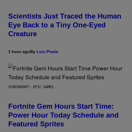
Scientists Just Traced the Human
Eye Back to a Tiny One-Eyed
Creature
1 hour ago
By
Luis Prada
SCREENSHOT: EPIC GAMES
Fortnite Gem Hours Start Time:
Power Hour Today Schedule and
Featured Sprites