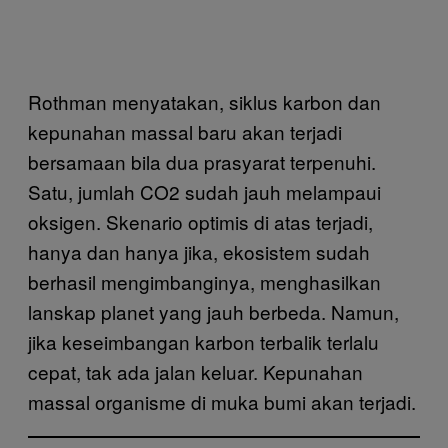
Rothman menyatakan, siklus karbon dan
kepunahan massal baru akan terjadi
bersamaan bila dua prasyarat terpenuhi.
Satu, jumlah CO2 sudah jauh melampaui
oksigen. Skenario optimis di atas terjadi,
hanya dan hanya jika, ekosistem sudah
berhasil mengimbanginya, menghasilkan
lanskap planet yang jauh berbeda. Namun,
jika keseimbangan karbon terbalik terlalu
cepat, tak ada jalan keluar. Kepunahan
massal organisme di muka bumi akan terjadi.