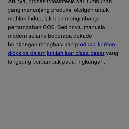
Artinya, proses fotosintesis dari tumbuhan,
yang menunjang produksi oksigen untuk
mahluk hidup, tak bisa mengimbangi
pertambahan CO2. Sedihnya, manusia
modern selama beberapa dekade
belakangan menghasilkan
produksi karbon
dioksida dalam jumlah luar biasa besar
yang
langsung berdampak pada lingkungan.