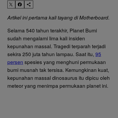
Artikel ini pertama kali tayang di Motherboard.
Selama 540 tahun terakhir, Planet Bumi
sudah mengalami lima kali insiden
kepunahan massal. Tragedi terparah terjadi
sekira 250 juta tahun lampau. Saat itu,
95
persen
spesies yang menghuni permukaan
bumi musnah tak tersisa. Kemungkinan kuat,
kepunahan massal dinosaurus itu dipicu oleh
meteor yang menimpa permukaan planet ini.