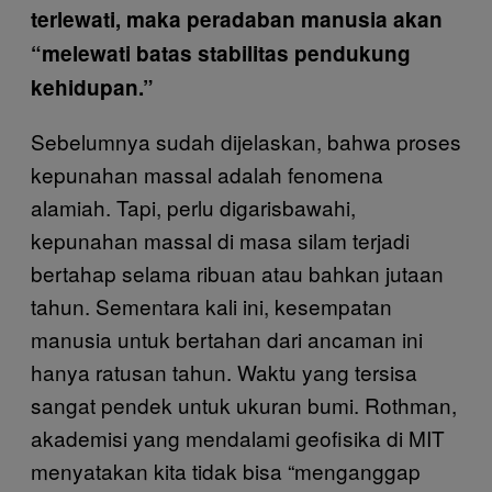
terlewati, maka peradaban manusia akan
“melewati batas stabilitas pendukung
kehidupan.”
Sebelumnya sudah dijelaskan, bahwa proses
kepunahan massal adalah fenomena
alamiah. Tapi, perlu digarisbawahi,
kepunahan massal di masa silam terjadi
bertahap selama ribuan atau bahkan jutaan
tahun. Sementara kali ini, kesempatan
manusia untuk bertahan dari ancaman ini
hanya ratusan tahun. Waktu yang tersisa
sangat pendek untuk ukuran bumi. Rothman,
akademisi yang mendalami geofisika di MIT
menyatakan kita tidak bisa “menganggap