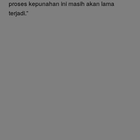
proses kepunahan ini masih akan lama
terjadi.”