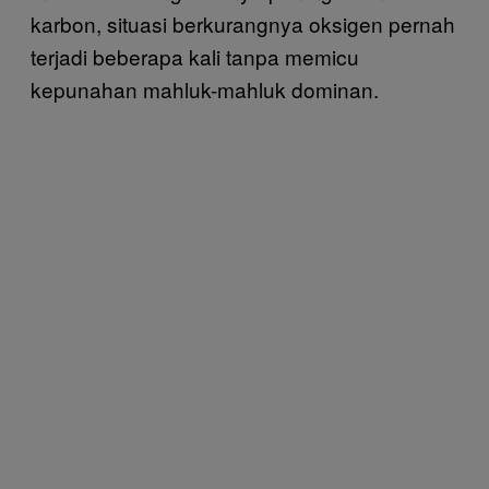
karbon, situasi berkurangnya oksigen pernah
terjadi beberapa kali tanpa memicu
kepunahan mahluk-mahluk dominan.