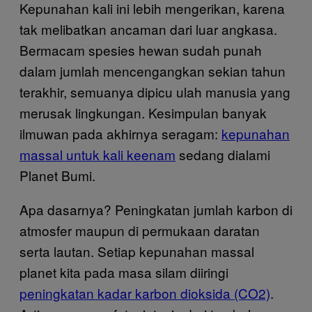
Kepunahan kali ini lebih mengerikan, karena
tak melibatkan ancaman dari luar angkasa.
Bermacam spesies hewan sudah punah
dalam jumlah mencengangkan sekian tahun
terakhir, semuanya dipicu ulah manusia yang
merusak lingkungan. Kesimpulan banyak
ilmuwan pada akhirnya seragam:
kepunahan
massal untuk kali keenam
sedang dialami
Planet Bumi.
Apa dasarnya? Peningkatan jumlah karbon di
atmosfer maupun di permukaan daratan
serta lautan. Setiap kepunahan massal
planet kita pada masa silam diiringi
peningkatan kadar karbon dioksida (CO2)
.