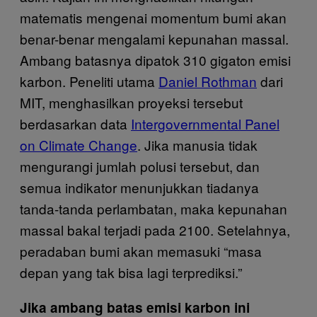
matematis mengenai momentum bumi akan
benar-benar mengalami kepunahan massal.
Ambang batasnya dipatok 310 gigaton emisi
karbon. Peneliti utama
Daniel Rothman
dari
MIT, menghasilkan proyeksi tersebut
berdasarkan data
Intergovernmental Panel
on Climate Change
. Jika manusia tidak
mengurangi jumlah polusi tersebut, dan
semua indikator menunjukkan tiadanya
tanda-tanda perlambatan, maka kepunahan
massal bakal terjadi pada 2100. Setelahnya,
peradaban bumi akan memasuki “masa
depan yang tak bisa lagi terprediksi.”
Jika ambang batas emisi karbon ini