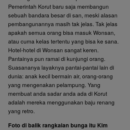
Pemerintah Korut baru saja membangun
sebuah bandara besar di san, meski alasan
pembangunannya masih tak jelas. Tak jelas
apakah semua orang bisa masuk Wonsan,
atau cuma kelas tertentu yang bisa ke sana.
Hotel-hotel di Wonsan sangat keren.
Pantainya pun ramai di kunjungi orang.
Suasananya layaknya pantai-pantai lain di
dunia: anak kecil bermain air, orang-orang
yang mengenakan pelampung. Yang
membuat anda sadar anda ada di Korut
adalah mereka menggunakan baju renang
yang retro.
Foto di balik rangkaian bunga itu Kim