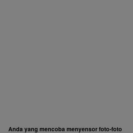
Anda yang mencoba menyensor foto-foto