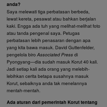
anda?
Saya melewati tiga perbatasan berbeda,
lewat kereta, pesawat atau bahkan berjalan
kaki. Engga ada tuh yang melihat-melihat foto
atau tanda pengenal saya. Petugas
perbatasan lebih penasaran dengan apa
yang kita bawa masuk. David Guttenfelder,
pengelola biro
di
Associated Press
Pyongyang—dia sudah masuk Korut 40 kali.
Jadi setiap kali ada orang yang melebih-
lebihkan cerita betapa susahnya masuk
Korut, sebaiknya anda tak menelannya
mentah-mentah.
Ada aturan dari pemerintah Korut tentang