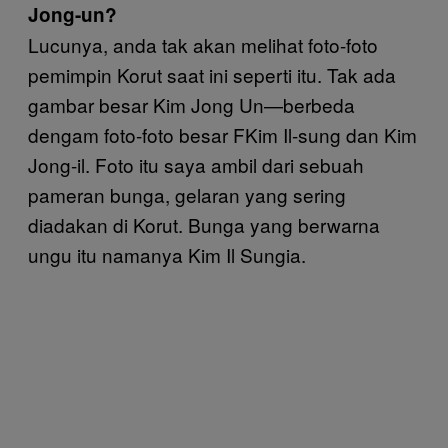
Jong-un?
Lucunya, anda tak akan melihat foto-foto
pemimpin Korut saat ini seperti itu. Tak ada
gambar besar Kim Jong Un—berbeda
dengam foto-foto besar FKim Il-sung dan Kim
Jong-il. Foto itu saya ambil dari sebuah
pameran bunga, gelaran yang sering
diadakan di Korut. Bunga yang berwarna
ungu itu namanya Kim Il Sungia.