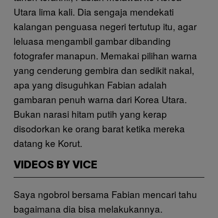
Utara lima kali. Dia sengaja mendekati
kalangan penguasa negeri tertutup itu, agar
leluasa mengambil gambar dibanding
fotografer manapun. Memakai pilihan warna
yang cenderung gembira dan sedikit nakal,
apa yang disuguhkan Fabian adalah
gambaran penuh warna dari Korea Utara.
Bukan narasi hitam putih yang kerap
disodorkan ke orang barat ketika mereka
datang ke Korut.
VIDEOS BY VICE
Saya ngobrol bersama Fabian mencari tahu
bagaimana dia bisa melakukannya.