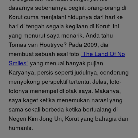
dasarnya sebenarnya begini: orang-orang di
Korut cuma menjalani hidupnya dari hari ke
hari di tengah segala kegilaan di Korut. Ini
yang menurut saya menarik. Anda tahu
Tomas van Houtryve? Pada 2009, dia
membuat sebuah esai foto
“The Land Of No
Smiles”
yang menuai banyak pujian.
Karyanya, persis seperti judulnya, cenderung
menyokong perspektif tertentu. Jelas, foto-
fotonya menempel di otak saya. Makanya,
saya kaget ketika menemukan narasi yang
sama sekali berbeda ketika bertualang di
Negeri Kim Jong Un, Korut yang bahagia dan
humanis.