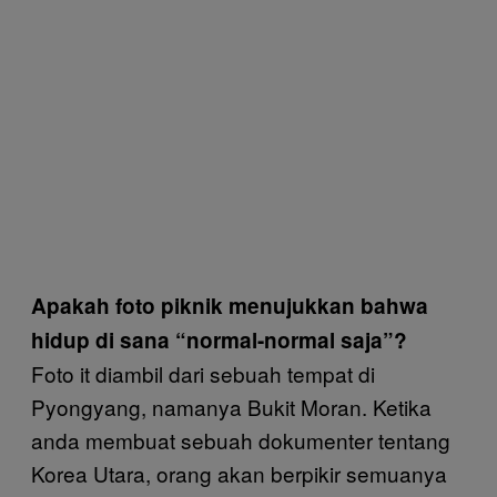
Apakah foto piknik menujukkan bahwa
hidup di sana “normal-normal saja”?
Foto it diambil dari sebuah tempat di
Pyongyang, namanya Bukit Moran. Ketika
anda membuat sebuah dokumenter tentang
Korea Utara, orang akan berpikir semuanya