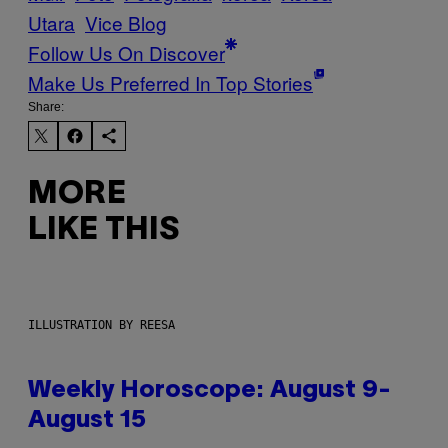
Utara
Vice Blog
Follow Us On Discover
Make Us Preferred In Top Stories
Share:
MORE
LIKE THIS
ILLUSTRATION BY REESA
Weekly Horoscope: August 9-
August 15