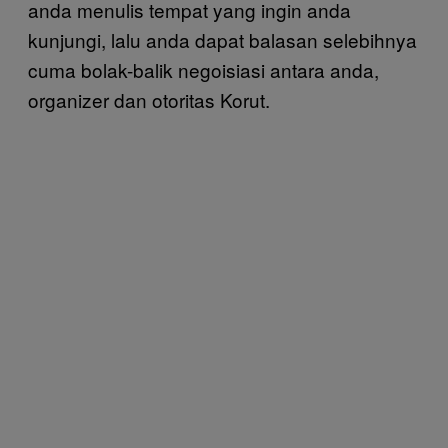
anda menulis tempat yang ingin anda
kunjungi, lalu anda dapat balasan selebihnya
cuma bolak-balik negoisiasi antara anda,
organizer dan otoritas Korut.