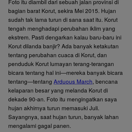
Foto itu diambil dari sebuah jalan provinsi di
bagian barat Korut, sekira Mei 2015. Hujan
sudah tak lama turun di sana saat itu. Korut
tengah menghadapi perubahan iklim yang
ekstrem. Pasti dengarkan kalau baru-baru ini
Korut dilanda banjir? Ada banyak ketakutan
tentang perubahan cuaca di Korut, dan
penduduk Korut lumayan terang-terangan
bicara tentang hal ini—mereka banyak bicara
tentang—tentang
Arduous March
, bencana
kelaparan besar yang melanda Korut di
dekade 90-an. Foto itu mengingatkan saya
hujan akhirnya turun memasuki Juli.
Sayangnya, saat hujan turun, banyak lahan
mengalami gagal panen.