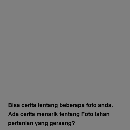
Bisa cerita tentang beberapa foto anda.
Ada cerita menarik tentang Foto lahan
pertanian yang gersang?