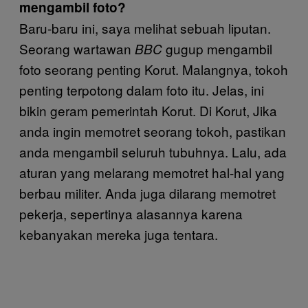
mengambil foto?
Baru-baru ini, saya melihat sebuah liputan.
Seorang wartawan
gugup mengambil
BBC
foto seorang penting Korut. Malangnya, tokoh
penting terpotong dalam foto itu. Jelas, ini
bikin geram pemerintah Korut. Di Korut, Jika
anda ingin memotret seorang tokoh, pastikan
anda mengambil seluruh tubuhnya. Lalu, ada
aturan yang melarang memotret hal-hal yang
berbau militer. Anda juga dilarang memotret
pekerja, sepertinya alasannya karena
kebanyakan mereka juga tentara.