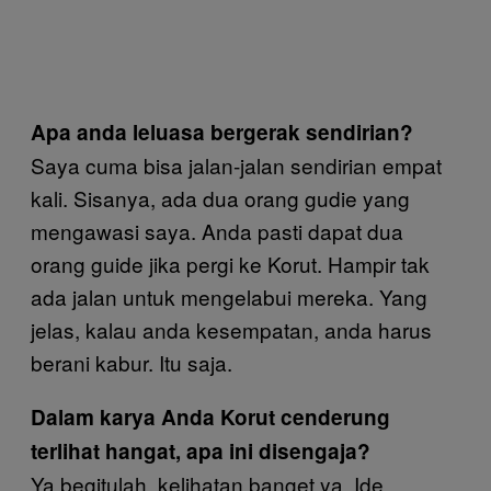
Apa anda leluasa bergerak sendirian?
Saya cuma bisa jalan-jalan sendirian empat
kali. Sisanya, ada dua orang gudie yang
mengawasi saya. Anda pasti dapat dua
orang guide jika pergi ke Korut. Hampir tak
ada jalan untuk mengelabui mereka. Yang
jelas, kalau anda kesempatan, anda harus
berani kabur. Itu saja.
Dalam karya Anda Korut cenderung
terlihat hangat, apa ini disengaja?
Ya begitulah, kelihatan banget ya. Ide