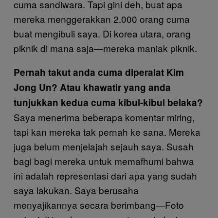
cuma sandiwara. Tapi gini deh, buat apa
mereka menggerakkan 2.000 orang cuma
buat mengibuli saya. Di korea utara, orang
piknik di mana saja—mereka maniak piknik.
Pernah takut anda cuma diperalat Kim
Jong Un? Atau khawatir yang anda
tunjukkan kedua cuma kibul-kibul belaka?
Saya menerima beberapa komentar miring,
tapi kan mereka tak pernah ke sana. Mereka
juga belum menjelajah sejauh saya. Susah
bagi bagi mereka untuk memafhumi bahwa
ini adalah representasi dari apa yang sudah
saya lakukan. Saya berusaha
menyajikannya secara berimbang—Foto