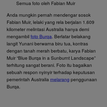
Semua foto oleh Fabian Muir
Anda mungkin pernah mendengar sosok
Fabian Muir, lelaki yang rela berjalan 1.609
kilometer melintasi Australia hanya demi
mengambil
foto Burqa
. Berlatar belakang
langit Yunani berwarna biru tua, kontras
dengan tanah merah berbatu, karya Fabian
Muir “Blue Burqa in a Sunburnt Landscape”
terhitung sangat berani. Foto itu bagaikan
sebuah respon nyinyir terhadap keputusan
pemerintah Australia
melarang
penggunaan
Burqa.