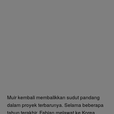
Muir kembali membalikkan sudut pandang
dalam proyek terbarunya. Selama beberapa
tahun terakhir, Fabian melawat ke Korea