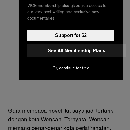
VICE membership also gives you access to
our very best writing and exclusive new
documentaries.
Support for $2
See All Membership Plans
Or, continue for free
Gara membaca novel itu, saya jadi tertarik
dengan kota Wonsan. Ternyata, Wonsan
memang benar-benar kota peristirahatan.