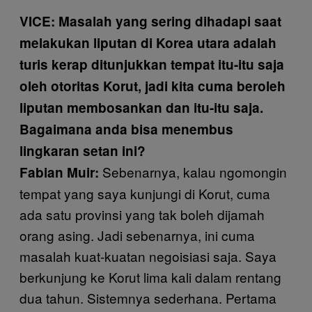
VICE: Masalah yang sering dihadapi saat
melakukan liputan di Korea utara adalah
turis kerap ditunjukkan tempat itu-itu saja
oleh otoritas Korut, jadi kita cuma beroleh
liputan membosankan dan itu-itu saja.
Bagaimana anda bisa menembus
lingkaran setan ini?
Sebenarnya, kalau ngomongin
Fabian Muir:
tempat yang saya kunjungi di Korut, cuma
ada satu provinsi yang tak boleh dijamah
orang asing. Jadi sebenarnya, ini cuma
masalah kuat-kuatan negoisiasi saja. Saya
berkunjung ke Korut lima kali dalam rentang
dua tahun. Sistemnya sederhana. Pertama