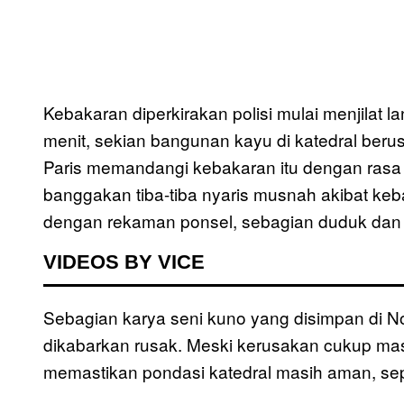
Kebakaran diperkirakan polisi mulai menjilat la
menit, sekian bangunan kayu di katedral beru
Paris memandangi kebakaran itu dengan rasa
banggakan tiba-tiba nyaris musnah akibat keb
dengan rekaman ponsel, sebagian duduk dan
VIDEOS BY VICE
Sebagian karya seni kuno yang disimpan di No
dikabarkan rusak. Meski kerusakan cukup mas
memastikan pondasi katedral masih aman, sep