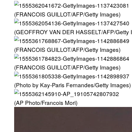
(FRANCOIS GUILLOT/AFP/Getty Images)
(GEOFFROY VAN DER HASSELT/AFP/Getty 
(FRANCOIS GUILLOT/AFP/Getty Images)
(FRANCOIS GUILLOT/AFP/Getty Images)
(Photo by Kay-Paris Fernandes/Getty Images)
(AP Photo/Francois Mori)