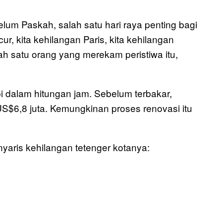
elum Paskah, salah satu hari raya penting bagi
r, kita kehilangan Paris, kita kehilangan
lah satu orang yang merekam peristiwa itu,
 dalam hitungan jam. Sebelum terbakar,
 US$6,8 juta. Kemungkinan proses renovasi itu
nyaris kehilangan tetenger kotanya: