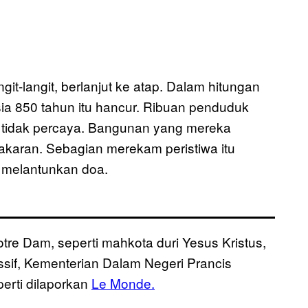
ngit-langit, berlanjut ke atap. Dalam hitungan
sia 850 tahun itu hancur. Ribuan penduduk
 tidak percaya. Bangunan yang mereka
akaran. Sebagian merekam peristiwa itu
 melantunkan doa.
tre Dam, seperti mahkota duri Yesus Kristus,
sif, Kementerian Dalam Negeri Prancis
erti dilaporkan
Le Monde.