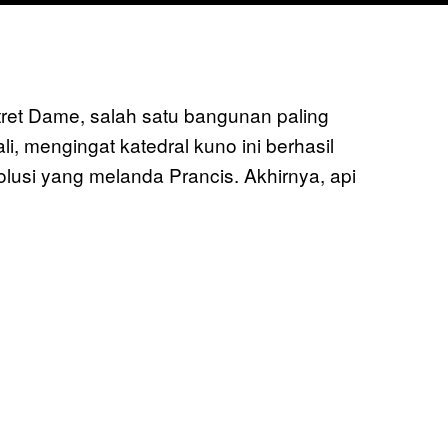
tret Dame, salah satu bangunan paling
kali, mengingat katedral kuno ini berhasil
lusi yang melanda Prancis. Akhirnya, api