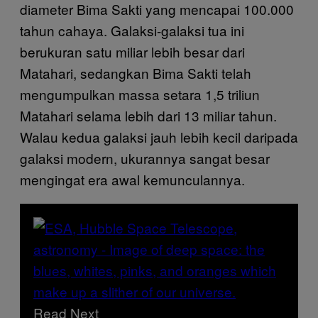
diameter Bima Sakti yang mencapai 100.000
tahun cahaya. Galaksi-galaksi tua ini
berukuran satu miliar lebih besar dari
Matahari, sedangkan Bima Sakti telah
mengumpulkan massa setara 1,5 triliun
Matahari selama lebih dari 13 miliar tahun.
Walau kedua galaksi jauh lebih kecil daripada
galaksi modern, ukurannya sangat besar
mengingat era awal kemunculannya.
Read Next