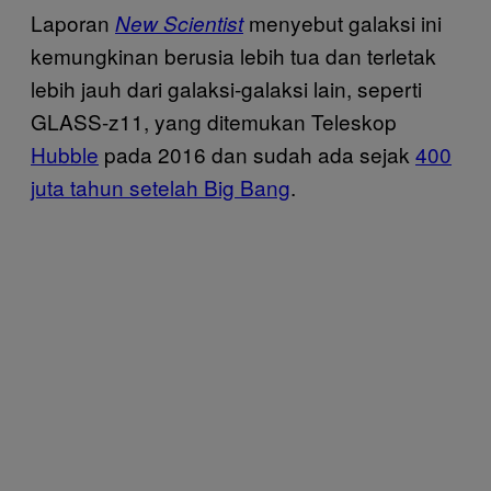
Laporan
menyebut galaksi ini
New Scientist
kemungkinan berusia lebih tua dan terletak
lebih jauh dari galaksi-galaksi lain, seperti
GLASS-z11, yang ditemukan Teleskop
Hubble
pada 2016 dan sudah ada sejak
400
juta tahun setelah Big Bang
.