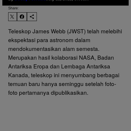
Share:
Teleskop James Webb (JWST) telah melebihi
ekspektasi para astronom dalam
mendokumentasikan alam semesta.
Merupakan hasil kolaborasi NASA, Badan
Antariksa Eropa dan Lembaga Antariksa
Kanada, teleskop ini menyumbang berbagai
temuan baru hanya seminggu setelah foto-
foto pertamanya dipublikasikan.