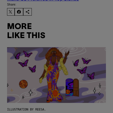
Share:
MORE
LIKE THIS
ILLUSTRATION BY REESA.