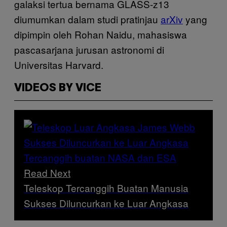
galaksi tertua bernama GLASS-z13
diumumkan dalam studi pratinjau
arXiv
yang
dipimpin oleh Rohan Naidu, mahasiswa
pascasarjana jurusan astronomi di
Universitas Harvard.
VIDEOS BY VICE
Read Next
Teleskop Tercanggih Buatan Manusia
Sukses Diluncurkan ke Luar Angkasa