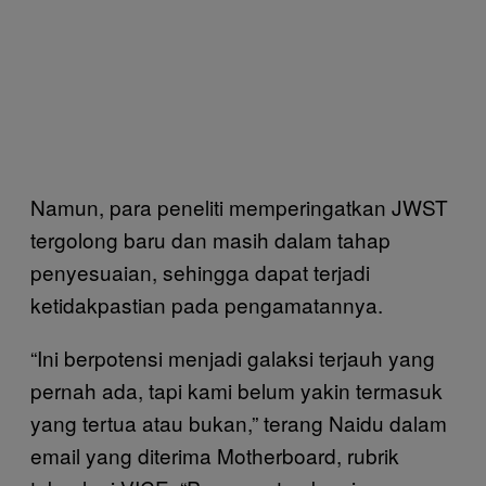
Namun, para peneliti memperingatkan JWST
tergolong baru dan masih dalam tahap
penyesuaian, sehingga dapat terjadi
ketidakpastian pada pengamatannya.
“Ini berpotensi menjadi galaksi terjauh yang
pernah ada, tapi kami belum yakin termasuk
yang tertua atau bukan,” terang Naidu dalam
email yang diterima Motherboard, rubrik