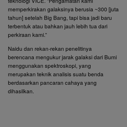
teknologi VICE. “Pengamatan kami
memperkirakan galaksinya berusia ~300 [juta
tahun] setelah Big Bang, tapi bisa jadi baru
terbentuk atau bahkan jauh lebih tua dari
perkiraan kami.”
Naidu dan rekan-rekan penelitinya
berencana mengukur jarak galaksi dari Bumi
menggunakan spektroskopi, yang
merupakan teknik analisis suatu benda
berdasarkan pancaran cahaya yang
dihasilkan.