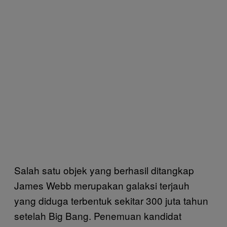
Salah satu objek yang berhasil ditangkap
James Webb merupakan galaksi terjauh
yang diduga terbentuk sekitar 300 juta tahun
setelah Big Bang. Penemuan kandidat