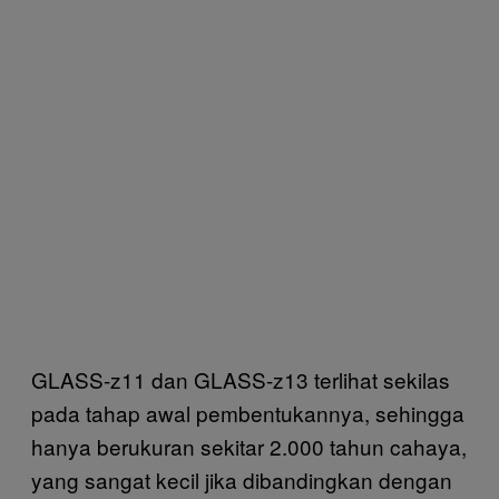
GLASS-z11 dan GLASS-z13 terlihat sekilas
pada tahap awal pembentukannya, sehingga
hanya berukuran sekitar 2.000 tahun cahaya,
yang sangat kecil jika dibandingkan dengan