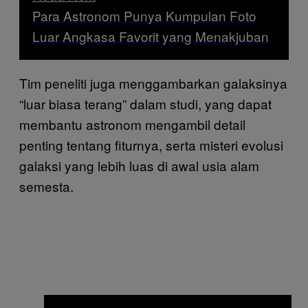
Para Astronom Punya Kumpulan Foto
Luar Angkasa Favorit yang Menakjuban
Tim peneliti juga menggambarkan galaksinya
“luar biasa terang” dalam studi, yang dapat
membantu astronom mengambil detail
penting tentang fiturnya, serta misteri evolusi
galaksi yang lebih luas di awal usia alam
semesta.