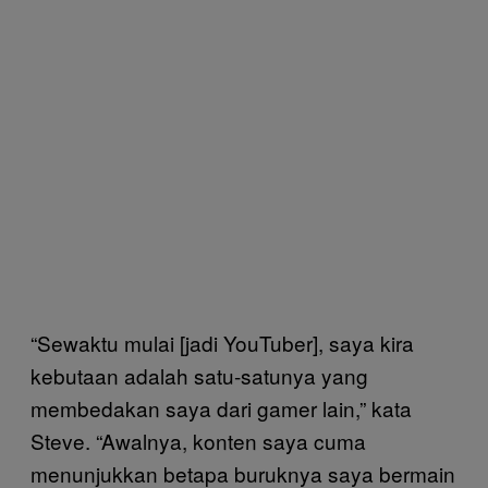
“Sewaktu mulai [jadi YouTuber], saya kira
kebutaan adalah satu-satunya yang
membedakan saya dari gamer lain,” kata
Steve. “Awalnya, konten saya cuma
menunjukkan betapa buruknya saya bermain