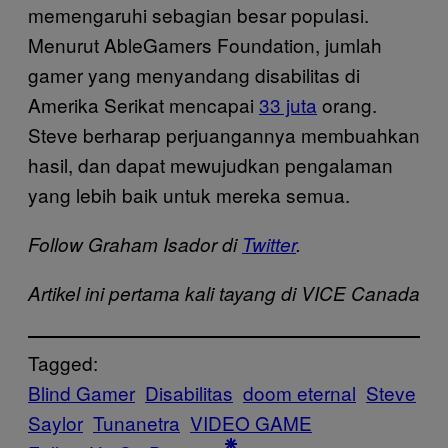
memengaruhi sebagian besar populasi.
Menurut AbleGamers Foundation, jumlah
gamer yang menyandang disabilitas di
Amerika Serikat mencapai
33 juta
orang.
Steve berharap perjuangannya membuahkan
hasil, dan dapat mewujudkan pengalaman
yang lebih baik untuk mereka semua.
Follow Graham Isador di
Twitter
.
Artikel ini pertama kali tayang di VICE Canada
Tagged:
Blind Gamer
Disabilitas
doom eternal
Steve
Saylor
Tunanetra
VIDEO GAME