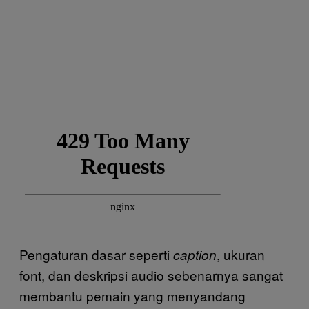
Pengaturan dasar seperti
, ukuran
caption
font, dan deskripsi audio sebenarnya sangat
membantu pemain yang menyandang