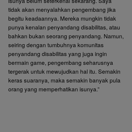
isunya belum seterkenal sekarang. Saya
tidak akan menyalahkan pengembang jika
begitu keadaannya. Mereka mungkin tidak
punya kenalan penyandang disabilitas, atau
bahkan bukan seorang penyandang. Namun,
seiring dengan tumbuhnya komunitas
penyandang disabilitas yang juga ingin
bermain game, pengembang seharusnya
tergerak untuk mewujudkan hal itu. Semakin
keras suaranya, maka semakin banyak pula
orang yang memperhatikan isunya.”