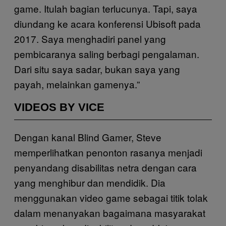
game. Itulah bagian terlucunya. Tapi, saya
diundang ke acara konferensi Ubisoft pada
2017. Saya menghadiri panel yang
pembicaranya saling berbagi pengalaman.
Dari situ saya sadar, bukan saya yang
payah, melainkan gamenya.”
VIDEOS BY VICE
Dengan kanal Blind Gamer, Steve
memperlihatkan penonton rasanya menjadi
penyandang disabilitas netra dengan cara
yang menghibur dan mendidik. Dia
menggunakan video game sebagai titik tolak
dalam menanyakan bagaimana masyarakat