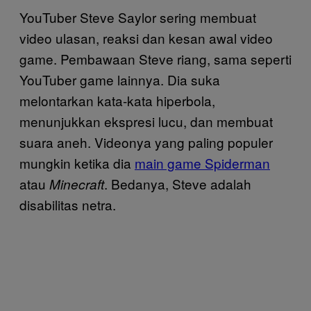
YouTuber Steve Saylor sering membuat
video ulasan, reaksi dan kesan awal video
game. Pembawaan Steve riang, sama seperti
YouTuber game lainnya. Dia suka
melontarkan kata-kata hiperbola,
menunjukkan ekspresi lucu, dan membuat
suara aneh. Videonya yang paling populer
mungkin ketika dia
main game Spiderman
atau
. Bedanya, Steve adalah
Minecraft
disabilitas netra.