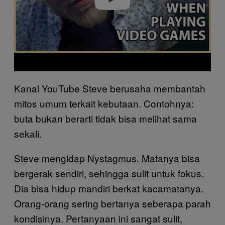
Kanal YouTube Steve berusaha membantah
mitos umum terkait kebutaan. Contohnya:
buta bukan berarti tidak bisa melihat sama
sekali.
Steve mengidap Nystagmus. Matanya bisa
bergerak sendiri, sehingga sulit untuk fokus.
Dia bisa hidup mandiri berkat kacamatanya.
Orang-orang sering bertanya seberapa parah
kondisinya. Pertanyaan ini sangat sulit,