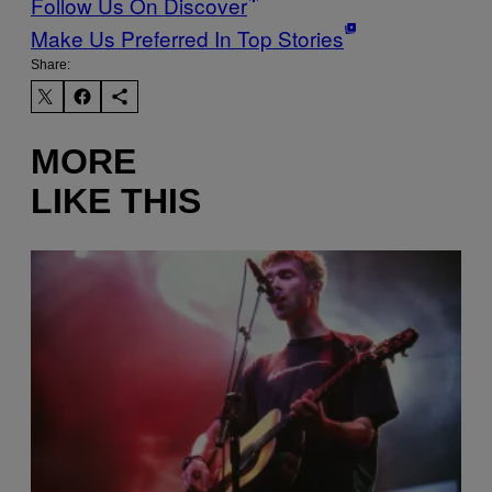
Follow Us On Discover
Make Us Preferred In Top Stories
Share:
MORE
LIKE THIS