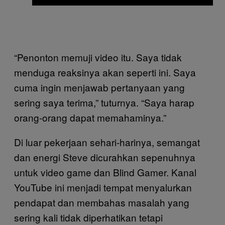
“Penonton memuji video itu. Saya tidak
menduga reaksinya akan seperti ini. Saya
cuma ingin menjawab pertanyaan yang
sering saya terima,” tuturnya. “Saya harap
orang-orang dapat memahaminya.”
Di luar pekerjaan sehari-harinya, semangat
dan energi Steve dicurahkan sepenuhnya
untuk video game dan Blind Gamer. Kanal
YouTube ini menjadi tempat menyalurkan
pendapat dan membahas masalah yang
sering kali tidak diperhatikan tetapi