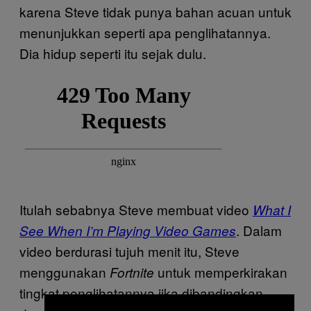
karena Steve tidak punya bahan acuan untuk
menunjukkan seperti apa penglihatannya.
Dia hidup seperti itu sejak dulu.
Itulah sebabnya Steve membuat video
What I
. Dalam
See When I’m Playing Video Games
video berdurasi tujuh menit itu, Steve
menggunakan
untuk memperkirakan
Fortnite
tingkat penglihatannya jika dibandingkan