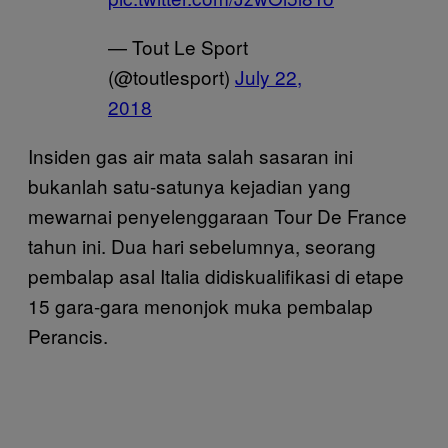
— Tout Le Sport
(@toutlesport)
July 22,
2018
Insiden gas air mata salah sasaran ini
bukanlah satu-satunya kejadian yang
mewarnai penyelenggaraan Tour De France
tahun ini. Dua hari sebelumnya, seorang
pembalap asal Italia didiskualifikasi di etape
15 gara-gara menonjok muka pembalap
Perancis.