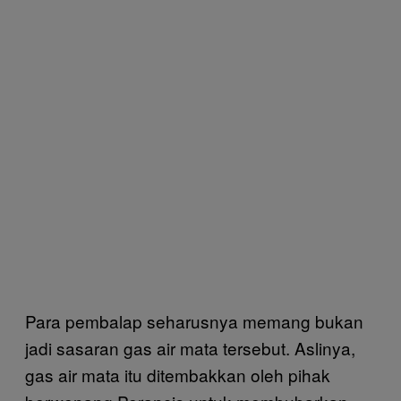
Para pembalap seharusnya memang bukan
jadi sasaran gas air mata tersebut. Aslinya,
gas air mata itu ditembakkan oleh pihak