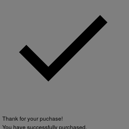
Thank for your puchase!
You have successfully purchased.