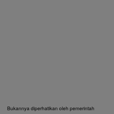
Bukannya diperhatikan oleh pemerintah